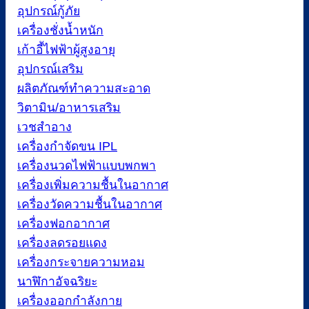
อุปกรณ์กู้ภัย
เครื่องชั่งน้ำหนัก
เก้าอี้ไฟฟ้าผู้สูงอายุ
อุปกรณ์เสริม
ผลิตภัณฑ์ทำความสะอาด
วิตามิน/อาหารเสริม
เวชสำอาง
เครื่องกำจัดขน IPL
เครื่องนวดไฟฟ้าแบบพกพา
เครื่องเพิ่มความชื้นในอากาศ
เครื่องวัดความชื้นในอากาศ
เครื่องฟอกอากาศ
เครื่องลดรอยแดง
เครื่องกระจายความหอม
นาฬิกาอัจฉริยะ
เครื่องออกกำลังกาย