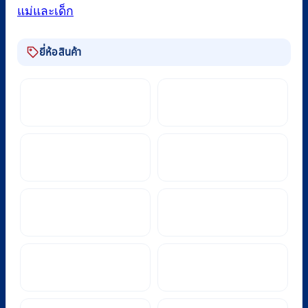
แม่และเด็ก
ยี่ห้อสินค้า