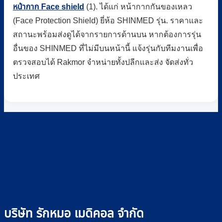
หน้ากาก Face shield
(1). ได้แก่ หน้ากากกันของเหลว
(Face Protection Shield) ยี่ห้อ SHINMED รุ่น. ราคาและ
สถานะพร้อมส่งดูได้จากรายการด้านบน หากต้องการรุ่น
อื่นของ SHINMED ที่ไม่มีบนหน้านี้ แจ้งรุ่นกับทีมงานเพื่อ
ตรวจสอบได้ Rakmor จำหน่ายทั้งปลีกและส่ง จัดส่งทั่ว
ประเทศ
บริษัท รักหมอ เมดิคอล จำกัด