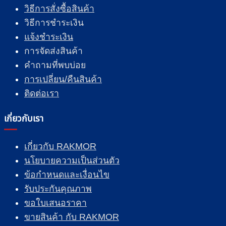
วิธีการสั่งซื้อสินค้า
วิธีการชำระเงิน
แจ้งชำระเงิน
การจัดส่งสินค้า
คำถามที่พบบ่อย
การเปลี่ยน/คืนสินค้า
ติดต่อเรา
เกี่ยวกับเรา
เกี่ยวกับ RAKMOR
นโยบายความเป็นส่วนตัว
ข้อกำหนดและเงื่อนไข
รับประกันคุณภาพ
ขอใบเสนอราคา
ขายสินค้า กับ RAKMOR