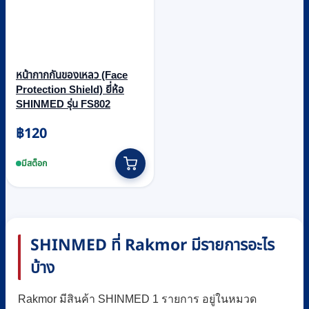
หน้ากากกันของเหลว (Face
Protection Shield) ยี่ห้อ
SHINMED รุ่น FS802
฿
120
มีสต็อก
SHINMED ที่ Rakmor มีรายการอะไร
บ้าง
Rakmor มีสินค้า SHINMED 1 รายการ อยู่ในหมวด