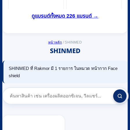
ดูแบรนด์ทั้งหมด 226 แบรนด์ →
หน้าหลัก
/
SHINMED
SHINMED
SHINMED ที่ Rakmor มี 1 รายการ ในหมวด หน้ากาก Face
shield