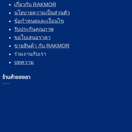
เกี่ยวกับ RAKMOR
นโยบายความเป็นส่วนตัว
ข้อกำหนดและเงื่อนไข
รับประกันคุณภาพ
ขอใบเสนอราคา
ขายสินค้า กับ RAKMOR
ร่วมงานกับเรา
บทความ
ร้านค้าของเรา