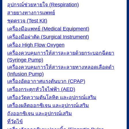
อุปกรณ์ช่วยหายใจ (Respiration)
สายยางทางการแพทย์
ชุดตรวจ (Test Kit)
เครื่องมือแพทย์ (Medical Equipment)
เครื่องมือผ่าตัด (Surgical Instrument)
เครื่อง High Flow Oxygen
เครื่องควบคุมการให้สารละลายด้วยกระบอกฉีดยา
(Syringe Pump)
เครื่องควบคุมการให้สารละลายทางหลอดเลือดดำ
(Infusion Pump)
เครื่องอัดอากาศแรงดันบวก (CPAP)
เครื่องกระตุกหัวใจไฟฟ้า (AED)
เครื่องวัดความดันโลหิต และอุปกรณ์เสริม
เครื่องผลิตออกซิเจน และอุปกรณ์เสริม
ถังออกซิเจน และอุปกรณ์เสริม
ที่วัดไข้