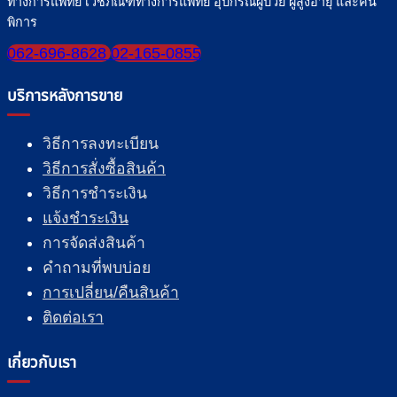
ทางการแพทย์ เวชภัณฑ์ทางการแพทย์ อุปกรณ์ผู้ป่วย ผู้สูงอายุ และคน
พิการ
062-696-8628
02-165-0855
บริการหลังการขาย
วิธีการลงทะเบียน
วิธีการสั่งซื้อสินค้า
วิธีการชำระเงิน
แจ้งชำระเงิน
การจัดส่งสินค้า
คำถามที่พบบ่อย
การเปลี่ยน/คืนสินค้า
ติดต่อเรา
เกี่ยวกับเรา