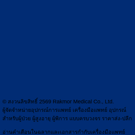
© สงวนลิขสิทธิ์ 2569 Rakmor Medical Co., Ltd.
ผู้จัดจำหน่ายอุปกรณ์การแพทย์ เครื่องมือแพทย์ อุปกรณ์
สำหรับผู้ป่วย ผู้สูงอายุ ผู้พิการ แบบครบวงจร ราคาส่ง-ปลีก
อ่านคำเตือนในฉลากและเอกสารกำกับเครื่องมือแพทย์