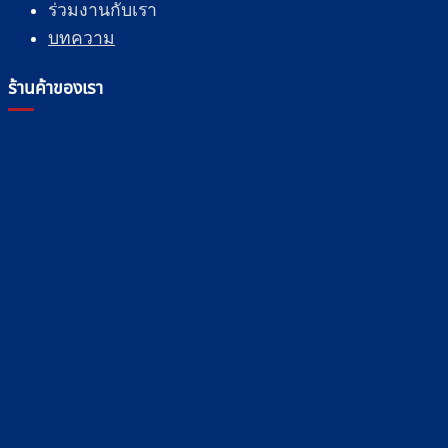
ร่วมงานกับเรา
บทความ
ร้านค้าของเรา