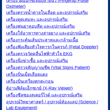
เครื่องวัดออกซิเจนปลายนิ้ว (Fingertip Pulse
Oximeter)
เครื่องตรวจน้ำตาลในเลือด และอุปกรณ์เสริม
เครื่องดูดเสมหะ และอุปกรณ์เสริม
เครื่องพ่นยาหอบหืด และอุปกรณ์เสริม
เครื่องให้อาหารทางสายยาง และอุปกรณ์เสริม
เครื่องกระตุ้นเส้นประสาทและกล้ามเนื้อ
เครื่องฟังเสียงหัวใจทารกในครรภ์ (Fetal Doppler)
เครื่องตรวจวัดคลื่นไฟฟ้าหัวใจ EKG
เครื่องนึ่งฆ่าเชื้อ และอุปกรณ์เสริม
เครื่องตรวจสัญญาณชีพ (Vital Signs Patient)
เครื่องปั่นเม็ดเลือดแดง
เครื่องปั่นเหวี่ยงตกตะกอน
ตู้อ่านฟิล์มเอ็กซเรย์ (X-Ray Viewer)
เครื่องซีลซองสเตอร์ไรด์ และอุปกรณ์เสริม
อุปกรณ์วิทยาศาสตร์ / อุปกรณ์ห้องแลป (Science /
Lab Equipment)