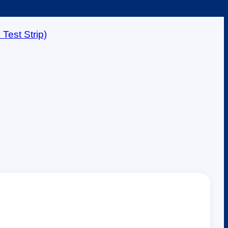
est Strip)