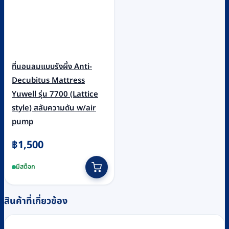
ที่นอนลมแบบรังผึ้ง Anti-
Decubitus Mattress
Yuwell รุ่น 7700 (Lattice
style) สลับความดัน w/air
pump
฿
1,500
มีสต็อก
สินค้าที่เกี่ยวข้อง