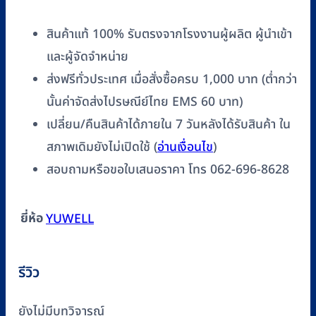
สินค้าแท้ 100% รับตรงจากโรงงานผู้ผลิต ผู้นำเข้า
และผู้จัดจำหน่าย
ส่งฟรีทั่วประเทศ เมื่อสั่งซื้อครบ 1,000 บาท (ต่ำกว่า
นั้นค่าจัดส่งไปรษณีย์ไทย EMS 60 บาท)
เปลี่ยน/คืนสินค้าได้ภายใน 7 วันหลังได้รับสินค้า ใน
สภาพเดิมยังไม่เปิดใช้ (
อ่านเงื่อนไข
)
สอบถามหรือขอใบเสนอราคา โทร 062-696-8628
ยี่ห้อ
YUWELL
รีวิว
ยังไม่มีบทวิจารณ์