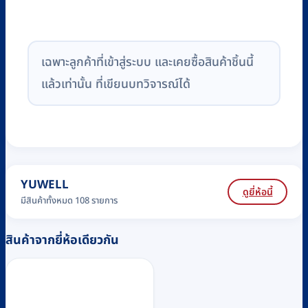
เฉพาะลูกค้าที่เข้าสู่ระบบ และเคยซื้อสินค้าชิ้นนี้
แล้วเท่านั้น ที่เขียนบทวิจารณ์ได้
YUWELL
ดูยี่ห้อนี้
มีสินค้าทั้งหมด 108 รายการ
สินค้าจากยี่ห้อเดียวกัน