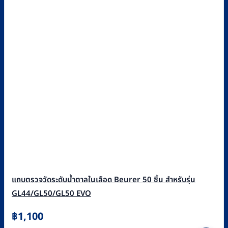
แถบตรวจวัดระดับน้ำตาลในเลือด Beurer 50 ชิ้น สำหรับรุ่น
GL44/GL50/GL50 EVO
฿
1,100