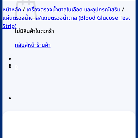
หน้าหลัก
/
เครื่องตรวจน้ำตาลในเลือด และอุปกรณ์เสริม
/
แผ่นตรวจน้ำตาล/แถบตรวจน้ำตาล (Blood Glucose Test
Strip)
ไม่มีสินค้าในตะกร้า
กลับสู่หน้าร้านค้า
0