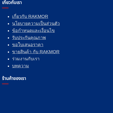
เกี่ยวกับเรา
เกี่ยวกับ RAKMOR
นโยบายความเป็นส่วนตัว
ข้อกำหนดและเงื่อนไข
รับประกันคุณภาพ
ขอใบเสนอราคา
ขายสินค้า กับ RAKMOR
ร่วมงานกับเรา
บทความ
ร้านค้าของเรา