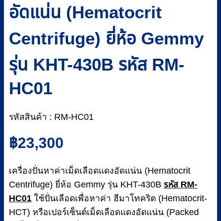
อัดแน่น (Hematocrit
Centrifuge) ยี่ห้อ Gemmy
รุ่น KHT-430B รหัส RM-
HC01
รหัสสินค้า : RM-HC01
฿
23,300
เครื่องปั่นหาค่าเม็ดเลือดแดงอัดแน่น (Hematocrit
Centrifuge) ยี่ห้อ Gemmy รุ่น KHT-430B
รหัส RM-
HC01
ใช้ปั่นเลือดเพื่อหาค่า ฮีมาโทคริต (Hematocrit-
HCT) หรือเปอร์เซ็นต์เม็ดเลือดแดงอัดแน่น (Packed