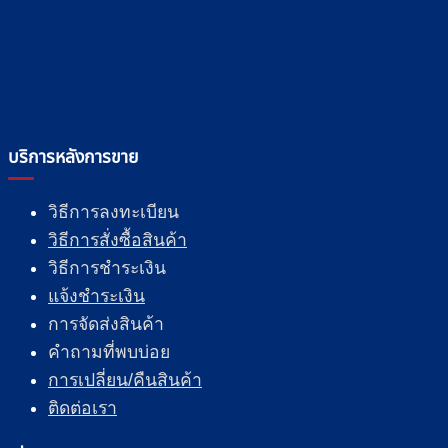
บริการหลังการขาย
วิธีการลงทะเบียน
วิธีการสั่งซื้อสินค้า
วิธีการชำระเงิน
แจ้งชำระเงิน
การจัดส่งสินค้า
คำถามที่พบบ่อย
การเปลี่ยน/คืนสินค้า
ติดต่อเรา