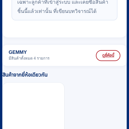
เฉพาะลูกค้าที่เข้าสู่ระบบ และเคยซื้อสินค้า
ชิ้นนี้แล้วเท่านั้น ที่เขียนบทวิจารณ์ได้
GEMMY
ดูยี่ห้อนี้
มีสินค้าทั้งหมด 4 รายการ
สินค้าจากยี่ห้อเดียวกัน