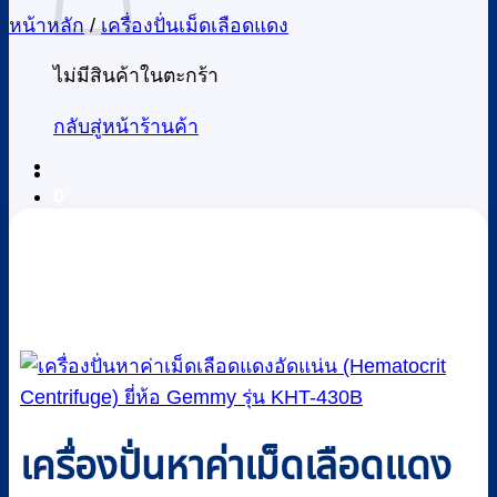
หน้าหลัก
/
เครื่องปั่นเม็ดเลือดแดง
ไม่มีสินค้าในตะกร้า
กลับสู่หน้าร้านค้า
0
เครื่องปั่นหาค่าเม็ดเลือดแดง