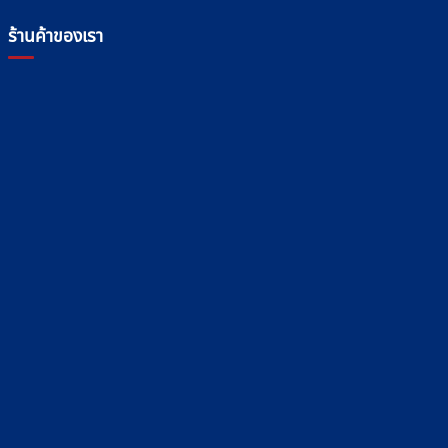
ร้านค้าของเรา