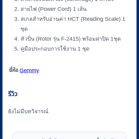
สายไฟ (Power Cord) 1 เส้น
สเกลสำหรับอ่านค่า HCT (Reading Scale) 1
ชุด
หัวปั่น (Rotor รุ่น F-2415) พร้อมฝาปิด 1ชุด
คู่มือประกอบการใช้งาน 1 ชุด
ยี่ห้อ
Gemmy
รีวิว
ยังไม่มีบทวิจารณ์