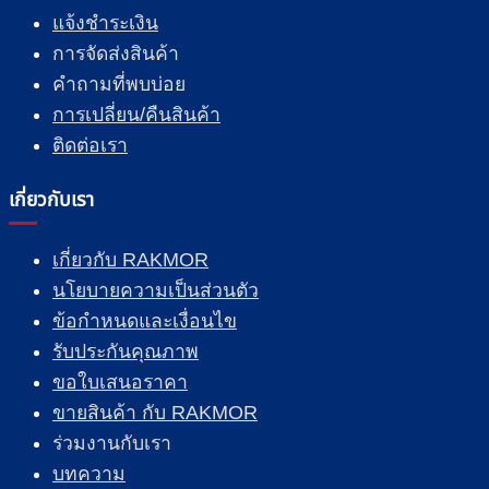
แจ้งชำระเงิน
การจัดส่งสินค้า
คำถามที่พบบ่อย
การเปลี่ยน/คืนสินค้า
ติดต่อเรา
เกี่ยวกับเรา
เกี่ยวกับ RAKMOR
นโยบายความเป็นส่วนตัว
ข้อกำหนดและเงื่อนไข
รับประกันคุณภาพ
ขอใบเสนอราคา
ขายสินค้า กับ RAKMOR
ร่วมงานกับเรา
บทความ