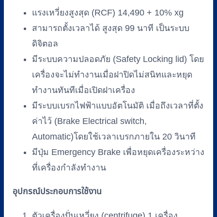
แรงเหวี่ยงสูงสุด (RCF) 14,490 + 10% xg
สามารถตั้งเวลาได้ สูงสุด 99 นาที เป็นระบบ
ดิจิตอล
มีระบบความปลอดภัย (Safety Locking lid) โดย
เครื่องจะไม่ทำงานเมื่อฝาปิดไม่สนิทและหยุด
ทำงานทันทีเมื่อเปิดฝาเครื่อง
มีระบบเบรกไฟฟ้าแบบอัตโนมัติ เมื่อถึงเวลาที่ตั้ง
ค่าไว้ (Brake Electrical switch,
Automatic)โดยใช้เวลาเบรกภายใน 20 วินาที
มีปุ่ม Emergency Brake เพื่อหยุดเครื่องระหว่าง
ที่เครื่องกำลังทำงาน
อุปกรณ์ประกอบการใช้งาน
ตัวเครื่องปั่นเหวี่ยง (centrifuge) 1 เครื่อง