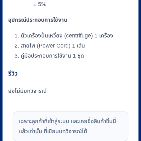
± 5%
อุปกรณ์ประกอบการใช้งาน
ตัวเครื่องปั่นเหวี่ยง (centrifuge) 1 เครื่อง
สายไฟ (Power Cord) 1 เส้น
คู่มือประกอบการใช้งาน 1 ชุด
รีวิว
ยังไม่มีบทวิจารณ์
เฉพาะลูกค้าที่เข้าสู่ระบบ และเคยซื้อสินค้าชิ้นนี้
แล้วเท่านั้น ที่เขียนบทวิจารณ์ได้