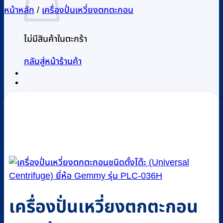
หน้าหลัก
/
เครื่องปั่นเหวี่ยงตกตะกอน
ไม่มีสินค้าในตะกร้า
กลับสู่หน้าร้านค้า
0
เครื่องปั่นเหวี่ยงตกตะกอน