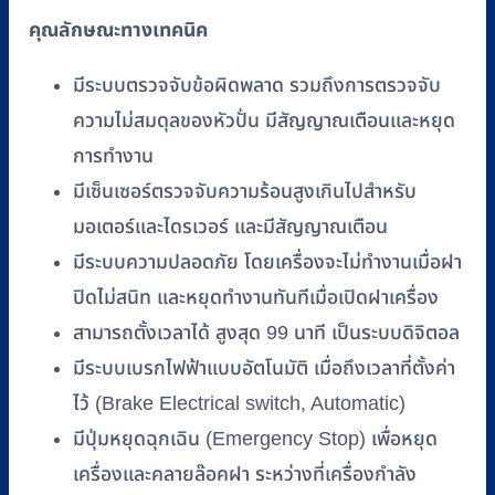
คุณลักษณะทางเทคนิค
มีระบบตรวจจับข้อผิดพลาด รวมถึงการตรวจจับ
ความไม่สมดุลของหัวปั่น มีสัญญาณเตือนและหยุด
การทำงาน
มีเซ็นเซอร์ตรวจจับความร้อนสูงเกินไปสำหรับ
มอเตอร์และไดรเวอร์ และมีสัญญาณเตือน
มีระบบความปลอดภัย โดยเครื่องจะไม่ทำงานเมื่อฝา
ปิดไม่สนิท และหยุดทำงานทันทีเมื่อเปิดฝาเครื่อง
สามารถตั้งเวลาได้ สูงสุด 99 นาที เป็นระบบดิจิตอล
มีระบบเบรกไฟฟ้าแบบอัตโนมัติ เมื่อถึงเวลาที่ตั้งค่า
ไว้ (Brake Electrical switch, Automatic)
มีปุ่มหยุดฉุกเฉิน (Emergency Stop) เพื่อหยุด
เครื่องและคลายล๊อคฝา ระหว่างที่เครื่องกำลัง