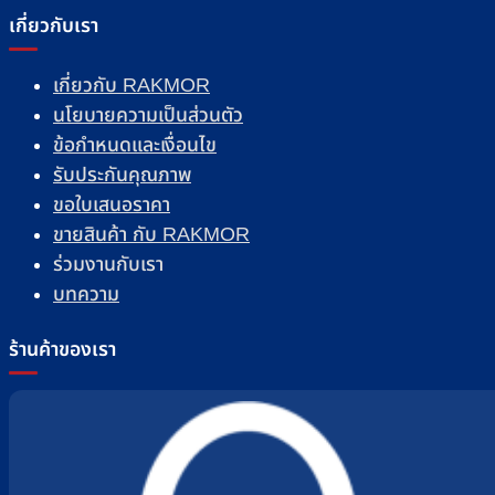
เกี่ยวกับเรา
เกี่ยวกับ RAKMOR
นโยบายความเป็นส่วนตัว
ข้อกำหนดและเงื่อนไข
รับประกันคุณภาพ
ขอใบเสนอราคา
ขายสินค้า กับ RAKMOR
ร่วมงานกับเรา
บทความ
ร้านค้าของเรา