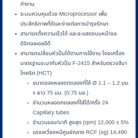
ทำงาน
ระบบควบคุมด้วย Microprocessor เพื่อ
ประสิทธิภาพที่ดีและง่ายต่อการบำรุงรักษา
สามารถตั้งความเร็วได้ และจะแสดงบนหน้าจอ
ดิจิตอลเอลอีดี
สามารถเปลี่ยนหัวปั่นได้ตามการใช้งาน โดยเครื่อง
มาตรฐานจะมากับหัวปั่น F-2415 สำหรับตรวจฮีมา
โทคริต (HCT)
ขนาดของหลอดทดลองที่ใช้ Ø 1.1 – 1.2 มม.
x ยาว 75 มม. (0.75 มล.)
จำนวนหลอดทดลองที่ใส่ได้/ครั้ง 24
Capillary tubes
จำนวนรอบ/นาที สูงสุด (rpm) 12,000 ± 5%
แรงเหวี่ยงหนีศูนย์กลาง RCF (xg) 14,490