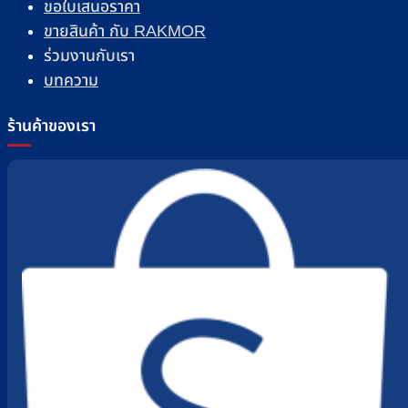
ขอใบเสนอราคา
ขายสินค้า กับ RAKMOR
ร่วมงานกับเรา
บทความ
ร้านค้าของเรา