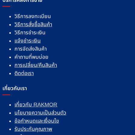
วิธีการลงทะเบียน
วิธีการสั่งซื้อสินค้า
วิธีการชำระเงิน
แจ้งชำระเงิน
การจัดส่งสินค้า
คำถามที่พบบ่อย
การเปลี่ยน/คืนสินค้า
ติดต่อเรา
เกี่ยวกับเรา
เกี่ยวกับ RAKMOR
นโยบายความเป็นส่วนตัว
ข้อกำหนดและเงื่อนไข
รับประกันคุณภาพ