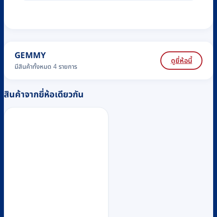
GEMMY
ดูยี่ห้อนี้
มีสินค้าทั้งหมด 4 รายการ
สินค้าจากยี่ห้อเดียวกัน