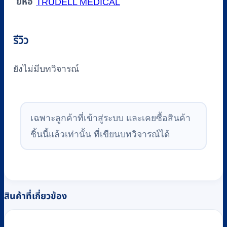
ยี่ห้อ
TRUDELL MEDICAL
รีวิว
ยังไม่มีบทวิจารณ์
เฉพาะลูกค้าที่เข้าสู่ระบบ และเคยซื้อสินค้า
ชิ้นนี้แล้วเท่านั้น ที่เขียนบทวิจารณ์ได้
สินค้าที่เกี่ยวข้อง