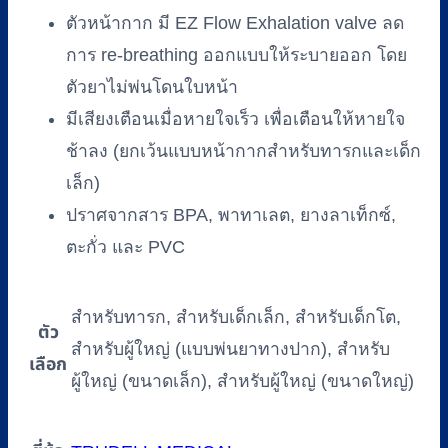
ตัวหน้ากาก มี EZ Flow Exhalation valve ลด
การ re-breathing ออกแบบให้ระบายออก โดย
ตัวยาไม่พ่นโดนใบหน้า
มีเสียงเตือนเมื่อหายใจเร็ว เพื่อเตือนให้หายใจ
ช้าลง (ยกเว้นแบบหน้ากากสำหรับทารกและเด็ก
เล็ก)
ปราศจากสาร BPA, พาทาเลต, ยางลาเท็กซ์,
ตะกั่ว และ PVC
สำหรับทารก, สำหรับเด็กเล็ก, สำหรับเด็กโต,
ตัว
สำหรับผู้ใหญ่ (แบบพ่นยาทางปาก), สำหรับ
เลือก
ผู้ใหญ่ (ขนาดเล็ก), สำหรับผู้ใหญ่ (ขนาดใหญ่)