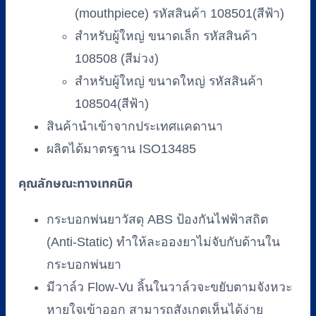
(mouthpiece) รหัสสินค้า 108501(สีฟ้า)
สำหรับผู้ใหญ่ ขนาดเล็ก รหัสสินค้า
108508 (สีม่วง)
สำหรับผู้ใหญ่ ขนาดใหญ่ รหัสสินค้า
108504(สีฟ้า)
สินค้านำเข้าจากประเทศแคดานา
ผลิตได้มาตรฐาน ISO13485
คุณลักษณะทางเทคนิค
กระบอกพ่นยาวัสดุ ABS ป้องกันไฟฟ้าสถิต
(Anti-Static) ทำให้ละอองยาไม่จับกับด้านใน
กระบอกพ่นยา
มีวาล์ว Flow-Vu ลิ้นในวาล์วจะขยับตามจังหวะ
หายใจเข้าออก สามารถสังเกตเห็นได้ง่าย