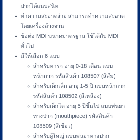
ปากได้แนบสนิท
ทำความสะอาดง่าย สามารถทำความสะอาด
โดยเครื่องล้างจาน
ข้อต่อ MDI ขนาดมาตรฐาน ใช้ได้กับ MDI
ทั่วไป
มีให้เลือก 6 แบบ
สำหรับทารก อายุ 0-18 เดือน แบบ
หน้ากาก รหัสสินค้า 108507 (สีส้ม)
สำหรับเด็กเล็ก อายุ 1-5 ปี แบบหน้ากาก
รหัสสินค้า 108502 (สีเหลือง)
สำหรับเด็กโต อายุ 5 ปีขึ้นไป แบบพ่นยา
ทางปาก (mouthpiece) รหัสสินค้า
108509 (สีเขียว)
สำหรับผู้ใหญ่ แบบพ่นยาทางปาก