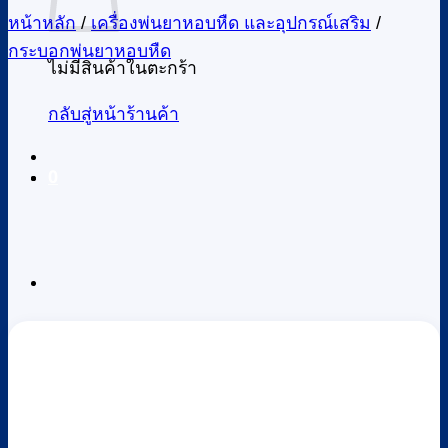
หน้าหลัก
/
เครื่องพ่นยาหอบหืด และอุปกรณ์เสริม
/
กระบอกพ่นยาหอบหืด
ไม่มีสินค้าในตะกร้า
กลับสู่หน้าร้านค้า
0