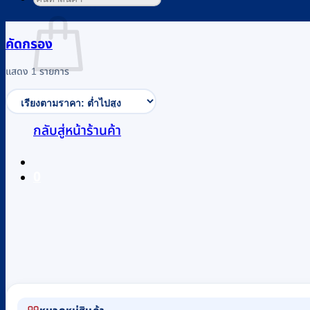
ตะกร้าสินค้า
คัดกรอง
แสดง 1 รายการ
ไม่มีสินค้าในตะกร้า
กลับสู่หน้าร้านค้า
0