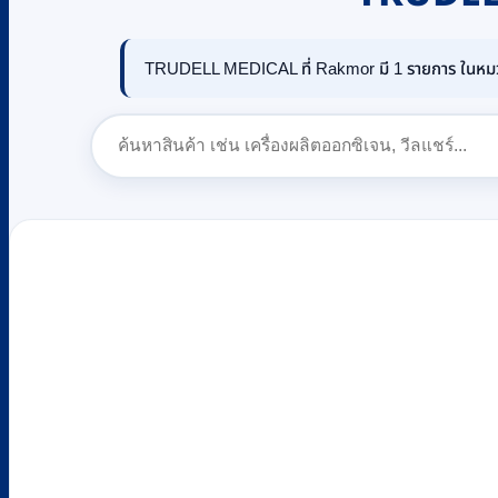
TRUDELL MEDICAL ที่ Rakmor มี 1 รายการ ในหมวด