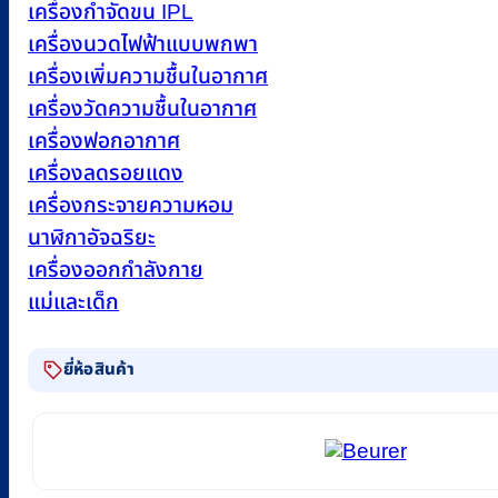
เครื่องกำจัดขน IPL
เครื่องนวดไฟฟ้าแบบพกพา
เครื่องเพิ่มความชื้นในอากาศ
เครื่องวัดความชื้นในอากาศ
เครื่องฟอกอากาศ
เครื่องลดรอยแดง
เครื่องกระจายความหอม
นาฬิกาอัจฉริยะ
เครื่องออกกำลังกาย
แม่และเด็ก
ยี่ห้อสินค้า