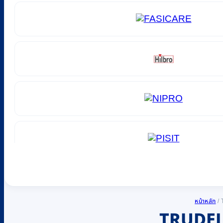
หน้าหลัก
/
TRUDEL