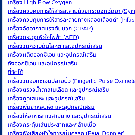
เครื่อง High Flow Oxygen
เครื่องควบคุมการให้สารละลายด้วยกระบอกฉีดยา (Sy
เครื่องควบคุมการให้สารละลายทางหลอดเลือดดำ (Infu
เครื่องอัดอากาศแรงดันบวก (CPAP)
เครื่องกระตุกหัวใจไฟฟ้า (AED)
เครื่องวัดความดันโลหิต และอุปกรณ์เสริม
เครื่องผลิตออกซิเจน และอุปกรณ์เสริม
ถังออกซิเจน และอุปกรณ์เสริม
ที่วัดไข้
เครื่องวัดออกซิเจนปลายนิ้ว (Fingertip Pulse Oximete
เครื่องตรวจน้ำตาลในเลือด และอุปกรณ์เสริม
เครื่องดูดเสมหะ และอุปกรณ์เสริม
เครื่องพ่นยาหอบหืด และอุปกรณ์เสริม
เครื่องให้อาหารทางสายยาง และอุปกรณ์เสริม
เครื่องกระตุ้นเส้นประสาทและกล้ามเนื้อ
เครื่องฟังเสียงหัวใจทารกในครรภ์ (Fetal Doppler)