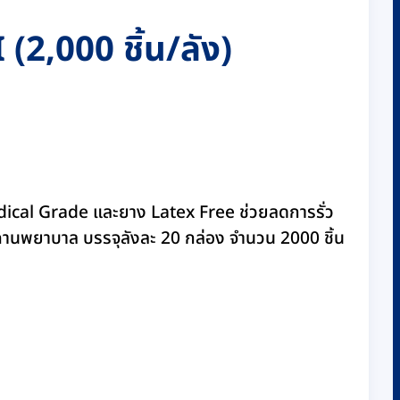
(2,000 ชิ้น/ลัง)
dical Grade และยาง Latex Free ช่วยลดการรั่ว
านพยาบาล บรรจุลังละ 20 กล่อง จำนวน 2000 ชิ้น