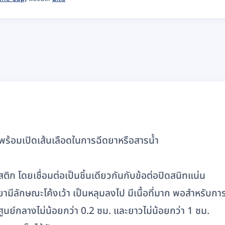
่อพร้อมเปิดเส้นเลือดในการฉีดยาหรือสารน้ำ
 โดยเชื่อมต่อเป็นชิ้นเดียวกันกับข้อต่อปิดสนิทแน่น
มีลักษณะโค้งเว้า เป็นหลุมลงไป มีเนื้อที่มาก พอสำหรับการแ
ูนย์กลางไม่น้อยกว่า 0.2 ซม. และยาวไม่น้อยกว่า 1 ซม.