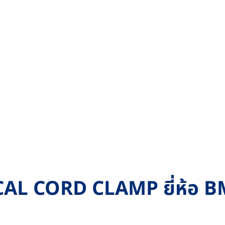
CAL CORD CLAMP ยี่ห้อ BMI