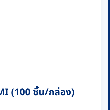
 (100 ชิ้น/กล่อง)