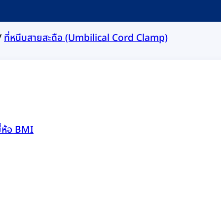
/
ที่หนีบสายสะดือ (Umbilical Cord Clamp)