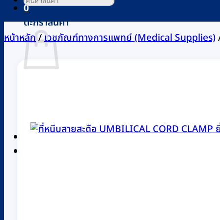
0
ตะกร้าสินค้า
หน้าหลัก
/
เวชภัณฑ์ทางการแพทย์ (Medical Supplies)
ไม่มีสินค้าในตะกร้า
กลับสู่หน้าร้านค้า
0