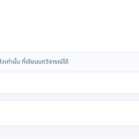
ล้วเท่านั้น ที่เขียนบทวิจารณ์ได้