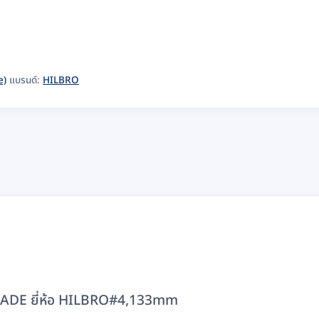
e)
แบรนด์:
HILBRO
ADE ยี่ห้อ HILBRO#4,133mm