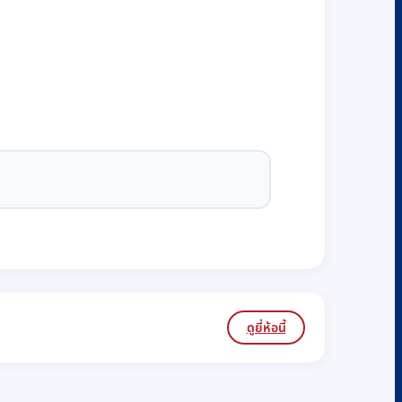
ดูยี่ห้อนี้