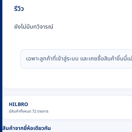
รีวิว
ยังไม่มีบทวิจารณ์
เฉพาะลูกค้าที่เข้าสู่ระบบ และเคยซื้อสินค้าชิ้นนี้แ
HILBRO
มีสินค้าทั้งหมด 72 รายการ
สินค้าจากยี่ห้อเดียวกัน