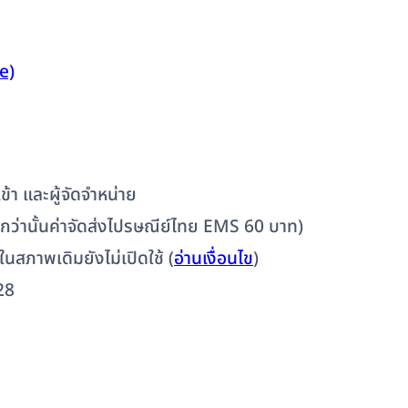
e)
้า และผู้จัดจำหน่าย
ต่ำกว่านั้นค่าจัดส่งไปรษณีย์ไทย EMS 60 บาท)
 ในสภาพเดิมยังไม่เปิดใช้ (
อ่านเงื่อนไข
)
28