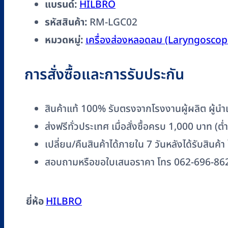
แบรนด์:
HILBRO
รหัสสินค้า:
RM-LGC02
หมวดหมู่:
เครื่องส่องหลอดลม (Laryngoscop
การสั่งซื้อและการรับประกัน
สินค้าแท้ 100% รับตรงจากโรงงานผู้ผลิต ผู้นำเข
ส่งฟรีทั่วประเทศ เมื่อสั่งซื้อครบ 1,000 บาท (
เปลี่ยน/คืนสินค้าได้ภายใน 7 วันหลังได้รับสินค้า
สอบถามหรือขอใบเสนอราคา โทร 062-696-86
ยี่ห้อ
HILBRO