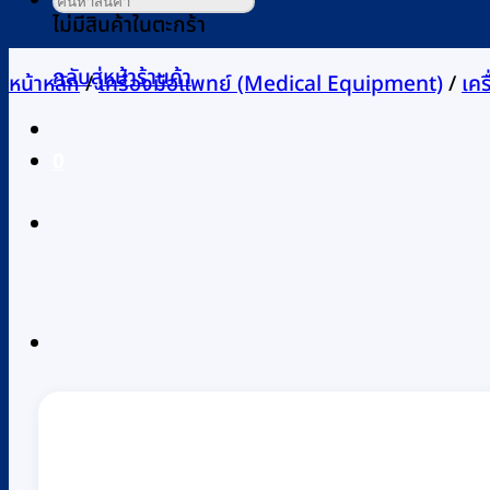
ไม่มีสินค้าในตะกร้า
กลับสู่หน้าร้านค้า
หน้าหลัก
/
เครื่องมือแพทย์ (Medical Equipment)
/
เค
0