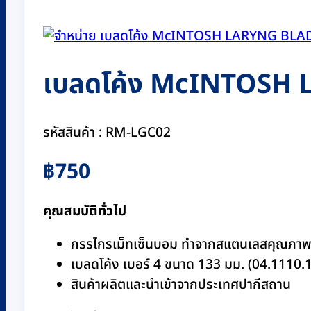
เบลดโค้ง McINTOSH 
รหัสสินค้า : RM-LGC02
฿
750
คุณสมบัติทั่วไป
กรรไกรเม็ทเซ็นบอม ทำจากสแตนเลสคุณภาพ
เบลดโค้ง เบอร์ 4 ขนาด 133 มม. (04.1110.
สินค้าผลิตและนำเข้าจากประเทศปากีสถาน