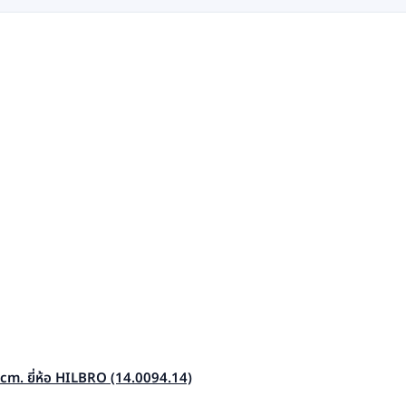
m. ยี่ห้อ HILBRO (14.0094.14)