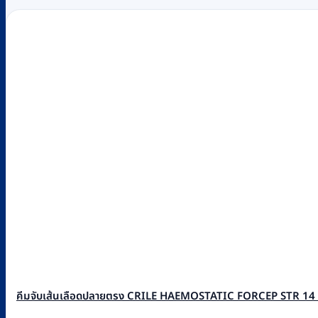
คีมจับเส้นเลือดปลายตรง CRILE HAEMOSTATIC FORCEP STR 14 c