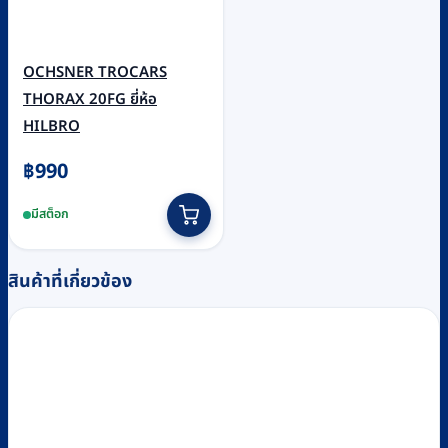
OCHSNER TROCARS
THORAX 20FG ยี่ห้อ
HILBRO
฿
990
มีสต็อก
สินค้าที่เกี่ยวข้อง