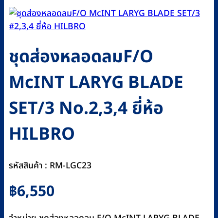
ชุดส่องหลอดลมF/O
McINT LARYG BLADE
SET/3 No.2,3,4 ยี่ห้อ
HILBRO
รหัสสินค้า : RM-LGC23
฿
6,550