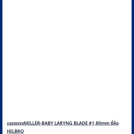
เบรดตรงMILLER-BABY LARYNG BLADE #1,80mm ยี่ห้อ
HILBRO