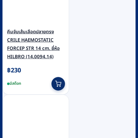
คีมจับเส้นเลือดปลายตรง
CRILE HAEMOSTATIC
FORCEP STR 14 cm. ยี่ห้อ
HILBRO (14.0094.14)
฿
230
มีสต็อก