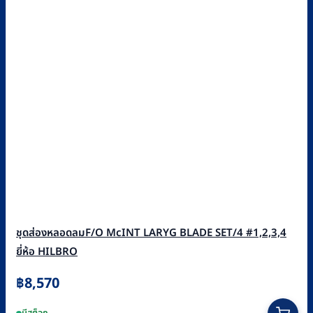
ชุดส่องหลอดลมF/O McINT LARYG BLADE SET/4 #1,2,3,4
ยี่ห้อ HILBRO
฿
8,570