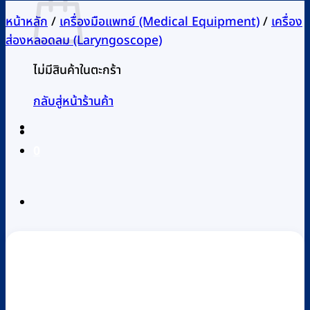
หน้าหลัก
/
เครื่องมือแพทย์ (Medical Equipment)
/
เครื่อง
ส่องหลอดลม (Laryngoscope)
ไม่มีสินค้าในตะกร้า
กลับสู่หน้าร้านค้า
0