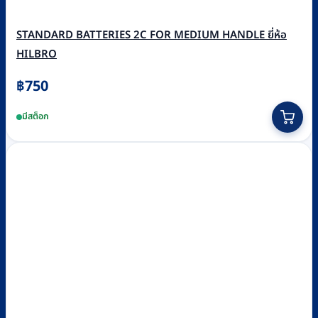
STANDARD BATTERIES 2C FOR MEDIUM HANDLE ยี่ห้อ
HILBRO
฿
750
มีสต็อก