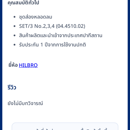
คุณสมบัติทั่วไป
ชิ้น
ชุดส่องหลอดลม
SET/3 No.2,3,4 (04.4510.02)
สินค้าผลิตและนำเข้าจากประเทศปากีสถาน
รับประกัน 1 ปีจากการใช้งานปกติ
ยี่ห้อ
HILBRO
รีวิว
ยังไม่มีบทวิจารณ์