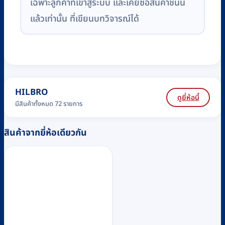
เฉพาะลูกค้าที่เข้าสู่ระบบ และเคยซื้อสินค้าชิ้นนี้
แล้วเท่านั้น ที่เขียนบทวิจารณ์ได้
HILBRO
ดูยี่ห้อนี้
มีสินค้าทั้งหมด 72 รายการ
สินค้าจากยี่ห้อเดียวกัน