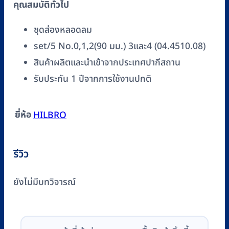
คุณสมบัติทั่วไป
ชิ้น
ชุดส่องหลอดลม
set/5 No.0,1,2(90 มม.) 3และ4 (04.4510.08)
สินค้าผลิตและนำเข้าจากประเทศปากีสถาน
รับประกัน 1 ปีจากการใช้งานปกติ
ยี่ห้อ
HILBRO
รีวิว
ยังไม่มีบทวิจารณ์