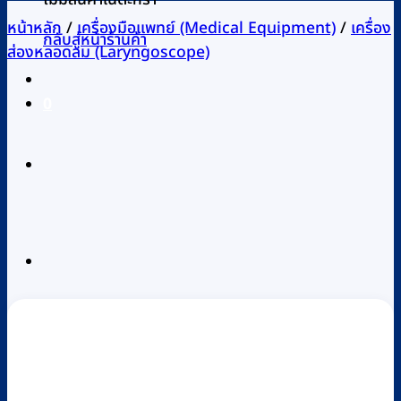
หน้าหลัก
/
เครื่องมือแพทย์ (Medical Equipment)
/
เครื่อง
กลับสู่หน้าร้านค้า
ส่องหลอดลม (Laryngoscope)
0