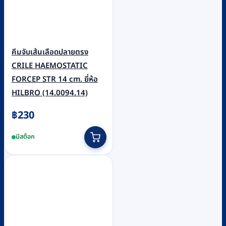
คีมจับเส้นเลือดปลายตรง
CRILE HAEMOSTATIC
FORCEP STR 14 cm. ยี่ห้อ
HILBRO (14.0094.14)
฿
230
มีสต็อก