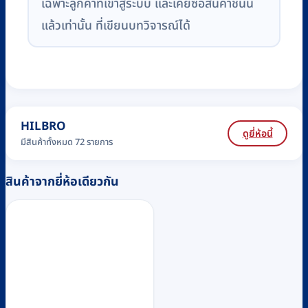
เฉพาะลูกค้าที่เข้าสู่ระบบ และเคยซื้อสินค้าชิ้นนี้
แล้วเท่านั้น ที่เขียนบทวิจารณ์ได้
HILBRO
ดูยี่ห้อนี้
มีสินค้าทั้งหมด 72 รายการ
สินค้าจากยี่ห้อเดียวกัน