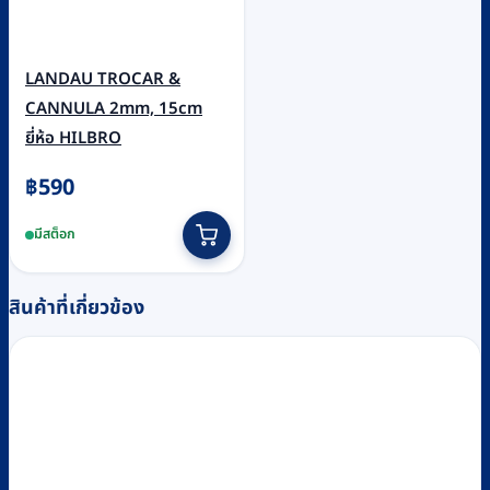
LANDAU TROCAR &
CANNULA 2mm, 15cm
ยี่ห้อ HILBRO
฿
590
มีสต็อก
สินค้าที่เกี่ยวข้อง