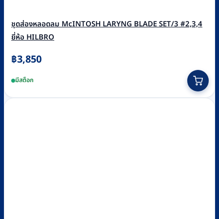
ชุดส่องหลอดลม McINTOSH LARYNG BLADE SET/3 #2,3,4
ยี่ห้อ HILBRO
฿
3,850
มีสต็อก