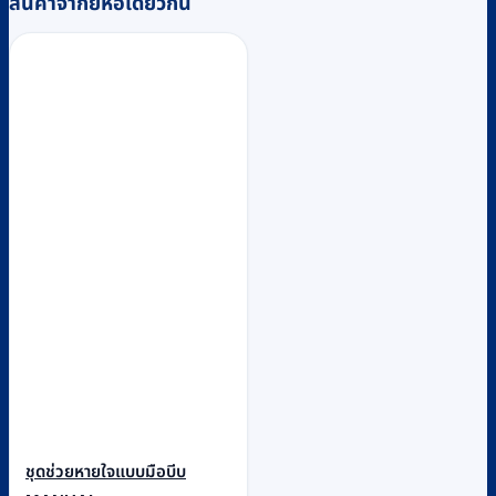
สินค้าจากยี่ห้อเดียวกัน
ชุดช่วยหายใจแบบมือบีบ