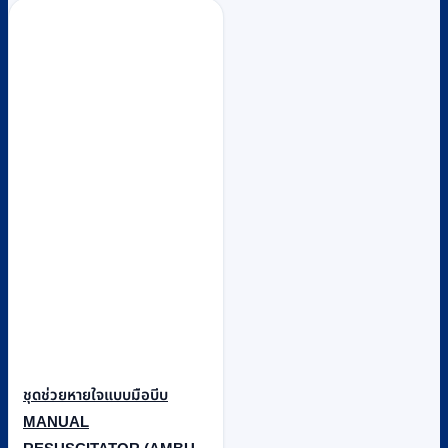
ชุดช่วยหายใจแบบมือบีบ
MANUAL