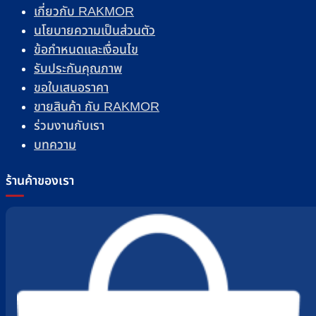
เกี่ยวกับ RAKMOR
นโยบายความเป็นส่วนตัว
ข้อกำหนดและเงื่อนไข
รับประกันคุณภาพ
ขอใบเสนอราคา
ขายสินค้า กับ RAKMOR
ร่วมงานกับเรา
บทความ
ร้านค้าของเรา