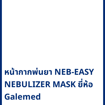
หน้ากากพ่นยา NEB-EASY
NEBULIZER MASK ยี่ห้อ
Galemed