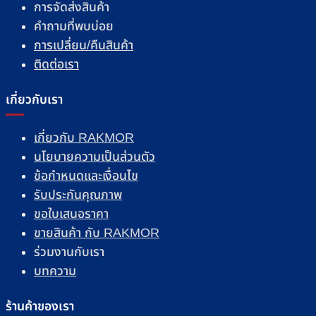
การจัดส่งสินค้า
คำถามที่พบบ่อย
การเปลี่ยน/คืนสินค้า
ติดต่อเรา
เกี่ยวกับเรา
เกี่ยวกับ RAKMOR
นโยบายความเป็นส่วนตัว
ข้อกำหนดและเงื่อนไข
รับประกันคุณภาพ
ขอใบเสนอราคา
ขายสินค้า กับ RAKMOR
ร่วมงานกับเรา
บทความ
ร้านค้าของเรา