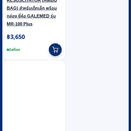
RESUSCITATOR (AMBU
BAG) สำหรับเด็กเล็ก พร้อม
กล่อง ยี่ห้อ GALEMED รุ่น
MR-100 Plus
฿
3,650
มีสต็อก