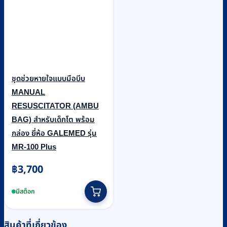
ชุดช่วยหายใจแบบมือบีบ
MANUAL
RESUSCITATOR (AMBU
BAG) สำหรับเด็กโต พร้อม
กล่อง ยี่ห้อ GALEMED รุ่น
MR-100 Plus
฿
3,700
มีสต็อก
สินค้าที่เกี่ยวข้อง