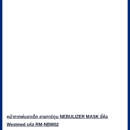
หน้ากากพ่นยาเด็ก ลายการ์ตูน NEBULIZER MASK ยี่ห้อ
Westmed รหัส RM-NBM02