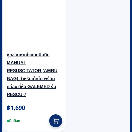
ชุดช่วยหายใจแบบมือบีบ
MANUAL
RESUSCITATOR (AMBU
BAG) สำหรับเด็กโต พร้อม
กล่อง ยี่ห้อ GALEMED รุ่น
RESCU-7
฿
1,690
มีสต็อก