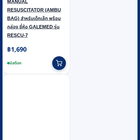
MANUAL
RESUSCITATOR (AMBU
BAG) สำหรับเด็กเล็ก พร้อม
กล่อง ยี่ห้อ GALEMED รุ่น
RESCU-7
฿
1,690
มีสต็อก