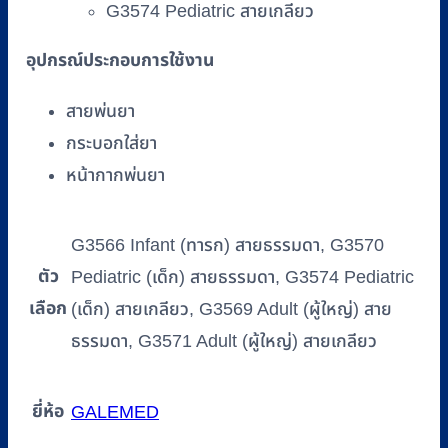
G3574 Pediatric สายเกลียว
อุปกรณ์ประกอบการใช้งาน
สายพ่นยา
กระบอกใส่ยา
หน้ากากพ่นยา
G3566 Infant (ทารก) สายธรรมดา, G3570
ตัว
Pediatric (เด็ก) สายธรรมดา, G3574 Pediatric
เลือก
(เด็ก) สายเกลียว, G3569 Adult (ผู้ใหญ่) สาย
ธรรมดา, G3571 Adult (ผู้ใหญ่) สายเกลียว
ยี่ห้อ
GALEMED