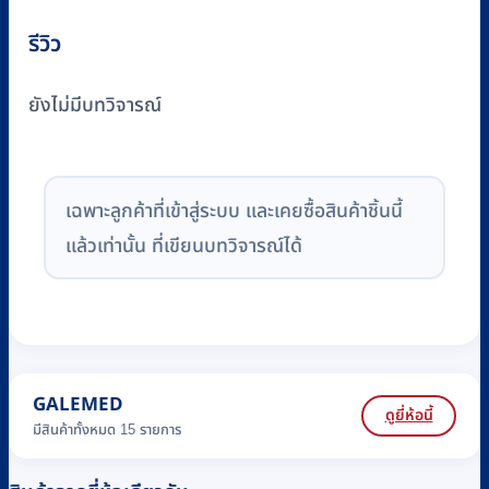
รีวิว
ยังไม่มีบทวิจารณ์
เฉพาะลูกค้าที่เข้าสู่ระบบ และเคยซื้อสินค้าชิ้นนี้
แล้วเท่านั้น ที่เขียนบทวิจารณ์ได้
GALEMED
ดูยี่ห้อนี้
มีสินค้าทั้งหมด 15 รายการ