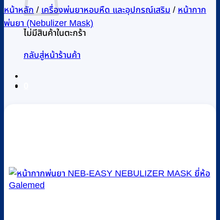
หน้าหลัก
/
เครื่องพ่นยาหอบหืด และอุปกรณ์เสริม
/
หน้ากาก
พ่นยา (Nebulizer Mask)
ไม่มีสินค้าในตะกร้า
กลับสู่หน้าร้านค้า
0