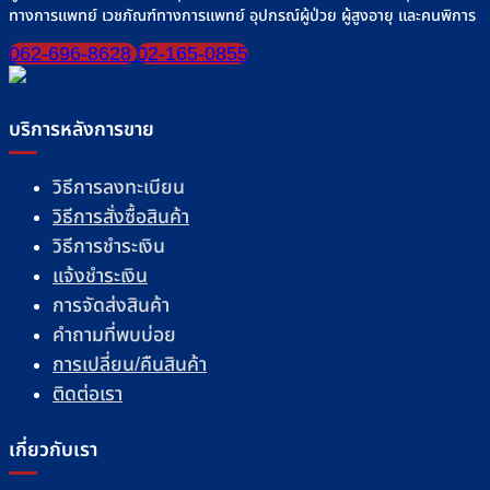
ทางการแพทย์ เวชภัณฑ์ทางการแพทย์ อุปกรณ์ผู้ป่วย ผู้สูงอายุ และคนพิการ
062-696-8628
02-165-0855
บริการหลังการขาย
วิธีการลงทะเบียน
วิธีการสั่งซื้อสินค้า
วิธีการชำระเงิน
แจ้งชำระเงิน
การจัดส่งสินค้า
คำถามที่พบบ่อย
การเปลี่ยน/คืนสินค้า
ติดต่อเรา
เกี่ยวกับเรา