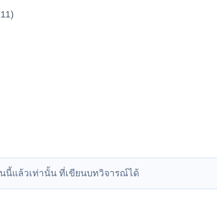
11)
นนี้แล้วเท่านั้น ที่เขียนบทวิจารณ์ได้