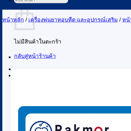
ค้นหา:
ตะกร้าสินค้า
หน้าหลัก
/
เครื่องพ่นยาหอบหืด และอุปกรณ์เสริม
/
หน้
ไม่มีสินค้าในตะกร้า
กลับสู่หน้าร้านค้า
0