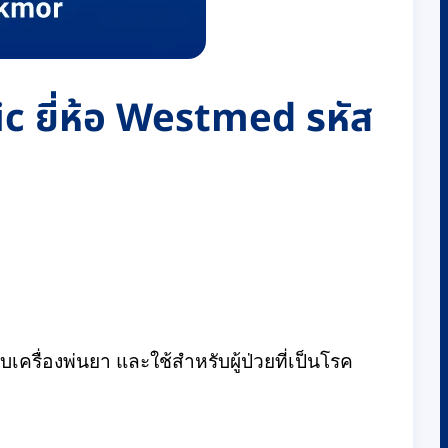
c ยี่ห้อ Westmed รหัส
บเครื่องพ่นยา และใช้สำหรับผู้ป่วยที่เป็นโรค