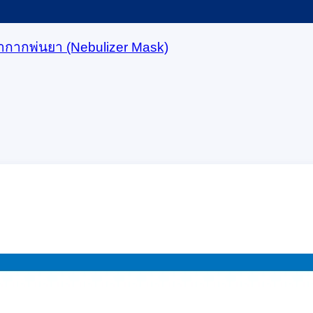
ากากพ่นยา (Nebulizer Mask)