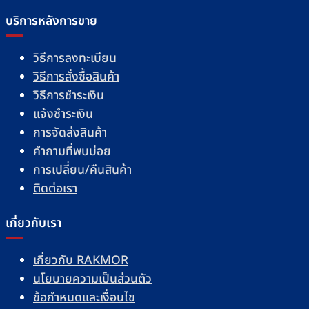
บริการหลังการขาย
วิธีการลงทะเบียน
วิธีการสั่งซื้อสินค้า
วิธีการชำระเงิน
แจ้งชำระเงิน
การจัดส่งสินค้า
คำถามที่พบบ่อย
การเปลี่ยน/คืนสินค้า
ติดต่อเรา
เกี่ยวกับเรา
เกี่ยวกับ RAKMOR
นโยบายความเป็นส่วนตัว
ข้อกำหนดและเงื่อนไข