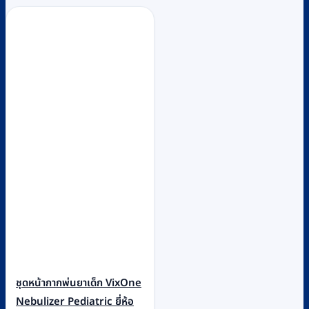
ชุดหน้ากากพ่นยาเด็ก VixOne
Nebulizer Pediatric ยี่ห้อ