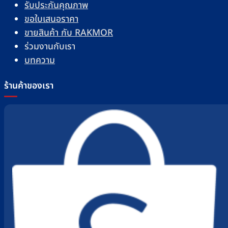
รับประกันคุณภาพ
ขอใบเสนอราคา
ขายสินค้า กับ RAKMOR
ร่วมงานกับเรา
บทความ
ร้านค้าของเรา