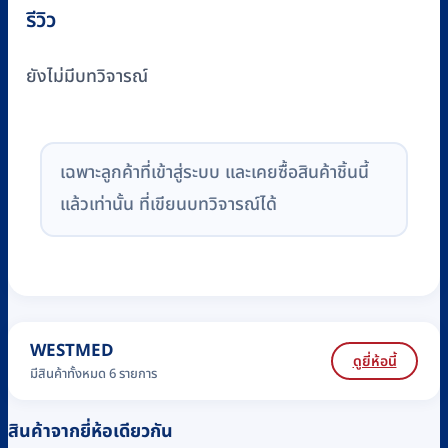
รีวิว
ยังไม่มีบทวิจารณ์
เฉพาะลูกค้าที่เข้าสู่ระบบ และเคยซื้อสินค้าชิ้นนี้
แล้วเท่านั้น ที่เขียนบทวิจารณ์ได้
WESTMED
ดูยี่ห้อนี้
มีสินค้าทั้งหมด 6 รายการ
สินค้าจากยี่ห้อเดียวกัน