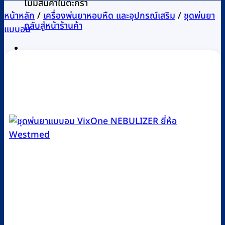
ไม่มีสินค้าในตะกร้า
หน้าหลัก
/
เครื่องพ่นยาหอบหืด และอุปกรณ์เสริม
/
ชุดพ่นยา
กลับสู่หน้าร้านค้า
แบบอม
0