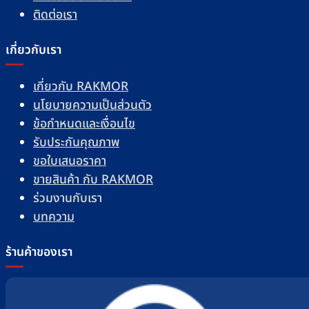
ติดต่อเรา
เกี่ยวกับเรา
เกี่ยวกับ RAKMOR
นโยบายความเป็นส่วนตัว
ข้อกำหนดและเงื่อนไข
รับประกันคุณภาพ
ขอใบเสนอราคา
ขายสินค้า กับ RAKMOR
ร่วมงานกับเรา
บทความ
ร้านค้าของเรา