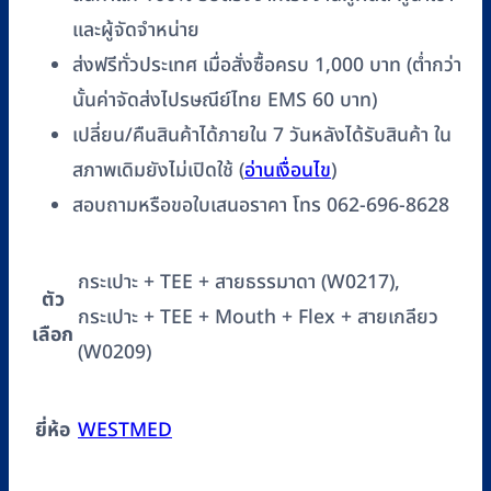
และผู้จัดจำหน่าย
ส่งฟรีทั่วประเทศ เมื่อสั่งซื้อครบ 1,000 บาท (ต่ำกว่า
นั้นค่าจัดส่งไปรษณีย์ไทย EMS 60 บาท)
เปลี่ยน/คืนสินค้าได้ภายใน 7 วันหลังได้รับสินค้า ใน
สภาพเดิมยังไม่เปิดใช้ (
อ่านเงื่อนไข
)
สอบถามหรือขอใบเสนอราคา โทร 062-696-8628
กระเปาะ + TEE + สายธรรมาดา (W0217),
ตัว
กระเปาะ + TEE + Mouth + Flex + สายเกลียว
เลือก
(W0209)
ยี่ห้อ
WESTMED