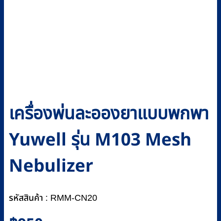
เครื่องพ่นละอองยาแบบพกพา
Yuwell รุ่น M103 Mesh
Nebulizer
รหัสสินค้า : RMM-CN20