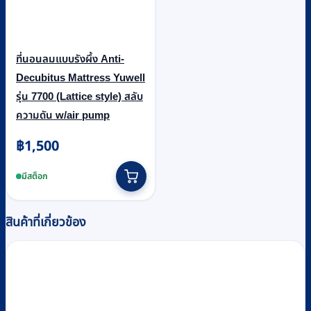
ที่นอนลมแบบรังผึ้ง Anti-
Decubitus Mattress Yuwell
รุ่น 7700 (Lattice style) สลับ
ความดัน w/air pump
฿
1,500
มีสต็อก
สินค้าที่เกี่ยวข้อง