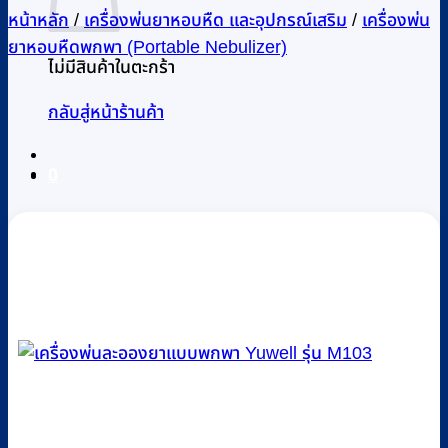
หน้าหลัก
/
เครื่องพ่นยาหอบหืด และอุปกรณ์เสริม
/
เครื่องพ่น
ยาหอบหืดพกพา (Portable Nebulizer)
ไม่มีสินค้าในตะกร้า
กลับสู่หน้าร้านค้า
0