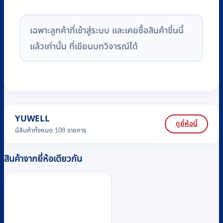
เฉพาะลูกค้าที่เข้าสู่ระบบ และเคยซื้อสินค้าชิ้นนี้
แล้วเท่านั้น ที่เขียนบทวิจารณ์ได้
YUWELL
ดูยี่ห้อนี้
มีสินค้าทั้งหมด 108 รายการ
สินค้าจากยี่ห้อเดียวกัน