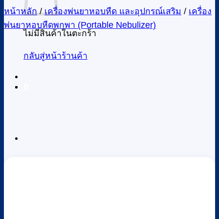
หน้าหลัก
/
เครื่องพ่นยาหอบหืด และอุปกรณ์เสริม
/
เครื่องพ่น
ยาหอบหืดพกพา (Portable Nebulizer)
ไม่มีสินค้าในตะกร้า
กลับสู่หน้าร้านค้า
0