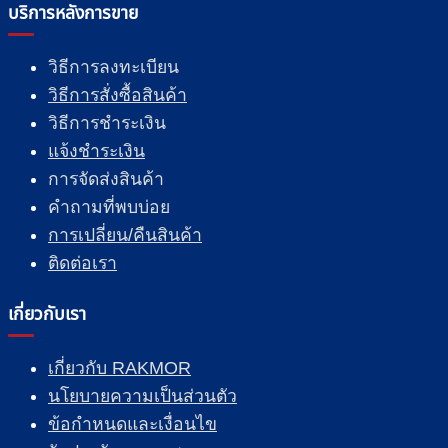
บริการหลังการขาย
วิธีการลงทะเบียน
วิธีการสั่งซื้อสินค้า
วิธีการชำระเงิน
แจ้งชำระเงิน
การจัดส่งสินค้า
คำถามที่พบบ่อย
การเปลี่ยน/คืนสินค้า
ติดต่อเรา
เกี่ยวกับเรา
เกี่ยวกับ RAKMOR
นโยบายความเป็นส่วนตัว
ข้อกำหนดและเงื่อนไข