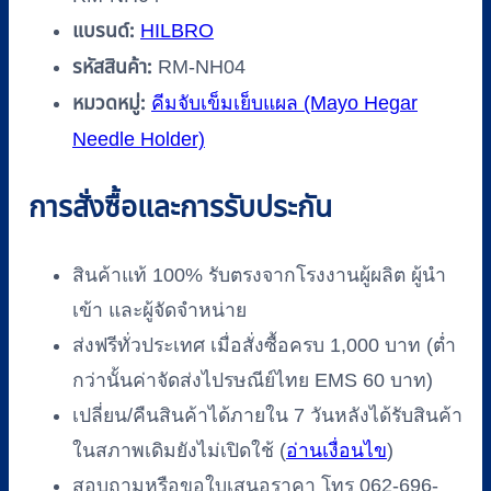
แบรนด์:
HILBRO
รหัสสินค้า:
RM-NH04
หมวดหมู่:
คีมจับเข็มเย็บแผล (Mayo Hegar
Needle Holder)
การสั่งซื้อและการรับประกัน
สินค้าแท้ 100% รับตรงจากโรงงานผู้ผลิต ผู้นำ
เข้า และผู้จัดจำหน่าย
ส่งฟรีทั่วประเทศ เมื่อสั่งซื้อครบ 1,000 บาท (ต่ำ
กว่านั้นค่าจัดส่งไปรษณีย์ไทย EMS 60 บาท)
เปลี่ยน/คืนสินค้าได้ภายใน 7 วันหลังได้รับสินค้า
ในสภาพเดิมยังไม่เปิดใช้ (
อ่านเงื่อนไข
)
สอบถามหรือขอใบเสนอราคา โทร 062-696-