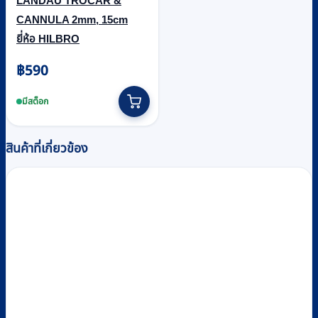
LANDAU TROCAR &
CANNULA 2mm, 15cm
ยี่ห้อ HILBRO
฿
590
มีสต็อก
สินค้าที่เกี่ยวข้อง