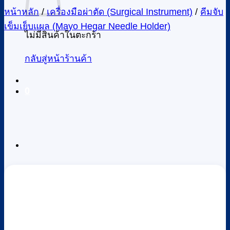
หน้าหลัก
/
เครื่องมือผ่าตัด (Surgical Instrument)
/
คีมจับ
เข็มเย็บแผล (Mayo Hegar Needle Holder)
ไม่มีสินค้าในตะกร้า
กลับสู่หน้าร้านค้า
0