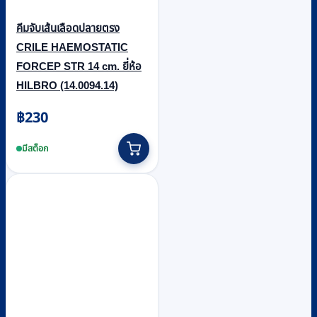
คีมจับเส้นเลือดปลายตรง
CRILE HAEMOSTATIC
FORCEP STR 14 cm. ยี่ห้อ
HILBRO (14.0094.14)
฿
230
มีสต็อก