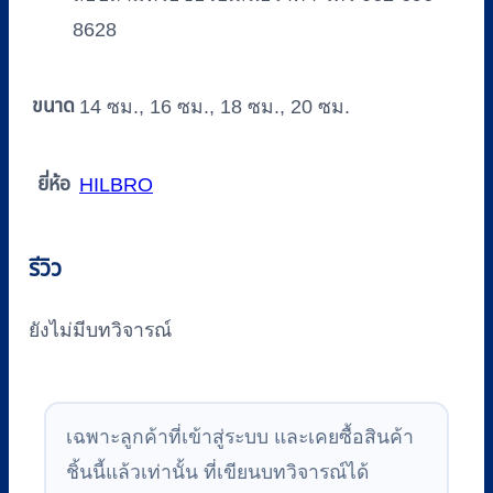
8628
ขนาด
14 ซม., 16 ซม., 18 ซม., 20 ซม.
ยี่ห้อ
HILBRO
รีวิว
ยังไม่มีบทวิจารณ์
เฉพาะลูกค้าที่เข้าสู่ระบบ และเคยซื้อสินค้า
ชิ้นนี้แล้วเท่านั้น ที่เขียนบทวิจารณ์ได้