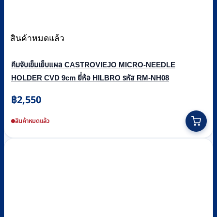
สินค้าหมดแล้ว
คีมจับเข็มเย็บแผล CASTROVIEJO MICRO-NEEDLE
HOLDER CVD 9cm ยี่ห้อ HILBRO รหัส RM-NH08
฿
2,550
สินค้าหมดแล้ว