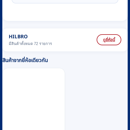
HILBRO
ดูยี่ห้อนี้
มีสินค้าทั้งหมด 72 รายการ
สินค้าจากยี่ห้อเดียวกัน