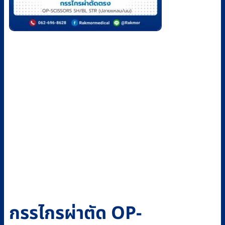
กรรไกรผ่าตัด OP-