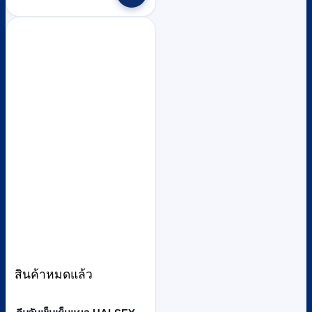
สินค้าหมดแล้ว