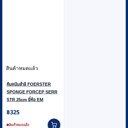
สินค้าหมดแล้ว
คีมหนีบสำลี FOERSTER
SPONGE FORCEP SERR
STR 25cm ยี่ห้อ EM
฿
325
สินค้าหมดแล้ว