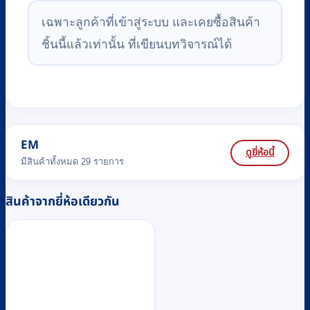
เฉพาะลูกค้าที่เข้าสู่ระบบ และเคยซื้อสินค้า
ชิ้นนี้แล้วเท่านั้น ที่เขียนบทวิจารณ์ได้
EM
ดูยี่ห้อนี้
มีสินค้าทั้งหมด 29 รายการ
สินค้าจากยี่ห้อเดียวกัน