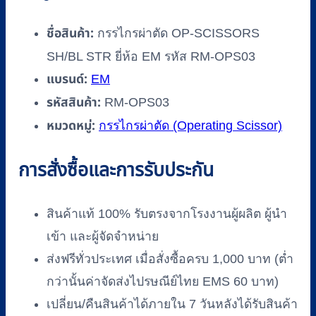
ชื่อสินค้า:
กรรไกรผ่าตัด OP-SCISSORS
SH/BL STR ยี่ห้อ EM รหัส RM-OPS03
แบรนด์:
EM
รหัสสินค้า:
RM-OPS03
หมวดหมู่:
กรรไกรผ่าตัด (Operating Scissor)
การสั่งซื้อและการรับประกัน
สินค้าแท้ 100% รับตรงจากโรงงานผู้ผลิต ผู้นำ
เข้า และผู้จัดจำหน่าย
ส่งฟรีทั่วประเทศ เมื่อสั่งซื้อครบ 1,000 บาท (ต่ำ
กว่านั้นค่าจัดส่งไปรษณีย์ไทย EMS 60 บาท)
เปลี่ยน/คืนสินค้าได้ภายใน 7 วันหลังได้รับสินค้า