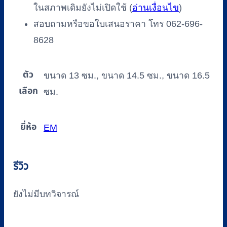
ในสภาพเดิมยังไม่เปิดใช้ (
อ่านเงื่อนไข
)
สอบถามหรือขอใบเสนอราคา โทร 062-696-
8628
ตัว
ขนาด 13 ซม., ขนาด 14.5 ซม., ขนาด 16.5
เลือก
ซม.
ยี่ห้อ
EM
รีวิว
ยังไม่มีบทวิจารณ์