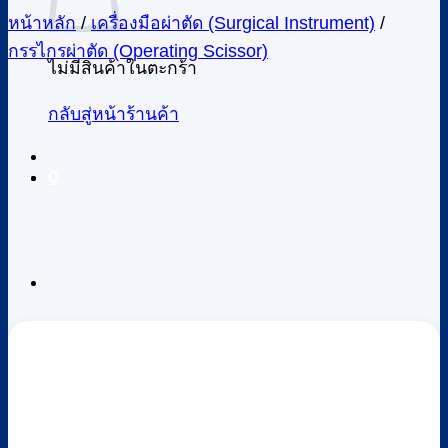
หน้าหลัก
/
เครื่องมือผ่าตัด (Surgical Instrument)
/
กรรไกรผ่าตัด (Operating Scissor)
ไม่มีสินค้าในตะกร้า
กลับสู่หน้าร้านค้า
0