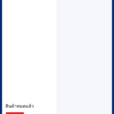
สินค้าหมดแล้ว