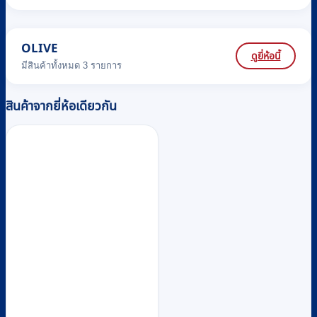
OLIVE
ดูยี่ห้อนี้
มีสินค้าทั้งหมด 3 รายการ
สินค้าจากยี่ห้อเดียวกัน