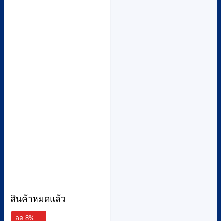
สินค้าหมดแล้ว
ลด 8%