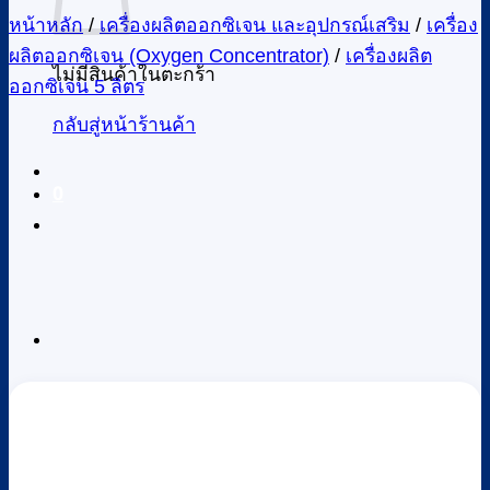
หน้าหลัก
/
เครื่องผลิตออกซิเจน และอุปกรณ์เสริม
/
เครื่อง
ผลิตออกซิเจน (Oxygen Concentrator)
/
เครื่องผลิต
ไม่มีสินค้าในตะกร้า
ออกซิเจน 5 ลิตร
กลับสู่หน้าร้านค้า
0