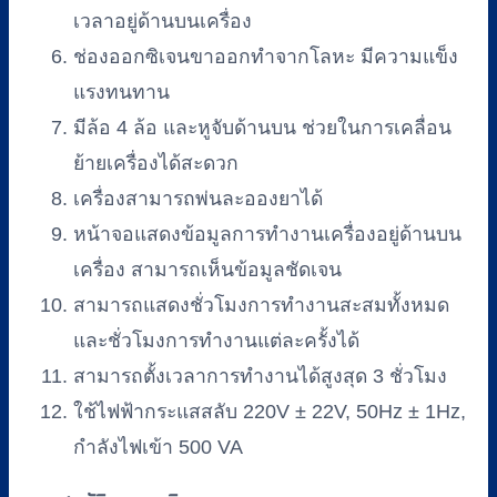
เวลาอยู่ด้านบนเครื่อง
ช่องออกซิเจนขาออกทำจากโลหะ มีความแข็ง
แรงทนทาน
มีล้อ 4 ล้อ และหูจับด้านบน ช่วยในการเคลื่อน
ย้ายเครื่องได้สะดวก
เครื่องสามารถพ่นละอองยาได้
หน้าจอแสดงข้อมูลการทำงานเครื่องอยู่ด้านบน
เครื่อง สามารถเห็นข้อมูลชัดเจน
สามารถแสดงชั่วโมงการทำงานสะสมทั้งหมด
และชั่วโมงการทำงานแต่ละครั้งได้
สามารถตั้งเวลาการทำงานได้สูงสุด 3 ชั่วโมง
ใช้ไฟฟ้ากระแสสลับ 220V ± 22V, 50Hz ± 1Hz,
กำลังไฟเข้า 500 VA