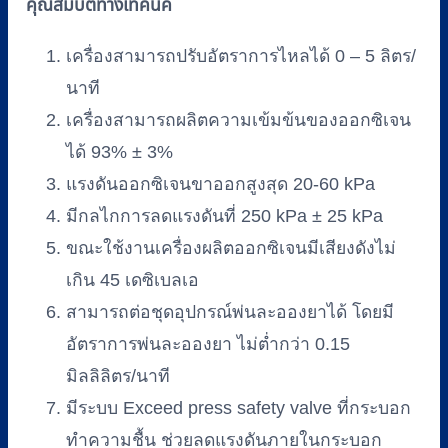
คุณสมบัติทางเทคนิค
เครื่องสามารถปรับอัตราการไหลได้ 0 – 5 ลิตร/
นาที
เครื่องสามารถผลิตความเข้มข้นของออกซิเจน
ได้ 93% ± 3%
แรงดันออกซิเจนขาออกสูงสุด 20-60 kPa
มีกลไกการลดแรงดันที่ 250 kPa ± 25 kPa
ขณะใช้งานเครื่องผลิตออกซิเจนมีเสียงดังไม่
เกิน 45 เดซิเบลเอ
สามารถต่อชุดอุปกรณ์พ่นละอองยาได้ โดยมี
อัตราการพ่นละอองยา ไม่ต่ำกว่า 0.15
มิลลิลิตร/นาที
มีระบบ Exceed press safety valve ที่กระบอก
ทำความชื้น ช่วยลดแรงดันภายในกระบอก