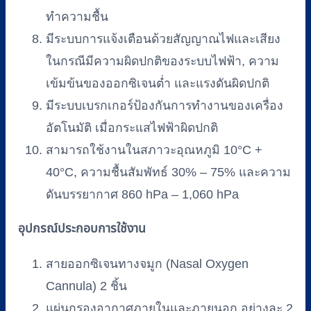
ทำความชื้น
มีระบบการแจ้งเตือนด้วยสัญญาณไฟและเสียง
ในกรณีมีความผิดปกติของระบบไฟฟ้า, ความ
เข้มข้นของออกซิเจนต่ำ และแรงดันผิดปกติ
มีระบบเบรกเกอร์ป้องกันการทำงานของเครื่อง
อัตโนมัติ เมื่อกระแสไฟฟ้าผิดปกติ
สามารถใช้งานในสภาวะอุณหภูมิ 10°C +
40°C, ความชื้นสัมพัทธ์ 30% – 75% และความ
ดันบรรยากาศ 860 hPa – 1,060 hPa
อุปกรณ์ประกอบการใช้งาน
สายออกซิเจนทางจมูก (Nasal Oxygen
Cannula) 2 ชิ้น
แผ่นกรองอากาศภายในและภายนอก อย่างละ 2