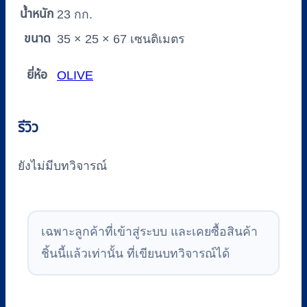
น้ำหนัก
23 กก.
ขนาด
35 × 25 × 67 เซนติเมตร
ยี่ห้อ
OLIVE
รีวิว
ยังไม่มีบทวิจารณ์
เฉพาะลูกค้าที่เข้าสู่ระบบ และเคยซื้อสินค้า
ชิ้นนี้แล้วเท่านั้น ที่เขียนบทวิจารณ์ได้