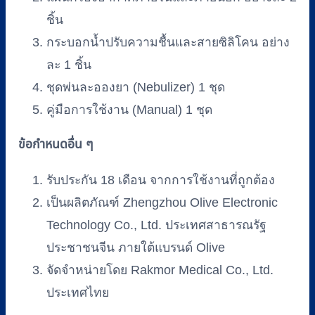
ชิ้น
กระบอกน้ำปรับความชื้นและสายซิลิโคน อย่าง
ละ 1 ชิ้น
ชุดพ่นละอองยา (Nebulizer) 1 ชุด
คู่มือการใช้งาน (Manual) 1 ชุด
ข้อกำหนดอื่น ๆ
รับประกัน 18 เดือน จากการใช้งานที่ถูกต้อง
เป็นผลิตภัณฑ์ Zhengzhou Olive Electronic
Technology Co., Ltd. ประเทศสาธารณรัฐ
ประชาชนจีน ภายใต้แบรนด์ Olive
จัดจำหน่ายโดย Rakmor Medical Co., Ltd.
ประเทศไทย