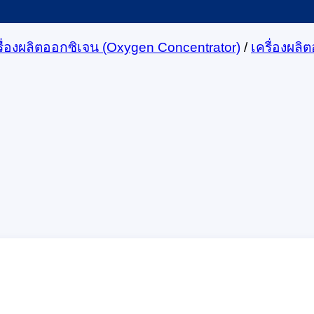
รื่องผลิตออกซิเจน (Oxygen Concentrator)
/
เครื่องผลิ