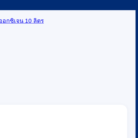
ตออกซิเจน 10 ลิตร