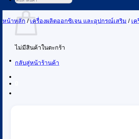
ค้นหา:
ตะกร้าสินค้า
หน้าหลัก
/
เครื่องผลิตออกซิเจน และอุปกรณ์เสริม
/
เค
ไม่มีสินค้าในตะกร้า
กลับสู่หน้าร้านค้า
0