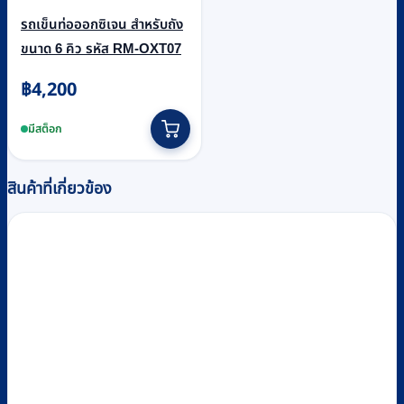
รถเข็นท่อออกซิเจน สำหรับถัง
ขนาด 6 คิว รหัส RM-OXT07
฿
4,200
มีสต็อก
สินค้าที่เกี่ยวข้อง