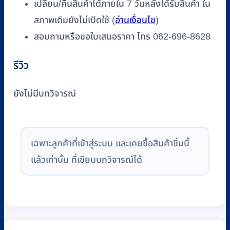
เปลี่ยน/คืนสินค้าได้ภายใน 7 วันหลังได้รับสินค้า ใน
สภาพเดิมยังไม่เปิดใช้ (
อ่านเงื่อนไข
)
สอบถามหรือขอใบเสนอราคา โทร 062-696-8628
รีวิว
ยังไม่มีบทวิจารณ์
เฉพาะลูกค้าที่เข้าสู่ระบบ และเคยซื้อสินค้าชิ้นนี้
แล้วเท่านั้น ที่เขียนบทวิจารณ์ได้