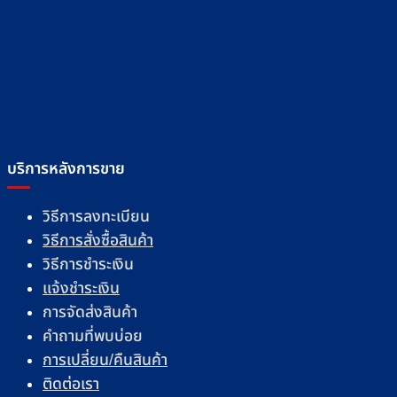
บริการหลังการขาย
วิธีการลงทะเบียน
วิธีการสั่งซื้อสินค้า
วิธีการชำระเงิน
แจ้งชำระเงิน
การจัดส่งสินค้า
คำถามที่พบบ่อย
การเปลี่ยน/คืนสินค้า
ติดต่อเรา