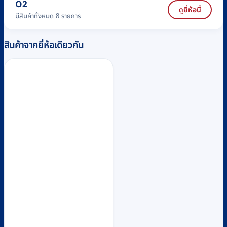
O2
ดูยี่ห้อนี้
มีสินค้าทั้งหมด 8 รายการ
สินค้าจากยี่ห้อเดียวกัน