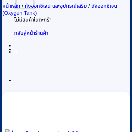
หน้าหลัก
/
ถังออกซิเจน และอุปกรณ์เสริม
/
ถังออกซิเจน
(Oxygen Tank)
ไม่มีสินค้าในตะกร้า
กลับสู่หน้าร้านค้า
0