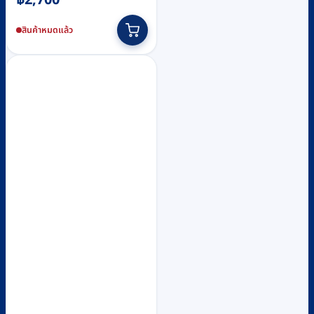
สินค้าหมดแล้ว