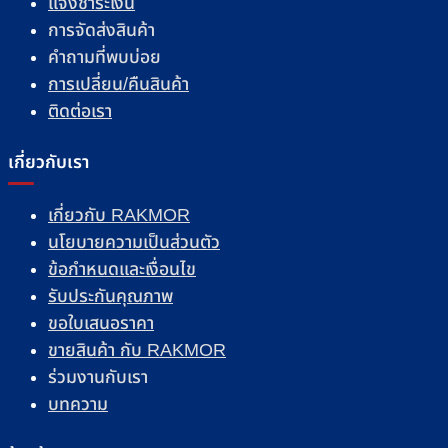
แจ้งชำระเงิน
การจัดส่งสินค้า
คำถามที่พบบ่อย
การเปลี่ยน/คืนสินค้า
ติดต่อเรา
เกี่ยวกับเรา
เกี่ยวกับ RAKMOR
นโยบายความเป็นส่วนตัว
ข้อกำหนดและเงื่อนไข
รับประกันคุณภาพ
ขอใบเสนอราคา
ขายสินค้า กับ RAKMOR
ร่วมงานกับเรา
บทความ