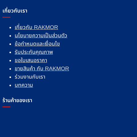
เกี่ยวกับเรา
เกี่ยวกับ RAKMOR
นโยบายความเป็นส่วนตัว
ข้อกำหนดและเงื่อนไข
รับประกันคุณภาพ
ขอใบเสนอราคา
ขายสินค้า กับ RAKMOR
ร่วมงานกับเรา
บทความ
ร้านค้าของเรา