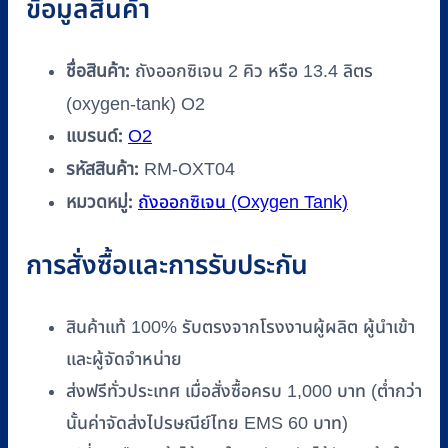
ข้อมูลสินค้า
ชิ้น
ชื่อสินค้า:
ถังออกซิเจน 2 คิว หรือ 13.4 ลิตร
(oxygen-tank) O2
แบรนด์:
O2
รหัสสินค้า:
RM-OXT04
หมวดหมู่:
ถังออกซิเจน (Oxygen Tank)
การสั่งซื้อและการรับประกัน
สินค้าแท้ 100% รับตรงจากโรงงานผู้ผลิต ผู้นำเข้า
และผู้จัดจำหน่าย
ส่งฟรีทั่วประเทศ เมื่อสั่งซื้อครบ 1,000 บาท (ต่ำกว่า
นั้นค่าจัดส่งไปรษณีย์ไทย EMS 60 บาท)