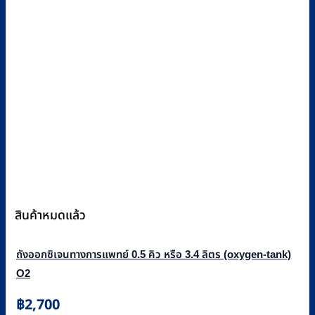
สินค้าหมดแล้ว
ถังออกซิเจนทางการแพทย์ 0.5 คิว หรือ 3.4 ลิตร (oxygen-tank)
O2
฿
2,700