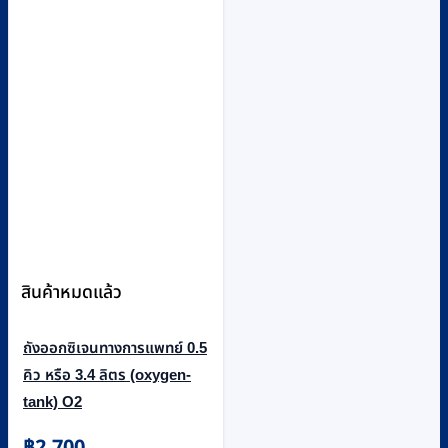
สินค้าหมดแล้ว
ถังออกซิเจนทางการแพทย์ 0.5
คิว หรือ 3.4 ลิตร (oxygen-
tank) O2
฿
2,700