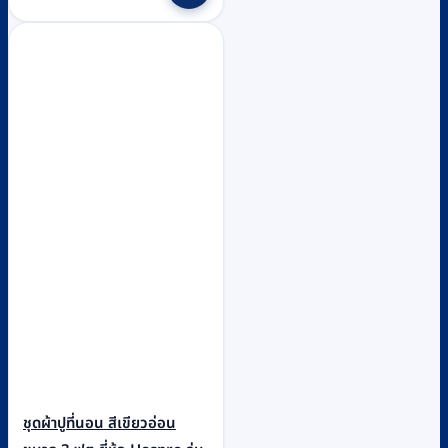
ชุดผ้าปูที่นอน สีเขียวอ่อน