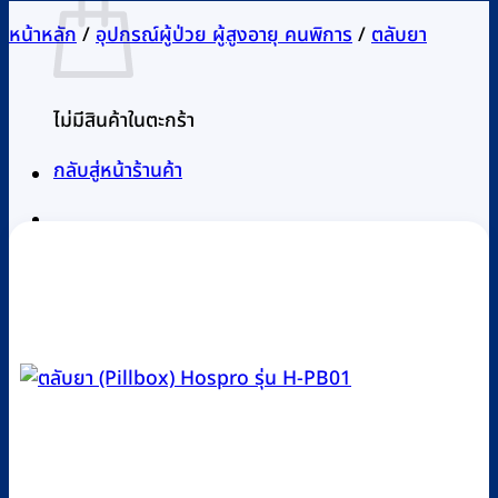
หน้าหลัก
/
อุปกรณ์ผู้ป่วย ผู้สูงอายุ คนพิการ
/
ตลับยา
ไม่มีสินค้าในตะกร้า
กลับสู่หน้าร้านค้า
0