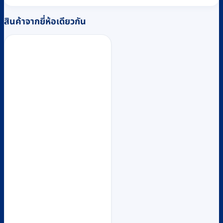
สินค้าจากยี่ห้อเดียวกัน