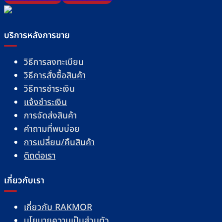
บริการหลังการขาย
วิธีการลงทะเบียน
วิธีการสั่งซื้อสินค้า
วิธีการชำระเงิน
แจ้งชำระเงิน
การจัดส่งสินค้า
คำถามที่พบบ่อย
การเปลี่ยน/คืนสินค้า
ติดต่อเรา
เกี่ยวกับเรา
เกี่ยวกับ RAKMOR
นโยบายความเป็นส่วนตัว