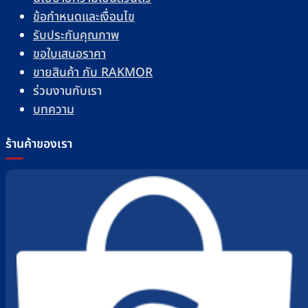
ข้อกำหนดและเงื่อนไข
รับประกันคุณภาพ
ขอใบเสนอราคา
ขายสินค้า กับ RAKMOR
ร่วมงานกับเรา
บทความ
ร้านค้าของเรา