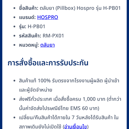
ชื่อสินค้า:
ตลับยา (Pillbox) Hospro รุ่น H-PB01
แบรนด์:
HOSPRO
รุ่น:
H-PB01
รหัสสินค้า:
RM-PX01
หมวดหมู่:
ตลับยา
การสั่งซื้อและการรับประกัน
สินค้าแท้ 100% รับตรงจากโรงงานผู้ผลิต ผู้นำเข้า
และผู้จัดจำหน่าย
ส่งฟรีทั่วประเทศ เมื่อสั่งซื้อครบ 1,000 บาท (ต่ำกว่า
นั้นค่าจัดส่งไปรษณีย์ไทย EMS 60 บาท)
เปลี่ยน/คืนสินค้าได้ภายใน 7 วันหลังได้รับสินค้า ใน
สภาพเดิมยังไม่เปิดใช้ (
อ่านเงื่อนไข
)