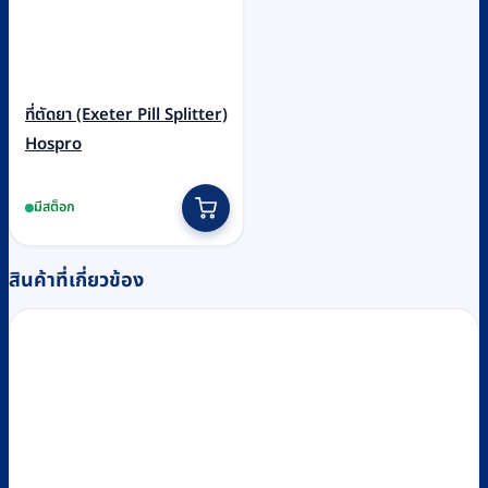
ที่ตัดยา (Exeter Pill Splitter)
Hospro
มีสต็อก
สินค้าที่เกี่ยวข้อง