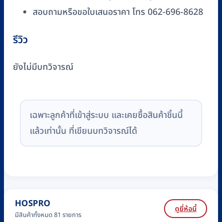
สอบถามหรือขอใบเสนอราคา โทร 062-696-8628
รีวิว
ยังไม่มีบทวิจารณ์
เฉพาะลูกค้าที่เข้าสู่ระบบ และเคยซื้อสินค้าชิ้นนี้
แล้วเท่านั้น ที่เขียนบทวิจารณ์ได้
HOSPRO
ดูยี่ห้อนี้
มีสินค้าทั้งหมด 81 รายการ