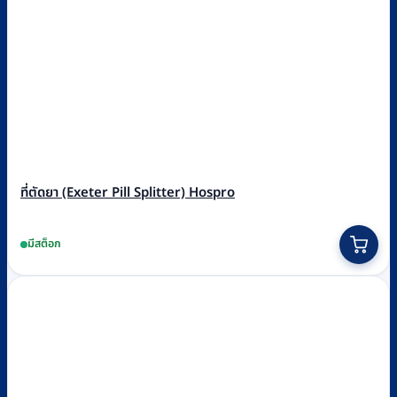
ที่ตัดยา (Exeter Pill Splitter) Hospro
มีสต็อก