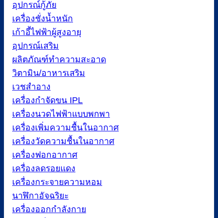
อุปกรณ์กู้ภัย
เครื่องชั่งน้ำหนัก
เก้าอี้ไฟฟ้าผู้สูงอายุ
อุปกรณ์เสริม
ผลิตภัณฑ์ทำความสะอาด
วิตามิน/อาหารเสริม
เวชสำอาง
เครื่องกำจัดขน IPL
เครื่องนวดไฟฟ้าแบบพกพา
เครื่องเพิ่มความชื้นในอากาศ
เครื่องวัดความชื้นในอากาศ
เครื่องฟอกอากาศ
เครื่องลดรอยแดง
เครื่องกระจายความหอม
นาฬิกาอัจฉริยะ
เครื่องออกกำลังกาย