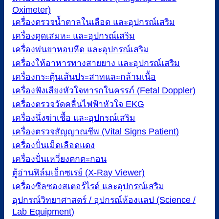
Oximeter)
เครื่องตรวจน้ำตาลในเลือด และอุปกรณ์เสริม
เครื่องดูดเสมหะ และอุปกรณ์เสริม
เครื่องพ่นยาหอบหืด และอุปกรณ์เสริม
เครื่องให้อาหารทางสายยาง และอุปกรณ์เสริม
เครื่องกระตุ้นเส้นประสาทและกล้ามเนื้อ
เครื่องฟังเสียงหัวใจทารกในครรภ์ (Fetal Doppler)
เครื่องตรวจวัดคลื่นไฟฟ้าหัวใจ EKG
เครื่องนึ่งฆ่าเชื้อ และอุปกรณ์เสริม
เครื่องตรวจสัญญาณชีพ (Vital Signs Patient)
เครื่องปั่นเม็ดเลือดแดง
เครื่องปั่นเหวี่ยงตกตะกอน
ตู้อ่านฟิล์มเอ็กซเรย์ (X-Ray Viewer)
เครื่องซีลซองสเตอร์ไรด์ และอุปกรณ์เสริม
อุปกรณ์วิทยาศาสตร์ / อุปกรณ์ห้องแลป (Science /
Lab Equipment)