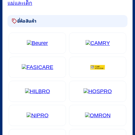
แม่และเด็ก
ยี่ห้อสินค้า