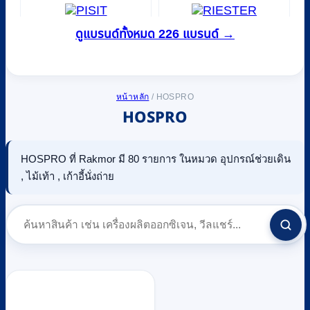
ดูแบรนด์ทั้งหมด 226 แบรนด์ →
หน้าหลัก
/
HOSPRO
HOSPRO
HOSPRO ที่ Rakmor มี 80 รายการ ในหมวด อุปกรณ์ช่วยเดิน
, ไม้เท้า , เก้าอี้นั่งถ่าย