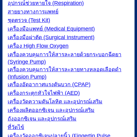
อุปกรณ์ช่วยหายใจ (Respiration)
สายยางทางการแพทย์
ชุดตรวจ (Test Kit)
เครื่องมือแพทย์ (Medical Equipment)
เครื่องมือผ่าตัด (Surgical Instrument)
เครื่อง High Flow Oxygen
เครื่องควบคุมการให้สารละลายด้วยกระบอกฉีดยา
(Syringe Pump)
เครื่องควบคุมการให้สารละลายทางหลอดเลือดดำ
(Infusion Pump)
เครื่องอัดอากาศแรงดันบวก (CPAP)
เครื่องกระตุกหัวใจไฟฟ้า (AED)
เครื่องวัดความดันโลหิต และอุปกรณ์เสริม
เครื่องผลิตออกซิเจน และอุปกรณ์เสริม
ถังออกซิเจน และอุปกรณ์เสริม
ที่วัดไข้
เครื่องวัดออกซิเจนปลายนิ้ว (Fingertip Pulse