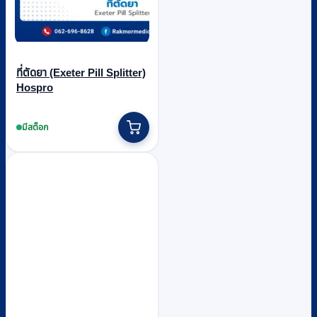
ที่ตัดยา (Exeter Pill Splitter)
Hospro
มีสต็อก