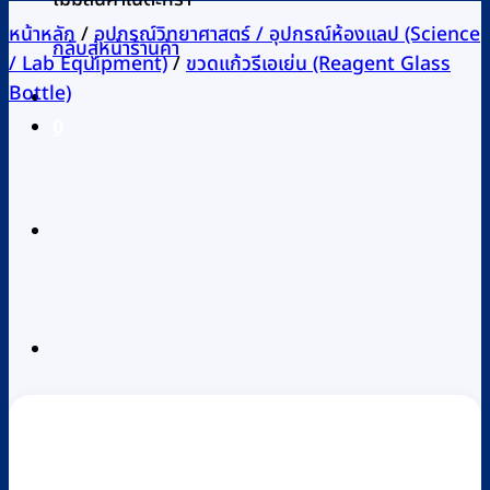
หน้าหลัก
/
อุปกรณ์วิทยาศาสตร์ / อุปกรณ์ห้องแลป (Science
กลับสู่หน้าร้านค้า
/ Lab Equipment)
/
ขวดแก้วรีเอเย่น (Reagent Glass
Bottle)
0