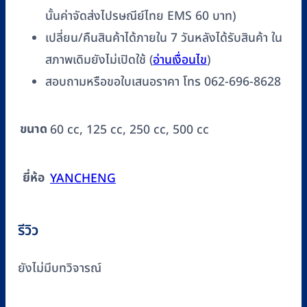
นั้นค่าจัดส่งไปรษณีย์ไทย EMS 60 บาท)
เปลี่ยน/คืนสินค้าได้ภายใน 7 วันหลังได้รับสินค้า ใน
สภาพเดิมยังไม่เปิดใช้ (
อ่านเงื่อนไข
)
สอบถามหรือขอใบเสนอราคา โทร 062-696-8628
ขนาด
60 cc, 125 cc, 250 cc, 500 cc
ยี่ห้อ
YANCHENG
รีวิว
ยังไม่มีบทวิจารณ์