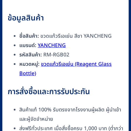
ข้อมูลสินค้า
ชื่อสินค้า:
ขวดแก้วรีเอเย่น สีชา YANCHENG
แบรนด์:
YANCHENG
รหัสสินค้า:
RM-RGB02
หมวดหมู่:
ขวดแก้วรีเอเย่น (Reagent Glass
Bottle)
การสั่งซื้อและการรับประกัน
สินค้าแท้ 100% รับตรงจากโรงงานผู้ผลิต ผู้นำเข้า
และผู้จัดจำหน่าย
ส่งฟรีทั่วประเทศ เมื่อสั่งซื้อครบ 1,000 บาท (ต่ำกว่า