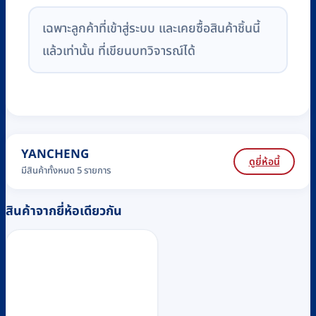
เฉพาะลูกค้าที่เข้าสู่ระบบ และเคยซื้อสินค้าชิ้นนี้
แล้วเท่านั้น ที่เขียนบทวิจารณ์ได้
YANCHENG
ดูยี่ห้อนี้
มีสินค้าทั้งหมด 5 รายการ
สินค้าจากยี่ห้อเดียวกัน