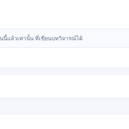
นนี้แล้วเท่านั้น ที่เขียนบทวิจารณ์ได้