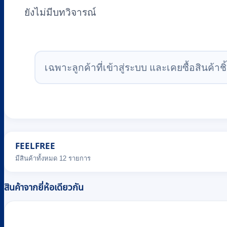
ยังไม่มีบทวิจารณ์
เฉพาะลูกค้าที่เข้าสู่ระบบ และเคยซื้อสินค้าชิ้
FEELFREE
มีสินค้าทั้งหมด 12 รายการ
สินค้าจากยี่ห้อเดียวกัน