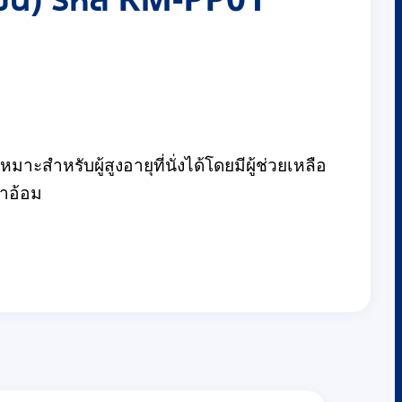
ะสำหรับผู้สูงอายุที่นั่งได้โดยมีผู้ช่วยเหลือ
้าอ้อม