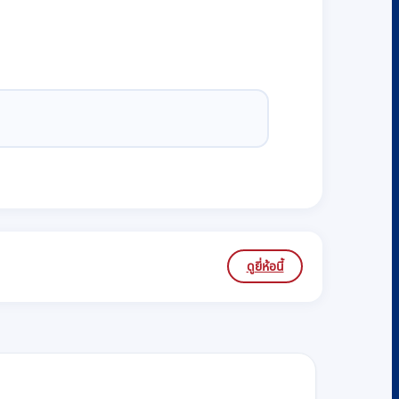
ดูยี่ห้อนี้