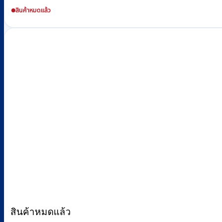
สินค้าหมดแล้ว
สินค้าหมดแล้ว