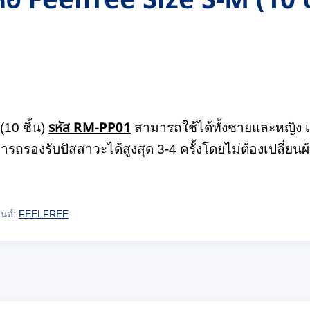
รหัส
RM-PP01
(10 ชิ้น)
สามารถใช้ได้ทั้งชายและหญิง เหมา
สามารถรองรับปัสสาวะได้สูงสุด 3-4 ครั้งโดยไม่ต้องเปลี่ยนผ
นด์:
FEELFREE