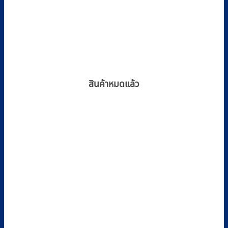
สินค้าหมดแล้ว