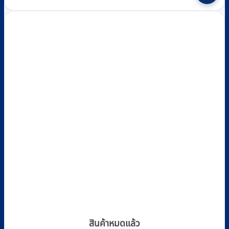
สินค้าหมดแล้ว