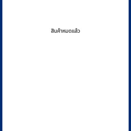
สินค้าหมดแล้ว