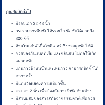
คุณสมบัติทั่วไป
มีรอบเอว 32-48 นิ้ว
กระจายการซึมซับได้รวดเร็ว ซึมซับได้มากถึง
800 ซีซี
ด้านในแผ่นมีเยื่อโพลีเมอร์ ซึ่งช่วยดูดซับได้ดี
ช่วยป้องกันแบคทีเรีย และกลิ่นอับ ไม่ก่อให้เกิด
แผลกดทับ
แถบกาวด้านหน้าและเทปกาว สามารถติดซ้ำได้
หลายครั้ง
มีแถบวัดแสดงความเปียกชื้น
ขอบขา 2 ชั้น เพื่อป้องกันการรั่วซึมด้านข้าง
มีส่วนผสมของสารสกัดจากธรรมชาติเพื่อช่วย