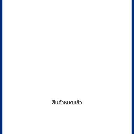
สินค้าหมดแล้ว