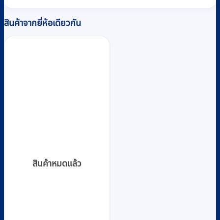
สินค้าจากยี่ห้อเดียวกัน
สินค้าหมดแล้ว