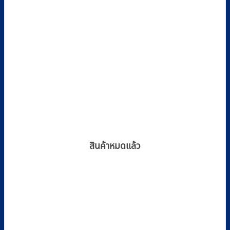
สินค้าหมดแล้ว