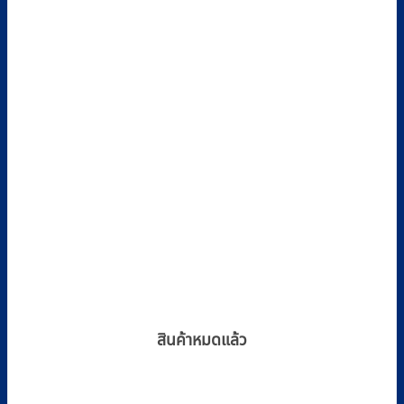
สินค้าหมดแล้ว