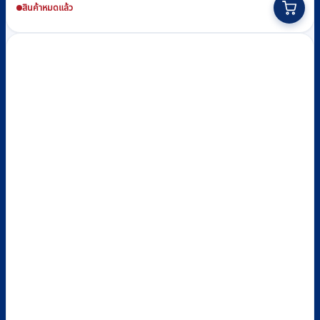
สินค้าหมดแล้ว