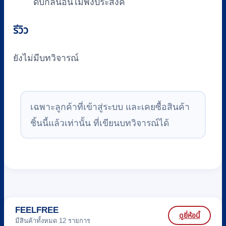
ดับกลิ่นอันไม่พึงประสงค์
รีวิว
ยังไม่มีบทวิจารณ์
เฉพาะลูกค้าที่เข้าสู่ระบบ และเคยซื้อสินค้า
ชิ้นนี้แล้วเท่านั้น ที่เขียนบทวิจารณ์ได้
FEELFREE
ดูยี่ห้อนี้
มีสินค้าทั้งหมด 12 รายการ