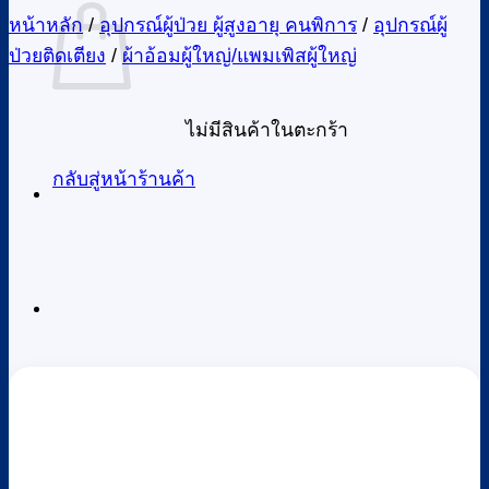
หน้าหลัก
/
อุปกรณ์ผู้ป่วย ผู้สูงอายุ คนพิการ
/
อุปกรณ์ผู้
ป่วยติดเตียง
/
ผ้าอ้อมผู้ใหญ่/แพมเพิสผู้ใหญ่
ไม่มีสินค้าในตะกร้า
กลับสู่หน้าร้านค้า