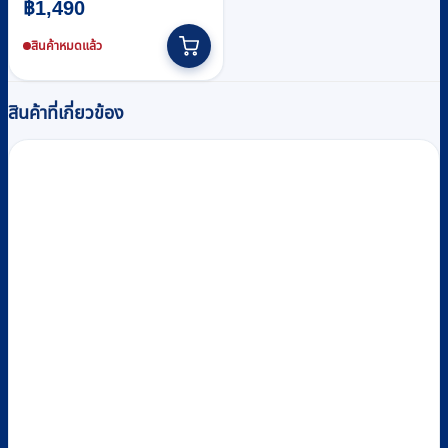
฿
1,490
สินค้าหมดแล้ว
สินค้าที่เกี่ยวข้อง