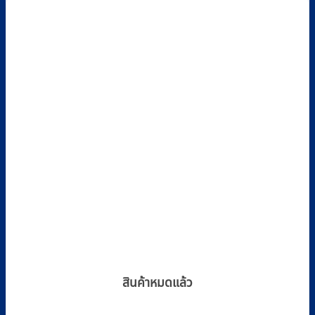
สินค้าหมดแล้ว