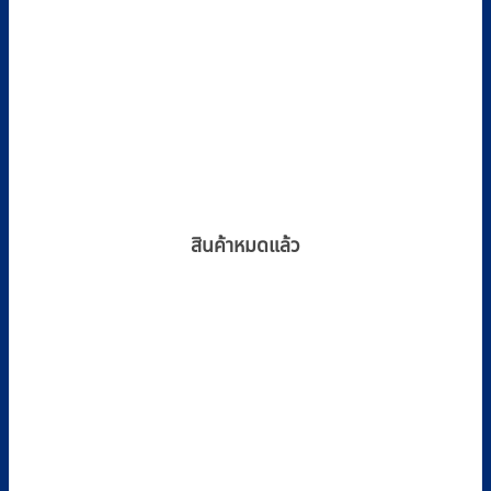
สินค้าหมดแล้ว