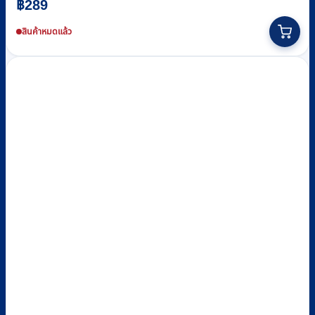
฿
289
สินค้าหมดแล้ว