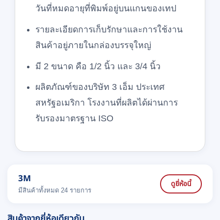
วันที่หมดอายุที่พิมพ์อยู่บนแกนของเทป
รายละเอียดการเก็บรักษาและการใช้งาน
สินค้าอยู่ภายในกล่องบรรจุใหญ่
มี 2 ขนาด คือ 1/2 นิ้ว และ 3/4 นิ้ว
ผลิตภัณฑ์ของบริษัท 3 เอ็ม ประเทศ
สหรัฐอเมริกา โรงงานที่ผลิตได้ผ่านการ
รับรองมาตรฐาน ISO
3M
ดูยี่ห้อนี้
มีสินค้าทั้งหมด 24 รายการ
สินค้าจากยี่ห้อเดียวกัน