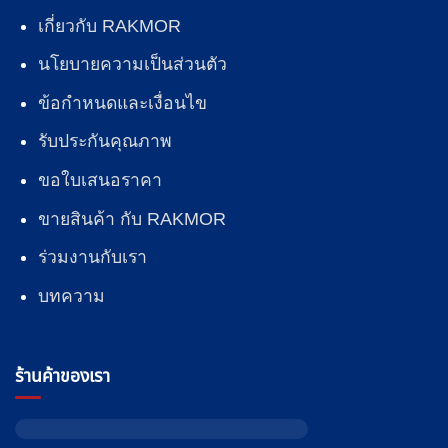
เกี่ยวกับ RAKMOR
นโยบายความเป็นส่วนตัว
ข้อกำหนดและเงื่อนไข
รับประกันคุณภาพ
ขอใบเสนอราคา
ขายสินค้า กับ RAKMOR
ร่วมงานกับเรา
บทความ
ร้านค้าของเรา