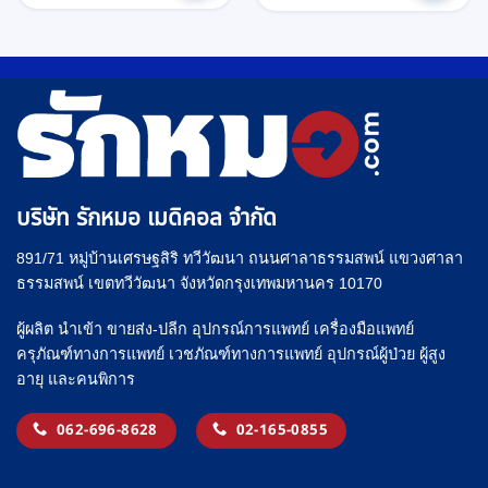
บริษัท รักหมอ เมดิคอล จำกัด
891/71 หมู่บ้านเศรษฐสิริ ทวีวัฒนา ถนนศาลาธรรมสพน์ แขวงศาลา
ธรรมสพน์ เขตทวีวัฒนา จังหวัดกรุงเทพมหานคร 10170
ผู้ผลิต นำเข้า ขายส่ง-ปลีก อุปกรณ์การแพทย์ เครื่องมือแพทย์
ครุภัณฑ์ทางการแพทย์ เวชภัณฑ์ทางการแพทย์ อุปกรณ์ผู้ป่วย ผู้สูง
อายุ และคนพิการ
062-696-8628
02-165-0855