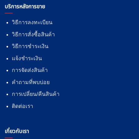
บริการหลังการขาย
วิธีการลงทะเบียน
วิธีการสั่งซื้อสินค้า
วิธีการชำระเงิน
แจ้งชำระเงิน
การจัดส่งสินค้า
คำถามที่พบบ่อย
การเปลี่ยน/คืนสินค้า
ติดต่อเรา
เกี่ยวกับเรา