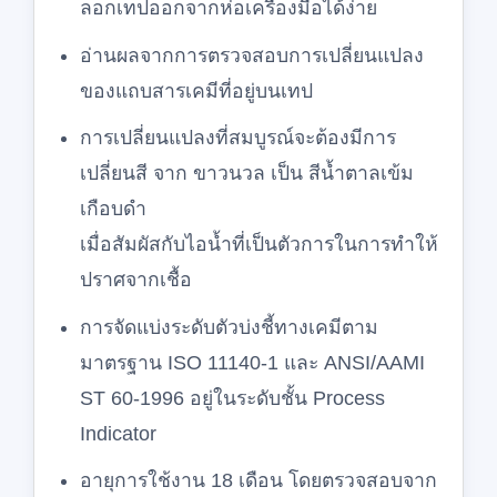
ลอกเทปออกจากห่อเครื่องมือได้ง่าย
อ่านผลจากการตรวจสอบการเปลี่ยนแปลง
ของแถบสารเคมีที่อยู่บนเทป
การเปลี่ยนแปลงที่สมบูรณ์จะต้องมีการ
เปลี่ยนสี จาก ขาวนวล เป็น สีน้ำตาลเข้ม
เกือบดำ
เมื่อสัมผัสกับไอน้ำที่เป็นตัวการในการทำให้
ปราศจากเชื้อ
การจัดแบ่งระดับตัวบ่งชี้ทางเคมีตาม
มาตรฐาน ISO 11140-1 และ ANSI/AAMI
ST 60-1996 อยู่ในระดับชั้น Process
Indicator
อายุการใช้งาน 18 เดือน โดยตรวจสอบจาก