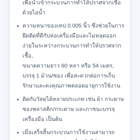
เพื่อนำเข้ากระบวนการทำให้ปราศจากเชื้อ
ด้วยไอน้ำ
ความหนาของเทป 0.005 นิ้ว ซึ่งช่วยในการ
ยึดติดที่ดีกับห่อเครื่องมือและไม่หลุดออก
ง่ายในระหว่างกระบวนการทำให้ปราศจาก
เชื้อ,
ขนาดความยาว 60 หลา หรือ 54 เมตร,
บรรจุ 1 ม้วน/ซอง เพื่อสะดวกต่อการเก็บ
รักษาและคงคุณภาพตลอดอายุการใช้งาน
ติดกับวัสดุได้หลายประเภท เช่น ผ้า กระดาษ
ซองพลาสติก/กระดาษ และภาชนะบรรจุ
เครื่องมือ เป็นต้น
เมื่อเสร็จสิ้นกระบวนการใช้งานสามารถ