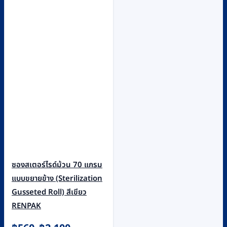
ซองสเตอร์ไรด์ม้วน 70 แกรม
แบบขยายข้าง (Sterilization
Gusseted Roll) สีเขียว
RENPAK