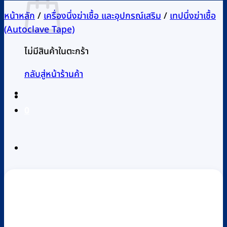
หน้าหลัก
/
เครื่องนึ่งฆ่าเชื้อ และอุปกรณ์เสริม
/
เทปนึ่งฆ่าเชื้อ
(Autoclave Tape)
ไม่มีสินค้าในตะกร้า
กลับสู่หน้าร้านค้า
0