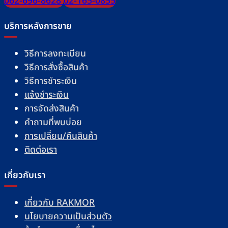
062-696-8628
02-165-0855
บริการหลังการขาย
วิธีการลงทะเบียน
วิธีการสั่งซื้อสินค้า
วิธีการชำระเงิน
แจ้งชำระเงิน
การจัดส่งสินค้า
คำถามที่พบบ่อย
การเปลี่ยน/คืนสินค้า
ติดต่อเรา
เกี่ยวกับเรา
เกี่ยวกับ RAKMOR
นโยบายความเป็นส่วนตัว