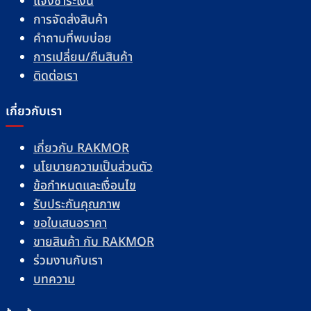
แจ้งชำระเงิน
การจัดส่งสินค้า
คำถามที่พบบ่อย
การเปลี่ยน/คืนสินค้า
ติดต่อเรา
เกี่ยวกับเรา
เกี่ยวกับ RAKMOR
นโยบายความเป็นส่วนตัว
ข้อกำหนดและเงื่อนไข
รับประกันคุณภาพ
ขอใบเสนอราคา
ขายสินค้า กับ RAKMOR
ร่วมงานกับเรา
บทความ