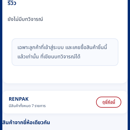
รีวิว
ยังไม่มีบทวิจารณ์
เฉพาะลูกค้าที่เข้าสู่ระบบ และเคยซื้อสินค้าชิ้นนี้
แล้วเท่านั้น ที่เขียนบทวิจารณ์ได้
RENPAK
ดูยี่ห้อนี้
มีสินค้าทั้งหมด 7 รายการ
สินค้าจากยี่ห้อเดียวกัน