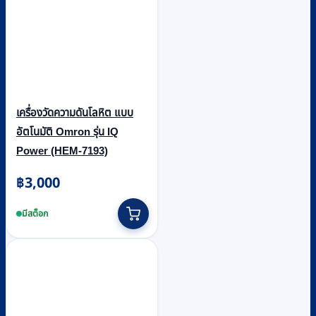
เครื่องวัดความดันโลหิต แบบ
อัตโนมัติ Omron รุ่น IQ
Power (HEM-7193)
฿
3,000
มีสต็อก