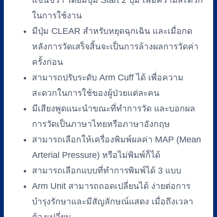
แขนขวา โดยมีปุ่ม Start 2 ปุ่ม เพื่อความสะดวก
ในการใช้งาน
มีปุ่ม CLEAR สำหรับหยุดฉุกเฉิน และเมื่อกด
หลังการวัดเสร็จสิ้นจะเป็นการล้างผลการวัดค่า
ครั้งก่อน
สามารถปรับระดับ Arm Cuff ได้ เพื่อความ
สะดวกในการใช้ของผู้ป่วยแต่ละคน
มีเสียงพูดแนะนำขณะที่ทำการวัด และบอกผล
การวัดเป็นภาษาไทยหรือภาษาอังกฤษ
สามารถเลือกให้เครื่องพิมพ์ผลค่า MAP (Mean
Arterial Pressure) หรือไม่พิมพ์ก็ได้
สามารถเลือกแบบที่ทำการพิมพ์ได้ 3 แบบ
Arm Unit สามารถถอดเปลี่ยนได้ ง่ายต่อการ
บำรุงรักษาและมีสัญลักษณ์แสดง เมื่อถึงเวลา