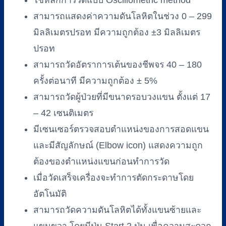
ใช้หลักการวัดแบบ Oscillometric method
สามารถแสดงค่าความดันโลหิตในช่วง 0 – 299
มิลลิเมตรปรอท มีความถูกต้อง ±3 มิลลิเมตร
ปรอท
สามารถวัดอัตราการเต้นของชีพจร 40 – 180
ครั้งต่อนาที มีความถูกต้อง ± 5%
สามารถวัดผู้ป่วยที่มีขนาดรอบวงแขน ตั้งแต่ 17
– 42 เซนติเมตร
มีเซนเซอร์ตรวจสอบตำแหน่งของการสอดแขน
และมีสัญลักษณ์ (Elbow icon) แสดงความถูก
ต้องของตำแหน่งแขนก่อนทำการวัด
เมื่อวัดเสร็จเครื่องจะทำการตัดกระดาษโดย
อัตโนมัติ
สามารถวัดความดันโลหิตได้ทั้งแขนซ้ายและ