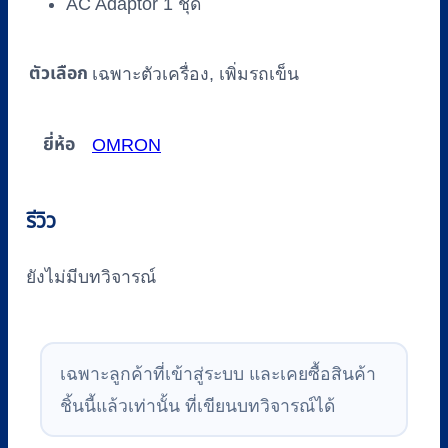
AC Adaptor 1 ชุด
ตัวเลือก
เฉพาะตัวเครื่อง, เพิ่มรถเข็น
ยี่ห้อ
OMRON
รีวิว
ยังไม่มีบทวิจารณ์
เฉพาะลูกค้าที่เข้าสู่ระบบ และเคยซื้อสินค้า
ชิ้นนี้แล้วเท่านั้น ที่เขียนบทวิจารณ์ได้