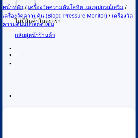
หน้าหลัก
/
เครื่องวัดความดันโลหิต และอุปกรณ์เสริม
/
เครื่องวัดความดัน (Blood Pressure Monitor)
/
เครื่องวัด
ไม่มีสินค้าในตะกร้า
ความดันแบบสอดแขน
กลับสู่หน้าร้านค้า
0