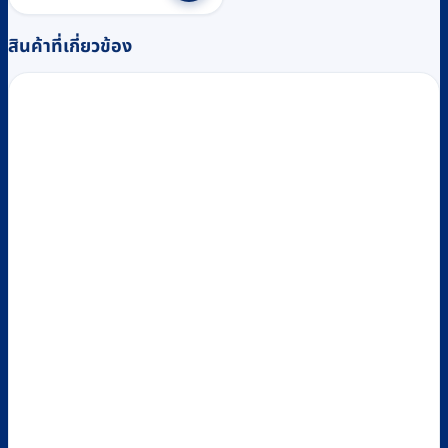
สินค้าที่เกี่ยวข้อง