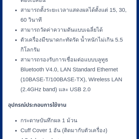
ต้องเปลี่ยน
สามารถตั้งระยะเวลาแสดงผลได้ตั้งแต่ 15, 30,
60 วินาที
สามารถวัดค่าความดันแบบเฉลี่ยได้
ตัวเครื่องมีขนาดกะทัดรัด น้ำหนักไม่เกิน 5.5
กิโลกรัม
สามารถรองรับการเชื่อมต่อแบบบลูทูธ
Bluetooth V4.0, LAN Standard Ethernet
(10BASE-T/100BASE-TX), Wireless LAN
(2.4GHz band) และ USB 2.0
อุปกรณ์ประกอบการใช้งาน
กระดาษบันทึกผล 1 ม้วน
Cuff Cover 1 อัน (ติดมากับตัวเครื่อง)