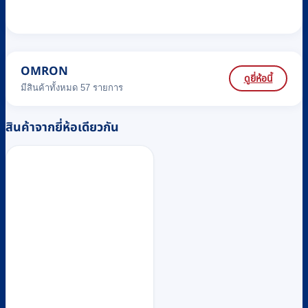
OMRON
ดูยี่ห้อนี้
มีสินค้าทั้งหมด 57 รายการ
สินค้าจากยี่ห้อเดียวกัน