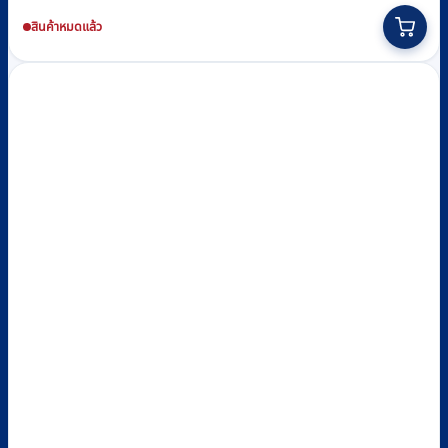
สินค้าหมดแล้ว