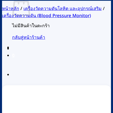
หน้าหลัก
/
เครื่องวัดความดันโลหิต และอุปกรณ์เสริม
/
เครื่องวัดความดัน (Blood Pressure Monitor)
ไม่มีสินค้าในตะกร้า
กลับสู่หน้าร้านค้า
0