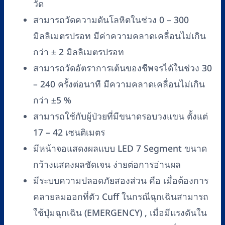
วัด
สามารถวัดความดันโลหิตในช่วง 0 – 300
มิลลิเมตรปรอท มีค่าความคลาดเคลื่อนไม่เกิน
กว่า ± 2 มิลลิเมตรปรอท
สามารถวัดอัตราการเต้นของชีพจรได้ในช่วง 30
– 240 ครั้งต่อนาที มีความคลาดเคลื่อนไม่เกิน
กว่า ±5 %
สามารถใช้กับผู้ป่วยที่มีขนาดรอบวงแขน ตั้งแต่
17 – 42 เซนติเมตร
มีหน้าจอแสดงผลแบบ LED 7 Segment ขนาด
กว้างแสดงผลชัดเจน ง่ายต่อการอ่านผล
มีระบบความปลอดภัยสองส่วน คือ เมื่อต้องการ
คลายลมออกที่ตัว Cuff ในกรณีฉุกเฉินสามารถ
ใช้ปุ่มฉุกเฉิน (EMERGENCY) , เมื่อมีแรงดันใน