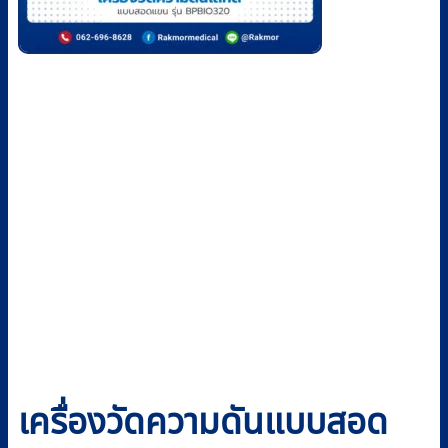
เครื่องวัดความดันแบบสอด