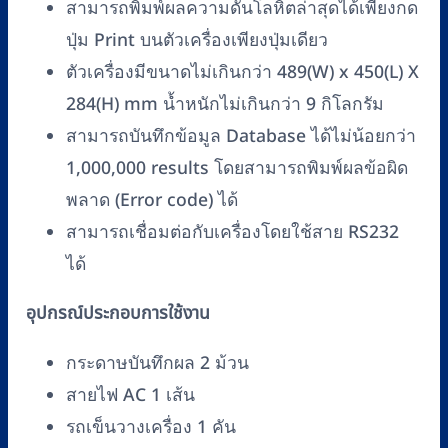
สามารถพิมพ์ผลความดันโลหิตล่าสุดได้เพียงกด
ปุ่ม Print บนตัวเครื่องเพียงปุ่มเดียว
ตัวเครื่องมีขนาดไม่เกินกว่า 489(W) x 450(L) X
284(H) mm น้ำหนักไม่เกินกว่า 9 กิโลกรัม
สามารถบันทึกข้อมูล Database ได้ไม่น้อยกว่า
1,000,000 results โดยสามารถพิมพ์ผลข้อผิด
พลาด (Error code) ได้
สามารถเชื่อมต่อกับเครื่องโดยใช้สาย RS232
ได้
อุปกรณ์ประกอบการใช้งาน
กระดาษบันทึกผล 2 ม้วน
สายไฟ AC 1 เส้น
รถเข็นวางเครื่อง 1 คัน