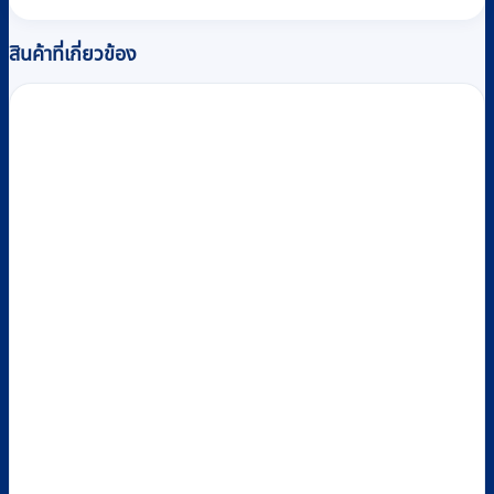
สินค้าที่เกี่ยวข้อง