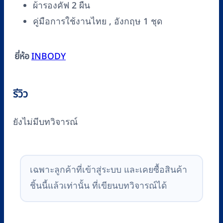
ผ้ารองคัฟ 2 ผืน
คู่มือการใช้งานไทย , อังกฤษ 1 ชุด
ยี่ห้อ
INBODY
รีวิว
ยังไม่มีบทวิจารณ์
เฉพาะลูกค้าที่เข้าสู่ระบบ และเคยซื้อสินค้า
ชิ้นนี้แล้วเท่านั้น ที่เขียนบทวิจารณ์ได้