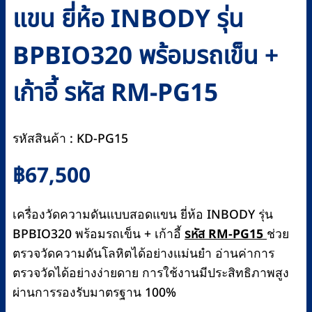
แขน ยี่ห้อ INBODY รุ่น
BPBIO320 พร้อมรถเข็น +
เก้าอี้ รหัส RM-PG15
รหัสสินค้า : KD-PG15
฿
67,500
เครื่องวัดความดันแบบสอดแขน ยี่ห้อ INBODY รุ่น
BPBIO320 พร้อมรถเข็น + เก้าอี้
รหัส RM-PG15
ช่วย
ตรวจวัดความดันโลหิตได้อย่างแม่นยำ อ่านค่าการ
ตรวจวัดได้อย่างง่ายดาย การใช้งานมีประสิทธิภาพสูง
ผ่านการรองรับมาตรฐาน 100%