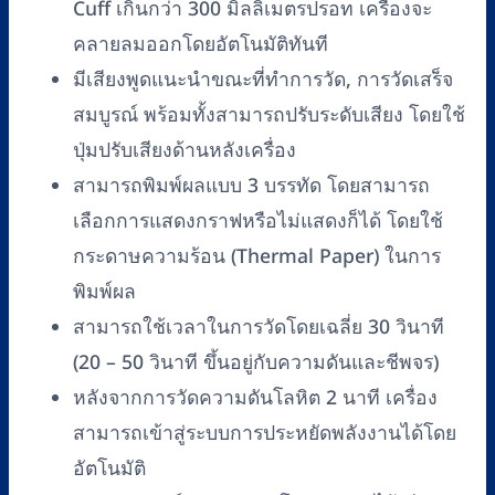
Cuff เกินกว่า 300 มิลลิเมตรปรอท เครื่องจะ
คลายลมออกโดยอัตโนมัติทันที
มีเสียงพูดแนะนำขณะที่ทำการวัด, การวัดเสร็จ
สมบูรณ์ พร้อมทั้งสามารถปรับระดับเสียง โดยใช้
ปุ่มปรับเสียงด้านหลังเครื่อง
สามารถพิมพ์ผลแบบ 3 บรรทัด โดยสามารถ
เลือกการแสดงกราฟหรือไม่แสดงก็ได้ โดยใช้
กระดาษความร้อน (Thermal Paper) ในการ
พิมพ์ผล
สามารถใช้เวลาในการวัดโดยเฉลี่ย 30 วินาที
(20 – 50 วินาที ขึ้นอยู่กับความดันและชีพจร)
หลังจากการวัดความดันโลหิต 2 นาที เครื่อง
สามารถเข้าสู่ระบบการประหยัดพลังงานได้โดย
อัตโนมัติ