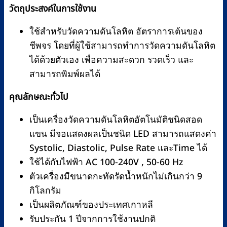
วัตถุประสงค์ในการใช้งาน
ใช้สำหรับวัดความดันโลหิต อัตราการเต้นของ
ชีพจร โดยที่ผู้ใช้สามารถทำการวัดความดันโลหิต
ได้ด้วยตัวเอง เพื่อความสะดวก รวดเร็ว และ
สามารถพิมพ์ผลได้
คุณลักษณะทั่วไป
เป็นเครื่องวัดความดันโลหิตอัตโนมัติชนิดสอด
แขน มีจอแสดงผลเป็นชนิด LED สามารถแสดงค่า
Systolic, Diastolic, Pulse Rate และTime ได้
ใช้ได้กับไฟฟ้า AC 100-240V , 50-60 Hz
ตัวเครื่องมีขนาดกะทัดรัดน้ำหนักไม่เกินกว่า 9
กิโลกรัม
เป็นผลิตภัณฑ์ของประเทศเกาหลี
รับประกัน 1 ปีจากการใช้งานปกติ