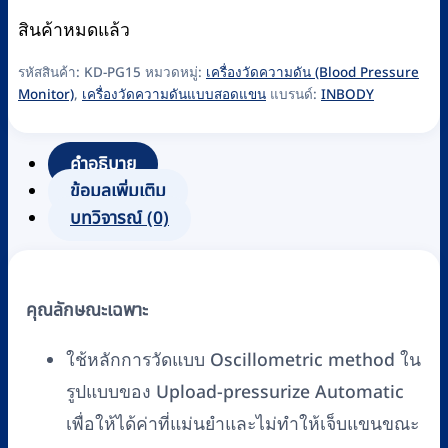
สินค้าหมดแล้ว
รหัสสินค้า:
KD-PG15
หมวดหมู่:
เครื่องวัดความดัน (Blood Pressure
Monitor)
,
เครื่องวัดความดันแบบสอดแขน
แบรนด์:
INBODY
คำอธิบาย
ข้อมูลเพิ่มเติม
บทวิจารณ์ (0)
คุณลักษณะเฉพาะ
ใช้หลักการวัดแบบ Oscillometric method ใน
รูปแบบของ Upload-pressurize Automatic
เพื่อให้ได้ค่าที่แม่นยำและไม่ทำให้เจ็บแขนขณะ