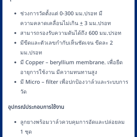
ช่วงการวัดตั้งแต่ 0-300 มม.ปรอท มี
ความคลาดเคลื่อนไม่เกิน
+
3 มม.ปรอท
สามารถรองรับความดันได้ถึง 600 มม.ปรอท
มีขีดและตัวเลขกำกับเห็นชัดเจน ขีดละ 2
มม.ปรอท
มี Copper – beryllium membrane. เพื่อยืด
อายุการใช้งาน มีความทนทานสูง
มี Micro – filter เพื่อปกป้องวาล์วและระบบการ
วัด
อุปกรณ์ประกอบการใช้งาน
ลูกยางพร้อมวาล์วควบคุมการอัดและปล่อยลม
1 ชุด