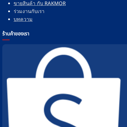
ขายสินค้า กับ RAKMOR
ร่วมงานกับเรา
บทความ
ร้านค้าของเรา