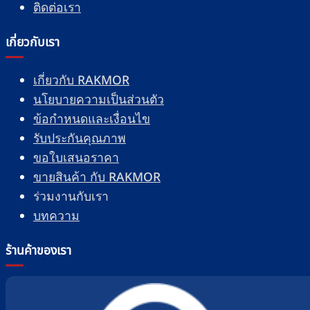
ติดต่อเรา
เกี่ยวกับเรา
เกี่ยวกับ RAKMOR
นโยบายความเป็นส่วนตัว
ข้อกำหนดและเงื่อนไข
รับประกันคุณภาพ
ขอใบเสนอราคา
ขายสินค้า กับ RAKMOR
ร่วมงานกับเรา
บทความ
ร้านค้าของเรา