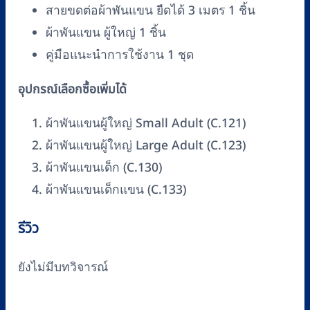
สายขดต่อผ้าพันแขน ยืดได้ 3 เมตร 1 ชิ้น
ผ้าพันแขน ผู้ใหญ่ 1 ชิ้น
คู่มือแนะนำการใช้งาน 1 ชุด
อุปกรณ์เลือกซื้อเพิ่มได้
ผ้าพันแขนผู้ใหญ่ Small Adult (C.121)
ผ้าพันแขนผู้ใหญ่ Large Adult (C.123)
ผ้าพันแขนเด็ก (C.130)
ผ้าพันแขนเด็กแขน (C.133)
รีวิว
ยังไม่มีบทวิจารณ์