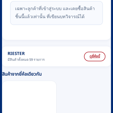
เฉพาะลูกค้าที่เข้าสู่ระบบ และเคยซื้อสินค้า
ชิ้นนี้แล้วเท่านั้น ที่เขียนบทวิจารณ์ได้
RIESTER
ดูยี่ห้อนี้
มีสินค้าทั้งหมด 59 รายการ
สินค้าจากยี่ห้อเดียวกัน