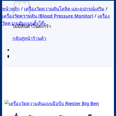
หน้าหลัก
/
เครื่องวัดความดันโลหิต และอุปกรณ์เสริม
/
เครื่องวัดความดัน (Blood Pressure Monitor)
/
เครื่อง
วัดความดันแบบตั้งโต๊ะ
ไม่มีสินค้าในตะกร้า
กลับสู่หน้าร้านค้า
0