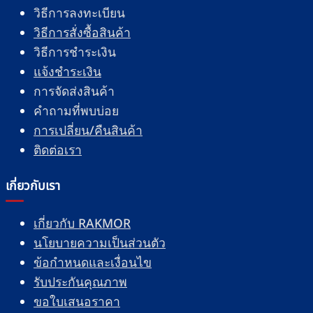
วิธีการลงทะเบียน
วิธีการสั่งซื้อสินค้า
วิธีการชำระเงิน
แจ้งชำระเงิน
การจัดส่งสินค้า
คำถามที่พบบ่อย
การเปลี่ยน/คืนสินค้า
ติดต่อเรา
เกี่ยวกับเรา
เกี่ยวกับ RAKMOR
นโยบายความเป็นส่วนตัว
ข้อกำหนดและเงื่อนไข
รับประกันคุณภาพ
ขอใบเสนอราคา