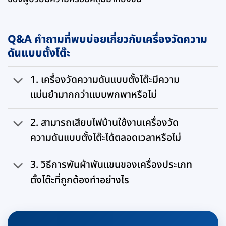
Q&A คำถามที่พบบ่อยเกี่ยวกับเครื่องวัดความ
ดันแบบตั้งโต๊ะ
1. เครื่องวัดความดันแบบตั้งโต๊ะมีความ
แม่นยำมากกว่าแบบพกพาหรือไม่
2. สามารถเสียบไฟบ้านใช้งานเครื่องวัด
ความดันแบบตั้งโต๊ะได้ตลอดเวลาหรือไม่
3. วิธีการพันผ้าพันแขนของเครื่องประเภท
ตั้งโต๊ะที่ถูกต้องทำอย่างไร