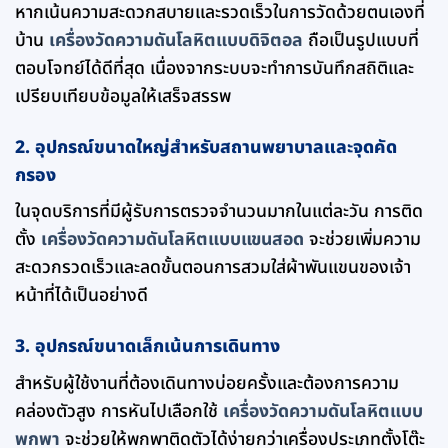
หากเน้นความสะดวกสบายและรวดเร็วในการวัดด้วยตนเองที่
บ้าน
เครื่องวัดความดันโลหิตแบบดิจิตอล
ถือเป็นรูปแบบที่
ตอบโจทย์ได้ดีที่สุด เนื่องจากระบบจะทำการบันทึกสถิติและ
เปรียบเทียบข้อมูลให้เสร็จสรรพ
2. อุปกรณ์ขนาดใหญ่สำหรับสถานพยาบาลและจุดคัด
กรอง
ในจุดบริการที่มีผู้รับการตรวจจำนวนมากในแต่ละวัน การติด
ตั้ง
เครื่องวัดความดันโลหิตแบบแขนสอด
จะช่วยเพิ่มความ
สะดวกรวดเร็วและลดขั้นตอนการสวมใส่ผ้าพันแขนของเจ้า
หน้าที่ได้เป็นอย่างดี
3. อุปกรณ์ขนาดเล็กเน้นการเดินทาง
สำหรับผู้ใช้งานที่ต้องเดินทางบ่อยครั้งและต้องการความ
คล่องตัวสูง การหันไปเลือกใช้
เครื่องวัดความดันโลหิตแบบ
พกพา
จะช่วยให้พกพาติดตัวได้ง่ายกว่าเครื่องประเภทตั้งโต๊ะ