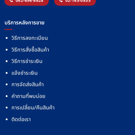
062-696-8628
02-165-0855
บริการหลังการขาย
วิธีการลงทะเบียน
วิธีการสั่งซื้อสินค้า
วิธีการชำระเงิน
แจ้งชำระเงิน
การจัดส่งสินค้า
คำถามที่พบบ่อย
การเปลี่ยน/คืนสินค้า
ติดต่อเรา