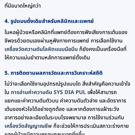
ที่มีขนาดใหญ่กว่า
4. รูปแบบดั้งเดิมสำหรับคลินิกและแพทย์
ในหอผู้ป่วยหรือคลินิกที่แพทย์ต้องการฟังเสียงการเต้นของ
ชีพจรด้วยตนเองผ่านหูฟังทางการแพทย์ การเลือกใช้งาน
เครื่องวัดความดันโลหิตแบบมือบีบ
ก็ยังคงเป็นเครื่องมือที่
ให้ความแม่นยำตามหลักการแพทย์ดั้งเดิม
5. การติดตามผลการวัดและการวิเคราะห์สถิติ
ไม่ว่าจะเลือกใช้งานอุปกรณ์รูปแบบใด สิ่งสำคัญคือความเข้าใจ
ใน
การอ่านค่าความดัน SYS DIA PUL
เพื่อให้สามารถ
แยกแยะค่าความดันตัวบน ค่าความดันตัวล่าง และอัตราการ
เต้นของหัวใจได้อย่างถูกต้อง และหากต้องการเเฝ้าระวัง
อาการอย่างละเอียดในระบบโรงพยาบาล การใช้งานร่วมกับ
เครื่องวัดสัญญาณชีพ
ก็จะช่วยให้การประเมินสภาวะร่างกาย
ของผู้ป่วยมีความครอบคลุมมากยิ่งขึ้น