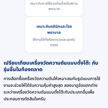
เหมาะกับการใช้งานต่อเนื่องในสถาน
พยาบาล
เหมาะกับคลินิกและโรง
พยาบาล
ใช้งานได้ทั้งห้องตรวจและจุดคัด
กรอง
เปรียบเทียบเครื่องวัดความดันแบบตั้งโต๊ะ กับ
รุ่นอื่นในท้องตลาด
การเลือกซื้อเครื่องวัดความดันให้เหมาะสมกับรูปแบบการใช้
งานจะช่วยให้ได้รับความคุ้มค่าสูงสุด ลองมาดูข้อแตกต่าง
ระหว่างเครื่องวัดความดันแบบตั้งโต๊ะกับประเภทอื่นเพื่อ
ประกอบการตัดสินใจครับ