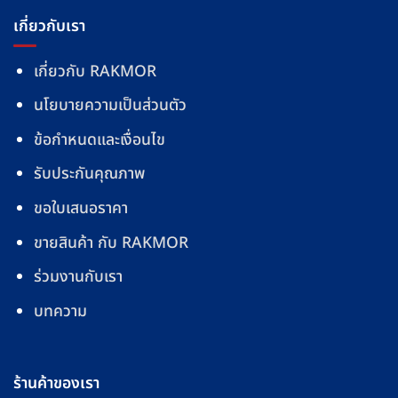
เกี่ยวกับเรา
เกี่ยวกับ RAKMOR
นโยบายความเป็นส่วนตัว
ข้อกำหนดและเงื่อนไข
รับประกันคุณภาพ
ขอใบเสนอราคา
ขายสินค้า กับ RAKMOR
ร่วมงานกับเรา
บทความ
ร้านค้าของเรา