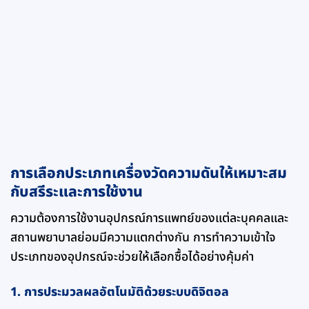
การเลือกประเภทเครื่องวัดความดันให้เหมาะสม
กับสรีระและการใช้งาน
ความต้องการใช้งานอุปกรณ์การแพทย์ของแต่ละบุคคลและ
สถานพยาบาลย่อมมีความแตกต่างกัน การทำความเข้าใจ
ประเภทของอุปกรณ์จะช่วยให้เลือกซื้อได้อย่างคุ้มค่า
1. การประมวลผลอัตโนมัติด้วยระบบดิจิตอล