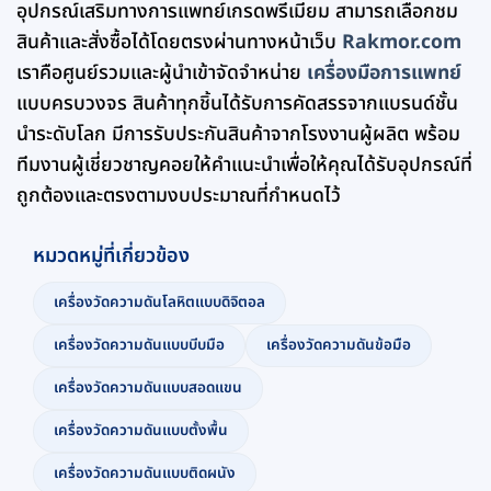
อุปกรณ์เสริมทางการแพทย์เกรดพรีเมียม สามารถเลือกชม
สินค้าและสั่งซื้อได้โดยตรงผ่านทางหน้าเว็บ
Rakmor.com
เราคือศูนย์รวมและผู้นำเข้าจัดจำหน่าย
เครื่องมือการแพทย์
แบบครบวงจร สินค้าทุกชิ้นได้รับการคัดสรรจากแบรนด์ชั้น
นำระดับโลก มีการรับประกันสินค้าจากโรงงานผู้ผลิต พร้อม
ทีมงานผู้เชี่ยวชาญคอยให้คำแนะนำเพื่อให้คุณได้รับอุปกรณ์ที่
ถูกต้องและตรงตามงบประมาณที่กำหนดไว้
หมวดหมู่ที่เกี่ยวข้อง
เครื่องวัดความดันโลหิตแบบดิจิตอล
เครื่องวัดความดันแบบบีบมือ
เครื่องวัดความดันข้อมือ
เครื่องวัดความดันแบบสอดแขน
เครื่องวัดความดันแบบตั้งพื้น
เครื่องวัดความดันแบบติดผนัง