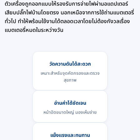
ตัวเครื่องถูกออกแบบให้รองรับการจ่ายไฟผ่านอแดปเตอร์
เสียบปลั๊กไฟบ้านโดยตรง นอกเหนือจากการใช้ถ่านแบตเตอรี่
ทั่วไป ทำให้พร้อมใช้งานได้ตลอดเวลาโดยไม่ต้องกังวลเรื่อง
แบตเตอรี่หมดในระหว่างวัน
วัดความดันได้สะดวก
เหมาะสำหรับจุดคัดกรองและตรวจ
สุขภาพ
อ่านค่าได้ชัดเจน
หน้าปัดขนาดใหญ่ มองเห็นง่าย
แข็งแรงและทนทาน