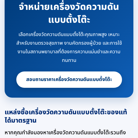
จำหน่ายเครื่องวัดความดัน
แบบตั้งโต๊ะ
เลือกเครื่องวัดความดันแบบตั้งโต๊ะคุณภาพสูง เหมาะ
สำหรับงานตรวจสุขภาพ งานคัดกรองผู้ป่วย และการใช้
งานในสถานพยาบาลที่ต้องการความแม่นยำและความ
ทนทาน
สอบถามราคาเครื่องวัดความดันแบบตั้งโต๊ะ
แหล่งซื้อเครื่องวัดความดันแบบตั้งโต๊ะของแท้
ได้มาตรฐาน
หากคุณกำลังมองหาเครื่องวัดความดันแบบตั้งโต๊ะรวมถึง