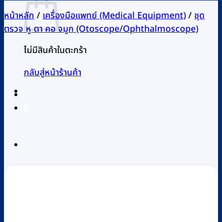
หน้าหลัก
/
เครื่องมือแพทย์ (Medical Equipment)
/
ชุด
ตรวจ หู ตา คอ จมูก (Otoscope/Ophthalmoscope)
ไม่มีสินค้าในตะกร้า
กลับสู่หน้าร้านค้า
0