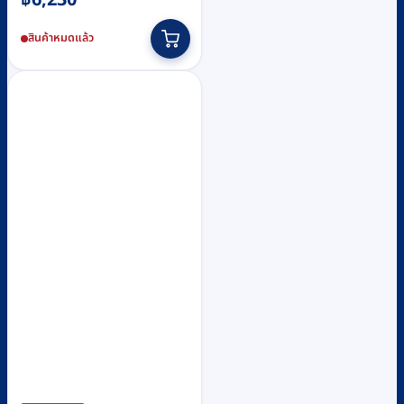
สินค้าหมดแล้ว