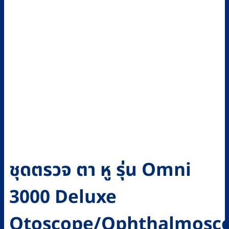
ชุดตรวจ ตา หู รุ่น Omni
3000 Deluxe
Otoscope/Ophthalmosc