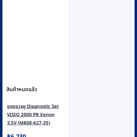
สินค้าหมดแล้ว
ชุดตรวจหู Diagnostic Set
VISIO 2000 PR Xenon
3.5V (M808-627-35)
฿
6,230