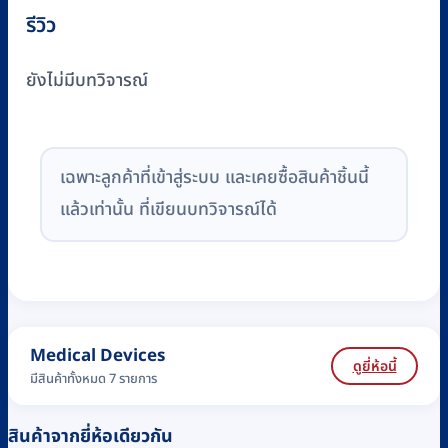
รีวิว
ยังไม่มีบทวิจารณ์
เฉพาะลูกค้าที่เข้าสู่ระบบ และเคยซื้อสินค้าชิ้นนี้
แล้วเท่านั้น ที่เขียนบทวิจารณ์ได้
Medical Devices
ดูยี่ห้อนี้
มีสินค้าทั้งหมด 7 รายการ
สินค้าจากยี่ห้อเดียวกัน