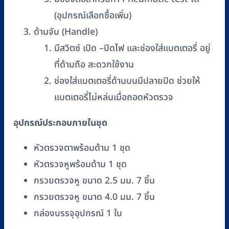
(อุปกรณ์เลือกซื้อเพิ่ม)
ด้ามจับ (Handle)
มีสวิตซ์ เปิด –ปิดไฟ และช่องใส่แบตเตอรี่ อยู่
ที่ด้ามถือ สะดวกใช้งาน
ช่องใส่แบตเตอรี่ด้านบนมีปลายปิด ช่วยให้
แบตเตอรี่ไม่หล่นเมื่อถอดหัวตรวจ
อุปกรณ์ประกอบภายในชุด
หัวตรวจตาพร้อมด้าม 1 ชุด
หัวตรวจหูพร้อมด้าม 1 ชุด
กรวยตรวจหู ขนาด 2.5 มม. 7 ชิ้น
กรวยตรวจหู ขนาด 4.0 มม. 7 ชิ้น
กล่องบรรจุอุปกรณ์ 1 ใบ