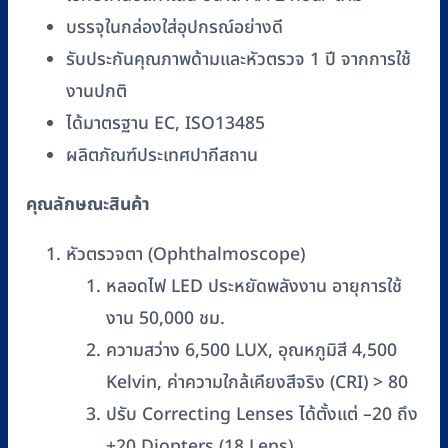
บรรจุในกล่องใส่อุปกรณ์อย่างดี
รับประกันคุณภาพด้ามและหัวตรวจ 1 ปี จากการใช้
งานปกติ
ได้มาตรฐาน EC, ISO13485
ผลิตภัณฑ์ประเทศปากีสถาน
คุณลักษณะสินค้า
หัวตรวจตา (Ophthalmoscope)
หลอดไฟ LED ประหยัดพลังงาน อายุการใช้
งาน 50,000 ชม.
ความสว่าง 6,500 LUX, อุณหภูมิสี 4,500
Kelvin, ค่าความใกล้เคียงสีจริง (CRI) > 80
ปรับ Correcting Lenses ได้ตั้งแต่ –20 ถึง
+20 Diopters (18 Lens)