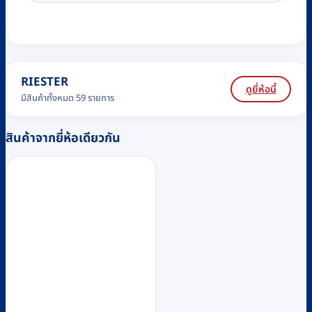
RIESTER
ดูยี่ห้อนี้
มีสินค้าทั้งหมด 59 รายการ
สินค้าจากยี่ห้อเดียวกัน