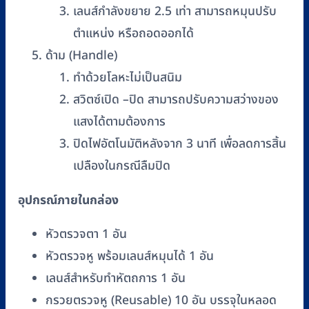
เลนส์กำลังขยาย 2.5 เท่า สามารถหมุนปรับ
ตำแหน่ง หรือถอดออกได้
ด้าม (Handle)
ทำด้วยโลหะไม่เป็นสนิม
สวิตซ์เปิด –ปิด สามารถปรับความสว่างของ
แสงได้ตามต้องการ
ปิดไฟอัตโนมัติหลังจาก 3 นาที เพื่อลดการสิ้น
เปลืองในกรณีลืมปิด
อุปกรณ์ภายในกล่อง
หัวตรวจตา 1 อัน
หัวตรวจหู พร้อมเลนส์หมุนได้ 1 อัน
เลนส์สำหรับทำหัตถการ 1 อัน
กรวยตรวจหู (Reusable) 10 อัน บรรจุในหลอด