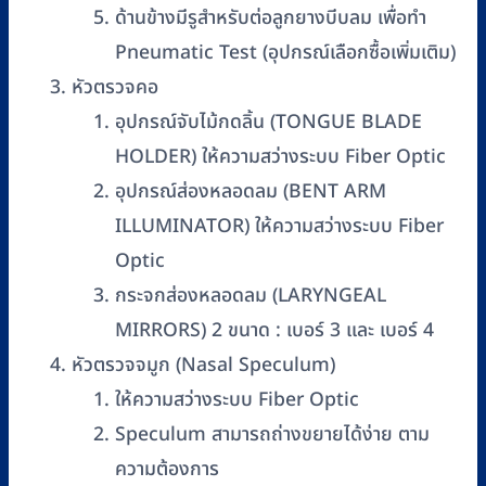
ด้านข้างมีรูสำหรับต่อลูกยางบีบลม เพื่อทำ
Pneumatic Test (อุปกรณ์เลือกซื้อเพิ่มเติม)
หัวตรวจคอ
อุปกรณ์จับไม้กดลิ้น (TONGUE BLADE
HOLDER) ให้ความสว่างระบบ Fiber Optic
อุปกรณ์ส่องหลอดลม (BENT ARM
ILLUMINATOR) ให้ความสว่างระบบ Fiber
Optic
กระจกส่องหลอดลม (LARYNGEAL
MIRRORS) 2 ขนาด : เบอร์ 3 และ เบอร์ 4
หัวตรวจจมูก (Nasal Speculum)
ให้ความสว่างระบบ Fiber Optic
Speculum สามารถถ่างขยายได้ง่าย ตาม
ความต้องการ