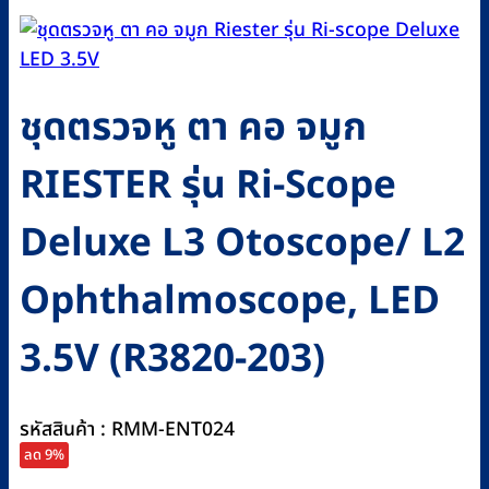
ชุดตรวจหู ตา คอ จมูก
RIESTER รุ่น Ri-Scope
Deluxe L3 Otoscope/ L2
Ophthalmoscope, LED
3.5V (R3820-203)
รหัสสินค้า : RMM-ENT024
ลด 9%