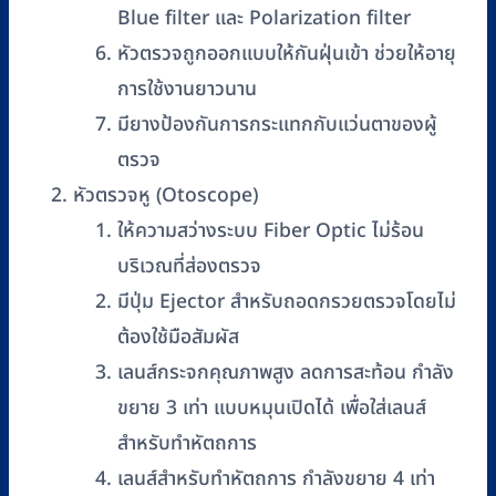
Blue filter และ Polarization filter
หัวตรวจถูกออกแบบให้กันฝุ่นเข้า ช่วยให้อายุ
การใช้งานยาวนาน
มียางป้องกันการกระแทกกับแว่นตาของผู้
ตรวจ
หัวตรวจหู (Otoscope)
ให้ความสว่างระบบ Fiber Optic ไม่ร้อน
บริเวณที่ส่องตรวจ
มีปุ่ม Ejector สำหรับถอดกรวยตรวจโดยไม่
ต้องใช้มือสัมผัส
เลนส์กระจกคุณภาพสูง ลดการสะท้อน กำลัง
ขยาย 3 เท่า แบบหมุนเปิดได้ เพื่อใส่เลนส์
สำหรับทำหัตถการ
เลนส์สำหรับทำหัตถการ กำลังขยาย 4 เท่า