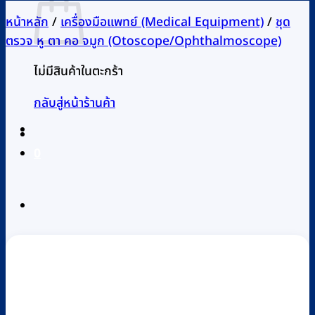
หน้าหลัก
/
เครื่องมือแพทย์ (Medical Equipment)
/
ชุด
ตรวจ หู ตา คอ จมูก (Otoscope/Ophthalmoscope)
ไม่มีสินค้าในตะกร้า
กลับสู่หน้าร้านค้า
0