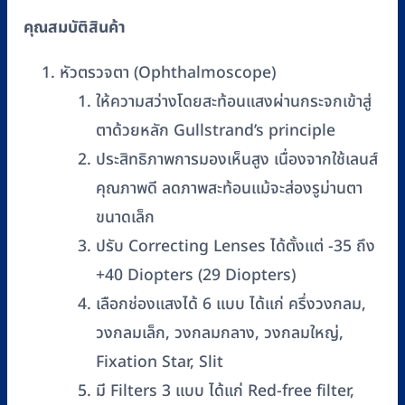
คุณสมบัติสินค้า
หัวตรวจตา (Ophthalmoscope)
ให้ความสว่างโดยสะท้อนแสงผ่านกระจกเข้าสู่
ตาด้วยหลัก Gullstrand’s principle
ประสิทธิภาพการมองเห็นสูง เนื่องจากใช้เลนส์
คุณภาพดี ลดภาพสะท้อนแม้จะส่องรูม่านตา
ขนาดเล็ก
ปรับ Correcting Lenses ได้ตั้งแต่ -35 ถึง
+40 Diopters (29 Diopters)
เลือกช่องแสงได้ 6 แบบ ได้แก่ ครึ่งวงกลม,
วงกลมเล็ก, วงกลมกลาง, วงกลมใหญ่,
Fixation Star, Slit
มี Filters 3 แบบ ได้แก่ Red-free filter,