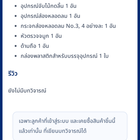
อุปกรณ์จับไม้กดลิ้น 1 อัน
อุปกรณ์ส่องหลอดลม 1 อัน
กระจกส่องหลอดลม No.3, 4 อย่างละ 1 อัน
หัวตรวจจมูก 1 อัน
ด้ามถือ 1 อัน
กล่องพลาสติกสำหรับบรรจุอุปกรณ์ 1 ใบ
รีวิว
ยังไม่มีบทวิจารณ์
เฉพาะลูกค้าที่เข้าสู่ระบบ และเคยซื้อสินค้าชิ้นนี้
แล้วเท่านั้น ที่เขียนบทวิจารณ์ได้