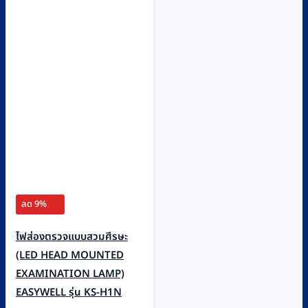
ลด 9%
ไฟส่องตรวจแบบสวมศีรษะ
(LED HEAD MOUNTED
EXAMINATION LAMP)
EASYWELL รุ่น KS-H1N