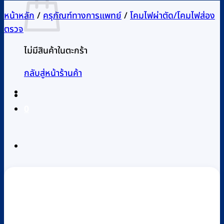
หน้าหลัก
/
ครุภัณฑ์ทางการแพทย์
/
โคมไฟผ่าตัด/โคมไฟส่อง
ตรวจ
ไม่มีสินค้าในตะกร้า
กลับสู่หน้าร้านค้า
0