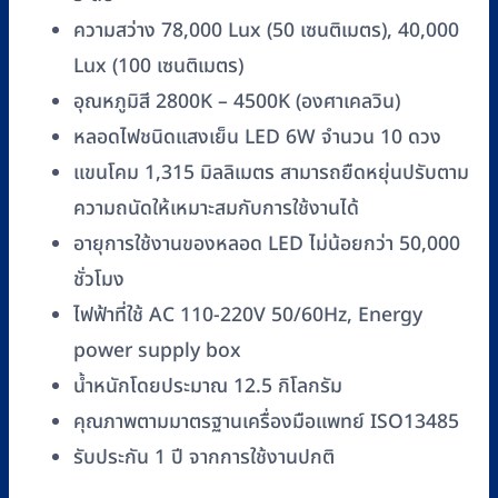
ความสว่าง 78,000 Lux (50 เซนติเมตร), 40,000
Lux (100 เซนติเมตร)
อุณหภูมิสี 2800K – 4500K (องศาเคลวิน)
หลอดไฟชนิดแสงเย็น LED 6W จำนวน 10 ดวง
แขนโคม 1,315 มิลลิเมตร สามารถยืดหยุ่นปรับตาม
ความถนัดให้เหมาะสมกับการใช้งานได้
อายุการใช้งานของหลอด LED ไม่น้อยกว่า 50,000
ชั่วโมง
ไฟฟ้าที่ใช้ AC 110-220V 50/60Hz, Energy
power supply box
น้ำหนักโดยประมาณ 12.5 กิโลกรัม
คุณภาพตามมาตรฐานเครื่องมือแพทย์ ISO13485
รับประกัน 1 ปี จากการใช้งานปกติ