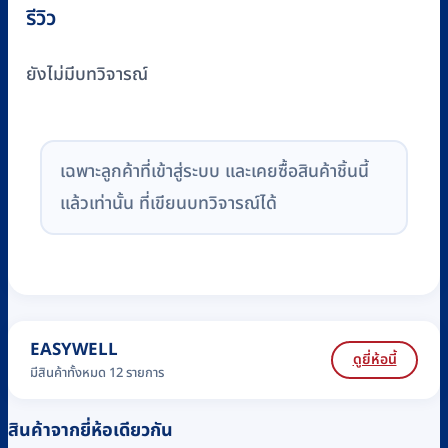
รีวิว
ยังไม่มีบทวิจารณ์
เฉพาะลูกค้าที่เข้าสู่ระบบ และเคยซื้อสินค้าชิ้นนี้
แล้วเท่านั้น ที่เขียนบทวิจารณ์ได้
EASYWELL
ดูยี่ห้อนี้
มีสินค้าทั้งหมด 12 รายการ
สินค้าจากยี่ห้อเดียวกัน