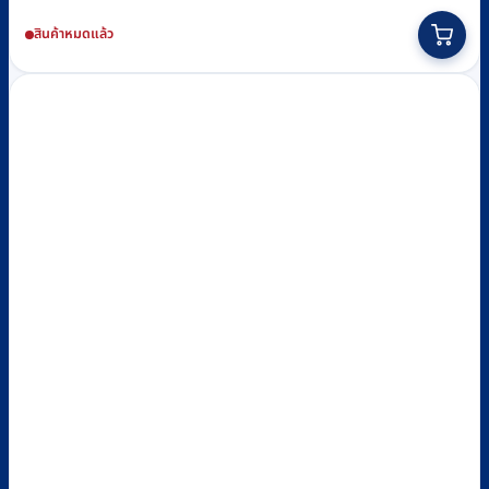
สินค้าหมดแล้ว