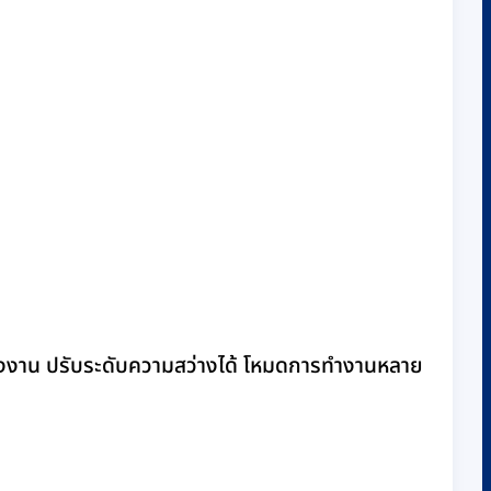
ังงาน ปรับระดับความสว่างได้ โหมดการทำงานหลาย