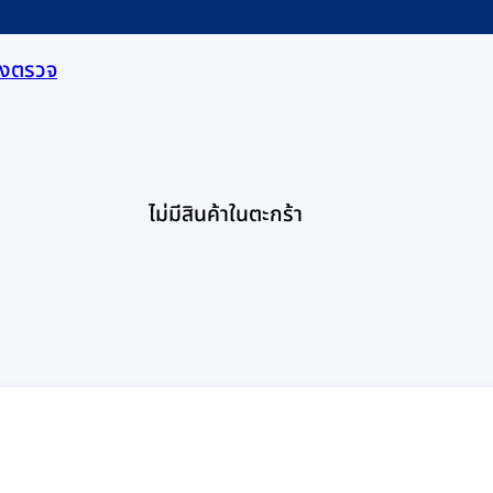
องตรวจ
ไม่มีสินค้าในตะกร้า