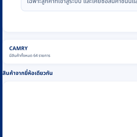
เฉพาะลูกค้าที่เข้าสู่ระบบ และเคยซื้อสินค้าชิ้นนี้แ
CAMRY
มีสินค้าทั้งหมด 64 รายการ
สินค้าจากยี่ห้อเดียวกัน