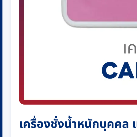
เครื่องชั่งน้ำหนักบุคค