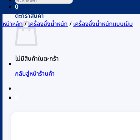
0
ตะกร้าสินค้า
หน้าหลัก
/
เครื่องชั่งน้ำหนัก
/
เครื่องชั่งน้ำหนักแบบเข็ม
ไม่มีสินค้าในตะกร้า
กลับสู่หน้าร้านค้า
0