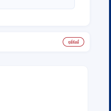
ดูยี่ห้อนี้