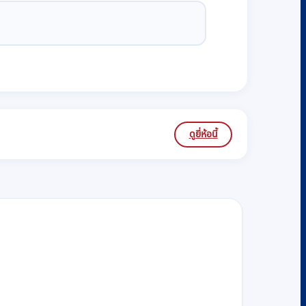
ดูยี่ห้อนี้