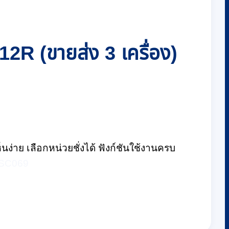
2R (ขายส่ง 3 เครื่อง)
ง่าย เลือกหน่วยชั่งได้ ฟังก์ชันใช้งานครบ
-SC069