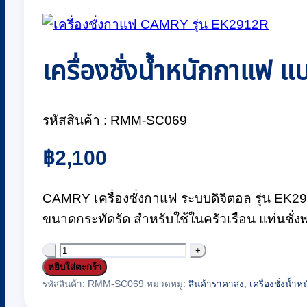
เครื่องชั่งน้ำหนักกาแฟ 
รหัสสินค้า : RMM-SC069
฿
2,100
CAMRY เครื่องชั่งกาแฟ ระบบดิจิตอล รุ่น EK291
ขนาดกระทัดรัด สำหรับใช้ในครัวเรือน แท่นชั
จำนวน
หยิบใส่ตะกร้า
เครื่อง
รหัสสินค้า:
RMM-SC069
หมวดหมู่:
สินค้าราคาส่ง
,
เครื่องชั่งน้ำห
ชั่ง