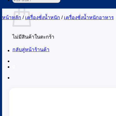
ค้นหา:
ตะกร้าสินค้า
หน้าหลัก
/
เครื่องชั่งน้ำหนัก
/
เครื่องชั่งน้ำหนักอาหาร
ไม่มีสินค้าในตะกร้า
กลับสู่หน้าร้านค้า
0