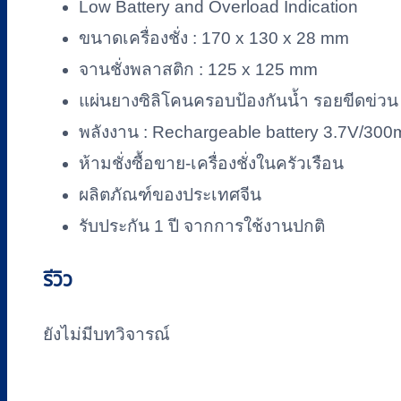
Low Battery and Overload Indication
ขนาดเครื่องชั่ง : 170 x 130 x 28 mm
จานชั่งพลาสติก : 125 x 125 mm
แผ่นยางซิลิโคนครอบป้องกันน้ำ รอยขีดข่
พลังงาน : Rechargeable battery 3.7V/30
ห้ามชั่งซื้อขาย-เครื่องชั่งในครัวเรือน
ผลิตภัณฑ์ของประเทศจีน
รับประกัน 1 ปี จากการใช้งานปกติ
รีวิว
ยังไม่มีบทวิจารณ์