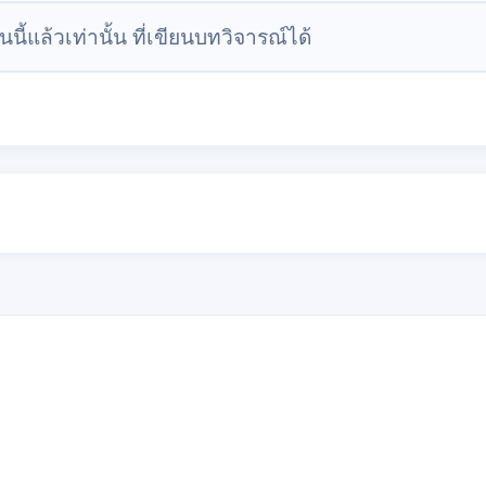
นนี้แล้วเท่านั้น ที่เขียนบทวิจารณ์ได้