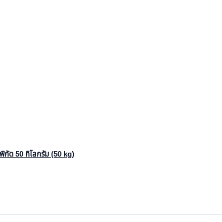
ิกัด 50 กิโลกรัม (50 kg)