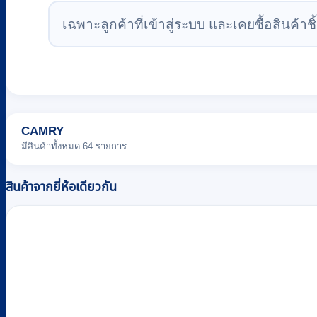
เฉพาะลูกค้าที่เข้าสู่ระบบ และเคยซื้อสินค้าชิ้
CAMRY
มีสินค้าทั้งหมด 64 รายการ
สินค้าจากยี่ห้อเดียวกัน