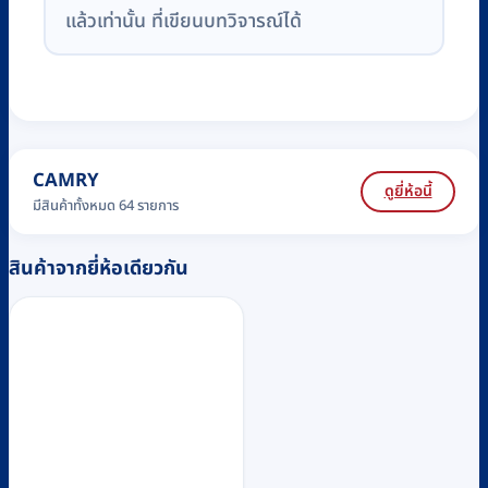
แล้วเท่านั้น ที่เขียนบทวิจารณ์ได้
CAMRY
ดูยี่ห้อนี้
มีสินค้าทั้งหมด 64 รายการ
สินค้าจากยี่ห้อเดียวกัน