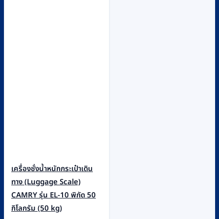
เครื่องชั่งน้ำหนักกระเป๋าเดิน
ทาง (Luggage Scale)
CAMRY รุ่น EL-10 พิกัด 50
กิโลกรัม (50 kg)