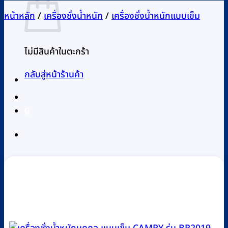
หน้าหลัก
/
เครื่องชั่งน้ำหนัก
/
เครื่องชั่งน้ำหนักแบบเข็ม
ไม่มีสินค้าในตะกร้า
กลับสู่หน้าร้านค้า
0