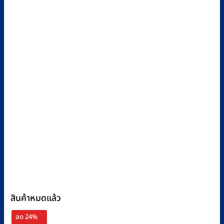
สินค้าหมดแล้ว
ลด 24%