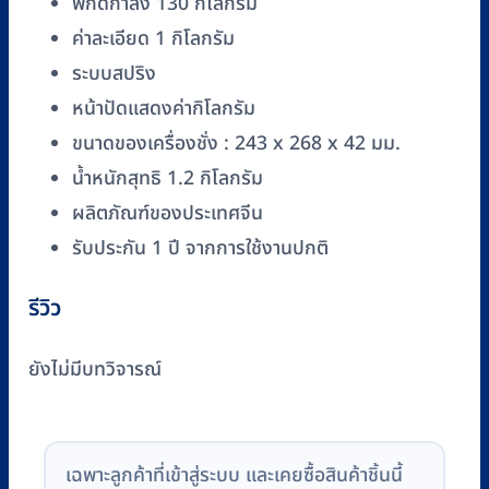
พิกัดกำลัง 130 กิโลกรัม
ค่าละเอียด 1 กิโลกรัม
ระบบสปริง
หน้าปัดแสดงค่ากิโลกรัม
ขนาดของเครื่องชั่ง : 243 x 268 x 42 มม.
น้ำหนักสุทธิ 1.2 กิโลกรัม
ผลิตภัณฑ์ของประเทศจีน
รับประกัน 1 ปี จากการใช้งานปกติ
รีวิว
ยังไม่มีบทวิจารณ์
เฉพาะลูกค้าที่เข้าสู่ระบบ และเคยซื้อสินค้าชิ้นนี้