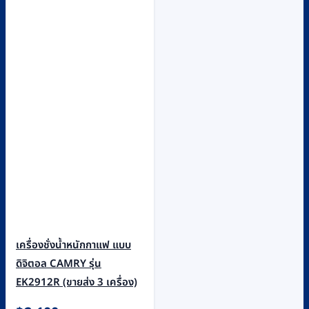
เครื่องชั่งน้ำหนักกาแฟ แบบ
ดิจิตอล CAMRY รุ่น
EK2912R (ขายส่ง 3 เครื่อง)