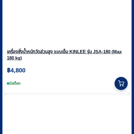
เครื่องชั่งน้ำหนักวัดส่วนสูง แบบเข็ม KINLEE รุ่น JSA-180 (Max
180 kg)
฿
4,800
มีสต็อก