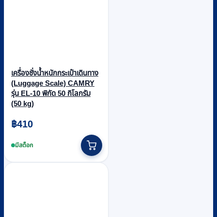
เครื่องชั่งน้ำหนักกระเป๋าเดินทาง
(Luggage Scale) CAMRY
รุ่น EL-10 พิกัด 50 กิโลกรัม
(50 kg)
฿
410
มีสต็อก