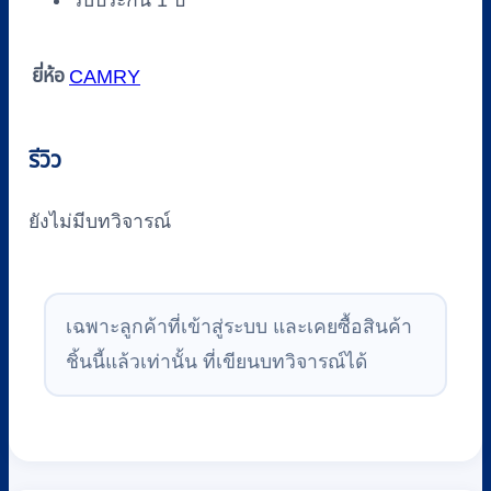
ยี่ห้อ
CAMRY
รีวิว
ยังไม่มีบทวิจารณ์
เฉพาะลูกค้าที่เข้าสู่ระบบ และเคยซื้อสินค้า
ชิ้นนี้แล้วเท่านั้น ที่เขียนบทวิจารณ์ได้