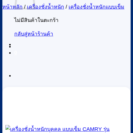
หน้าหลัก
/
เครื่องชั่งน้ำหนัก
/
เครื่องชั่งน้ำหนักแบบเข็ม
ไม่มีสินค้าในตะกร้า
กลับสู่หน้าร้านค้า
0