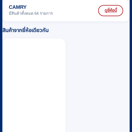
CAMRY
ดูยี่ห้อนี้
มีสินค้าทั้งหมด 64 รายการ
สินค้าจากยี่ห้อเดียวกัน