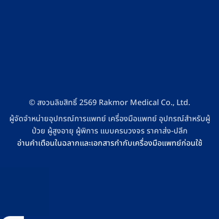
© สงวนลิขสิทธิ์ 2569 Rakmor Medical Co., Ltd.
ผู้จัดจำหน่ายอุปกรณ์การแพทย์ เครื่องมือแพทย์ อุปกรณ์สำหรับผู้
ป่วย ผู้สูงอายุ ผู้พิการ แบบครบวงจร ราคาส่ง-ปลีก
อ่านคำเตือนในฉลากและเอกสารกำกับเครื่องมือแพทย์ก่อนใช้