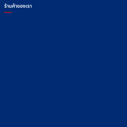
ร้านค้าของเรา