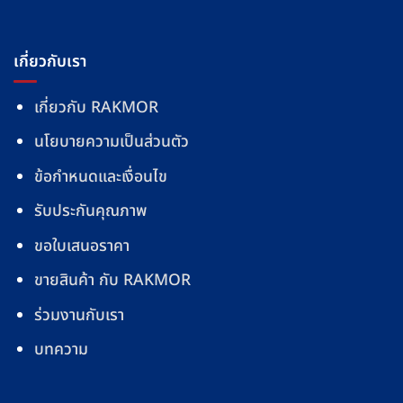
เกี่ยวกับเรา
เกี่ยวกับ RAKMOR
นโยบายความเป็นส่วนตัว
ข้อกำหนดและเงื่อนไข
รับประกันคุณภาพ
ขอใบเสนอราคา
ขายสินค้า กับ RAKMOR
ร่วมงานกับเรา
บทความ