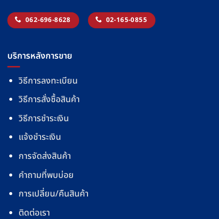
062-696-8628
02-165-0855
บริการหลังการขาย
วิธีการลงทะเบียน
วิธีการสั่งซื้อสินค้า
วิธีการชำระเงิน
แจ้งชำระเงิน
การจัดส่งสินค้า
คำถามที่พบบ่อย
การเปลี่ยน/คืนสินค้า
ติดต่อเรา