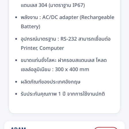
แตนเลส 304 (มาตราฐาน IP67)
พลังงาน : AC/DC adapter (Rechargeable
Battery)
อุปกรณ์มาตรฐาน : RS-232 สามารถเชื่อมต่อ
Printer, Computer
ขนาดแท่นชั่งโลหะ ฝาครอบสแตนเลส โหลด
เซลล์อลูมิเนียม : 300 x 400 mm
ผลิตภัณฑ์ของประเทศอังกฤษ
รับประกันคุณภาพ 1 ปี จากการใช้งานปกติ