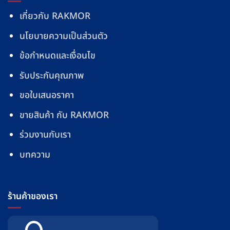
เกี่ยวกับ RAKMOR
นโยบายความเป็นส่วนตัว
ข้อกำหนดและเงื่อนไข
รับประกันคุณภาพ
ขอใบเสนอราคา
ขายสินค้า กับ RAKMOR
ร่วมงานกับเรา
บทความ
ร้านค้าของเรา