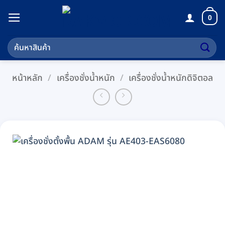
ข้าม
0
ไป
ยัง
ค้นหา:
เนื้อหา
หน้าหลัก
/
เครื่องชั่งน้ำหนัก
/
เครื่องชั่งน้ำหนักดิจิตอล