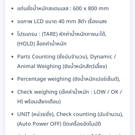
แท่นชั่งน้ำหนักสแตนเลส : 600 x 800 mm
จอภาพ LCD ขนาด 40 mm สีดำ เรื่องแสง
โปรแกรม : (TARE) หักค่าน้ำหนักภาชนะได้,
(HOLD) ล็อคค่าน้ำหนัก
Parts Counting (ชั่งนับจำนวน), Dynamic /
Animal Weighing (ชังน้ำหนักสัตว์เลี้ยง)
Percentage weighing (ชังน้ำหนักเปอร์เซ็นต์),
Check weighing (เช็คค่าน้ำหนัก : LOW / OK /
HI พร้อมเสียงเตือน)
UNIT (หน่วยชั่ง), Check counting (นับจำนวน),
(Auto Power OFF) ปิดเครื่องอัตโนมัติ