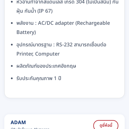
หัวอ่านทำจากสแดนเลส เกรด 304 (ไม่เป็นสนิม) กัน
ฝุ่น กันน้ำ (IP 67)
พลังงาน : AC/DC adapter (Rechargeable
Battery)
อุปกรณ์มาตรฐาน : RS-232 สามารถเชื่อมต่อ
Printer, Computer
ผลิตภัณฑ์ของประเทศอังกฤษ
รับประกันคุณภาพ 1 ปี
ADAM
ดูยี่ห้อนี้