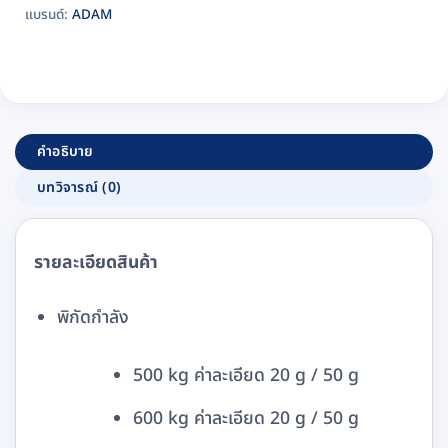
แบรนด์:
ADAM
คำอธิบาย
บทวิจารณ์ (0)
รายละเอียดสินค้า
พิกัดกำลัง
500 kg ค่าละเอียด 20 g / 50 g
600 kg ค่าละเอียด 20 g / 50 g