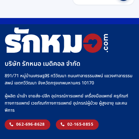
บริษัท รักหมอ เมดิคอล จำกัด
891/71 หมู่บ้านเศรษฐสิริ ทวีวัฒนา ถนนศาลาธรรมสพน์ แขวงศาลาธรรม
สพน์ เขตทวีวัฒนา จังหวัดกรุงเทพมหานคร 10170
ผู้ผลิต นำเข้า ขายส่ง-ปลีก อุปกรณ์การแพทย์ เครื่องมือแพทย์ ครุภัณฑ์
ทางการแพทย์ เวชภัณฑ์ทางการแพทย์ อุปกรณ์ผู้ป่วย ผู้สูงอายุ และคน
พิการ
062-696-8628
02-165-0855