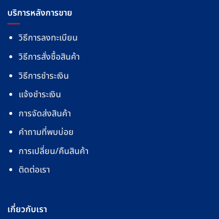
บริการหลังการขาย
วิธีการลงทะเบียน
วิธีการสั่งซื้อสินค้า
วิธีการชำระเงิน
แจ้งชำระเงิน
การจัดส่งสินค้า
คำถามที่พบบ่อย
การเปลี่ยน/คืนสินค้า
ติดต่อเรา
เกี่ยวกับเรา