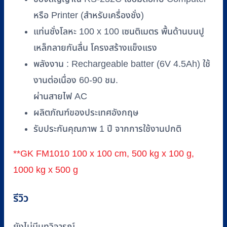
หรือ Printer (สำหรับเครื่องชั่ง)
แท่นชั่งโลหะ 100 x 100 เซนติเมตร พื้นด้านบนปู
เหล็กลายกันลื่น โครงสร้างแข็งแรง
พลังงาน : Rechargeable batter (6V 4.5Ah) ใช้
งานต่อเนื่อง 60-90 ชม.
ผ่านสายไฟ AC
ผลิตภัณฑ์ของประเทศอังกฤษ
รับประกันคุณภาพ 1 ปี จากการใช้งานปกติ
**GK FM1010 100 x 100 cm, 500 kg x 100 g,
1000 kg x 500 g
รีวิว
ยังไม่มีบทวิจารณ์