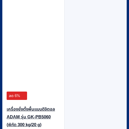
ลด 6%
เครื่องชั่งตั้งพื้นแบบดิจิตอล
ADAM รุ่น GK-PB5060
(พิกัด 300 kg/20 g)