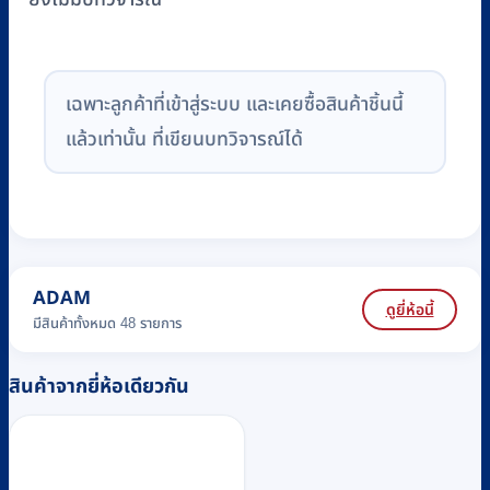
เฉพาะลูกค้าที่เข้าสู่ระบบ และเคยซื้อสินค้าชิ้นนี้
แล้วเท่านั้น ที่เขียนบทวิจารณ์ได้
ADAM
ดูยี่ห้อนี้
มีสินค้าทั้งหมด 48 รายการ
สินค้าจากยี่ห้อเดียวกัน