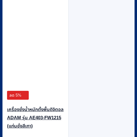
ลด 5%
เครื่องชั่งน้ำหนักตั้งพื้นดิจิตอล
ADAM รุ่น AE403-FW1215
(แท่นชั่งสีเทา)