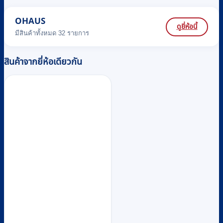
OHAUS
ดูยี่ห้อนี้
มีสินค้าทั้งหมด 32 รายการ
สินค้าจากยี่ห้อเดียวกัน