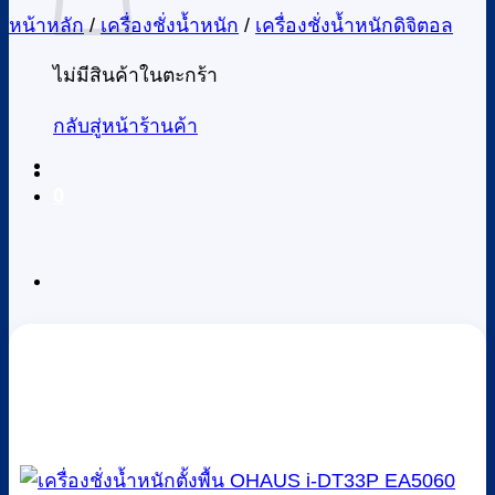
หน้าหลัก
/
เครื่องชั่งน้ำหนัก
/
เครื่องชั่งน้ำหนักดิจิตอล
ไม่มีสินค้าในตะกร้า
กลับสู่หน้าร้านค้า
0