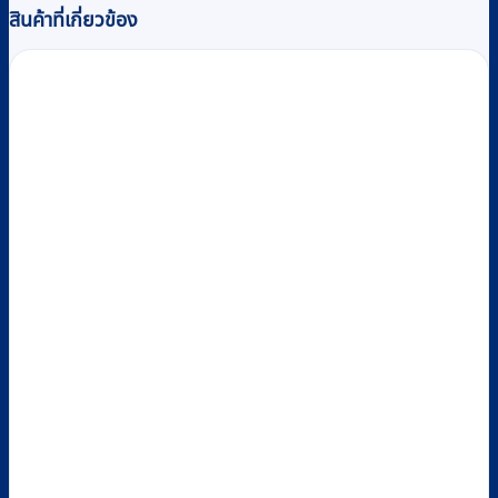
สินค้าที่เกี่ยวข้อง