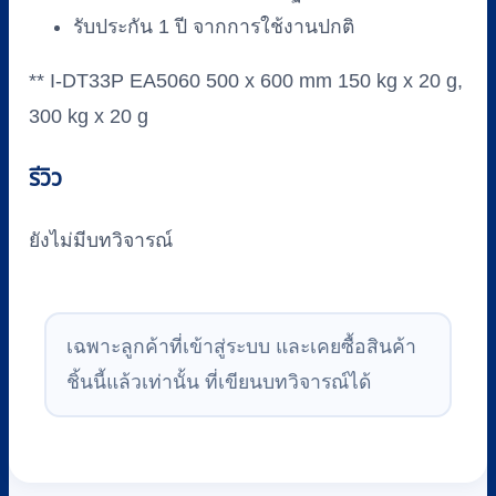
รับประกัน 1 ปี จากการใช้งานปกติ
** I-DT33P EA5060 500 x 600 mm 150 kg x 20 g,
300 kg x 20 g
รีวิว
ยังไม่มีบทวิจารณ์
เฉพาะลูกค้าที่เข้าสู่ระบบ และเคยซื้อสินค้า
ชิ้นนี้แล้วเท่านั้น ที่เขียนบทวิจารณ์ได้