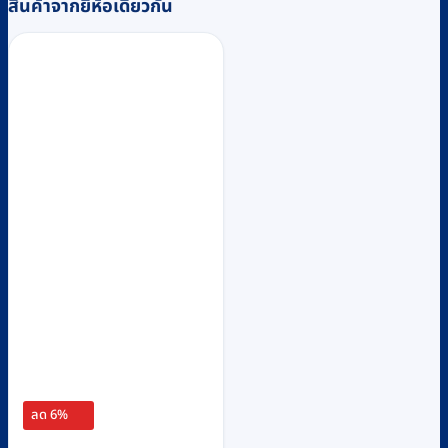
สินค้าจากยี่ห้อเดียวกัน
ลด 6%