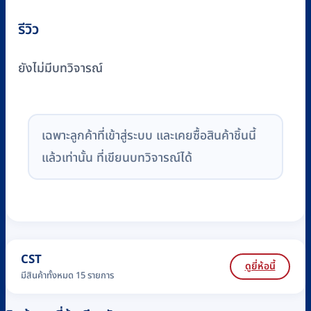
รีวิว
ยังไม่มีบทวิจารณ์
เฉพาะลูกค้าที่เข้าสู่ระบบ และเคยซื้อสินค้าชิ้นนี้
แล้วเท่านั้น ที่เขียนบทวิจารณ์ได้
CST
ดูยี่ห้อนี้
มีสินค้าทั้งหมด 15 รายการ