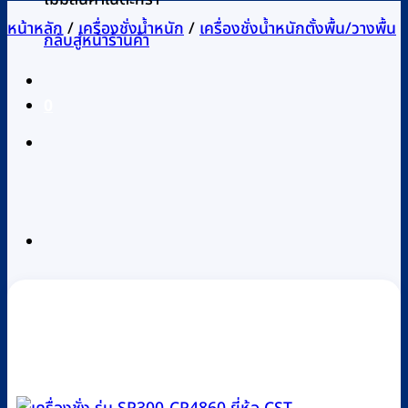
หน้าหลัก
/
เครื่องชั่งน้ำหนัก
/
เครื่องชั่งน้ำหนักตั้งพื้น/วางพื้น
กลับสู่หน้าร้านค้า
0