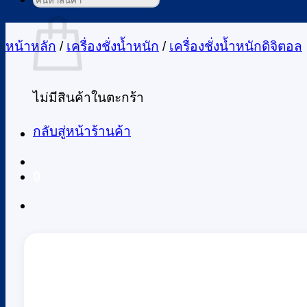
ค้นหา:
ตะกร้าสินค้า
หน้าหลัก
/
เครื่องชั่งน้ำหนัก
/
เครื่องชั่งน้ำหนักดิจิตอล
ไม่มีสินค้าในตะกร้า
กลับสู่หน้าร้านค้า
0