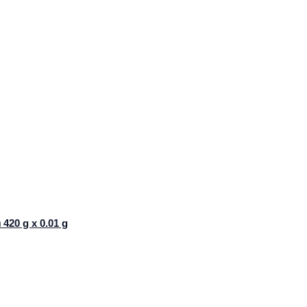
ด 420 g x 0.01 g