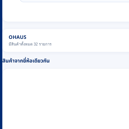
OHAUS
มีสินค้าทั้งหมด 32 รายการ
สินค้าจากยี่ห้อเดียวกัน