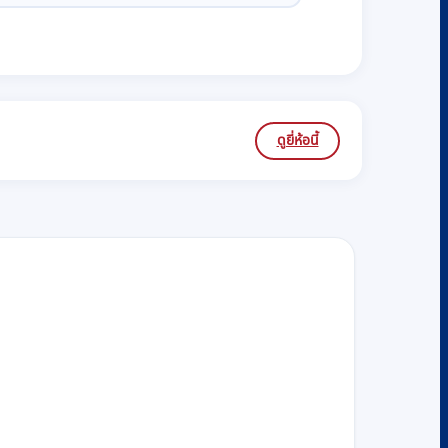
ดูยี่ห้อนี้