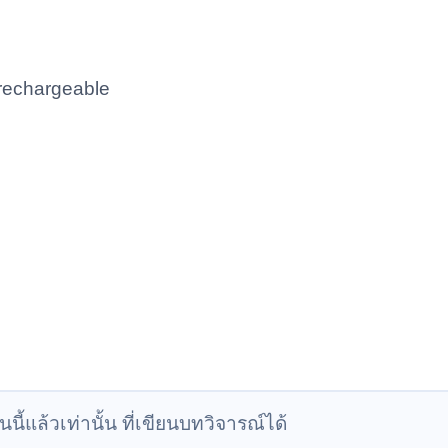
 rechargeable
นนี้แล้วเท่านั้น ที่เขียนบทวิจารณ์ได้