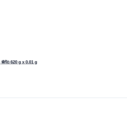
พิกัด 620 g x 0.01 g