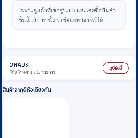
เฉพาะลูกค้าที่เข้าสู่ระบบ และเคยซื้อสินค้า
ชิ้นนี้แล้วเท่านั้น ที่เขียนบทวิจารณ์ได้
OHAUS
ดูยี่ห้อนี้
มีสินค้าทั้งหมด 32 รายการ
สินค้าจากยี่ห้อเดียวกัน