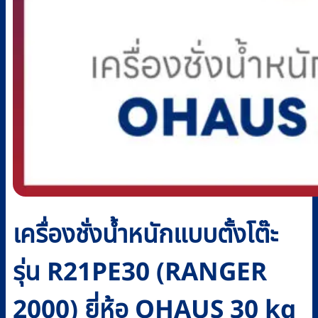
เครื่องชั่งน้ำหนักแบบตั้งโต๊ะ
รุ่น R21PE30 (RANGER
2000) ยี่ห้อ OHAUS 30 kg