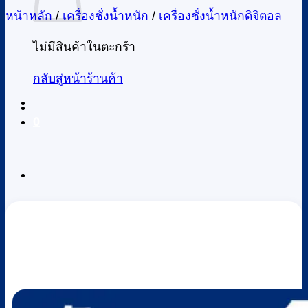
หน้าหลัก
/
เครื่องชั่งน้ำหนัก
/
เครื่องชั่งน้ำหนักดิจิตอล
ไม่มีสินค้าในตะกร้า
กลับสู่หน้าร้านค้า
0