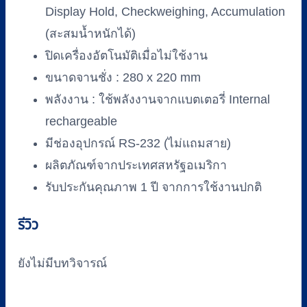
Display Hold, Checkweighing, Accumulation
(สะสมน้ำหนักได้)
ปิดเครื่องอัตโนมัติเมื่อไม่ใช้งาน
ขนาดจานชั่ง : 280 x 220 mm
พลังงาน : ใช้พลังงานจากแบตเตอรี่ Internal
rechargeable
มีช่องอุปกรณ์ RS-232 (ไม่แถมสาย)
ผลิตภัณฑ์จากประเทศสหรัฐอเมริกา
รับประกันคุณภาพ 1 ปี จากการใช้งานปกติ
รีวิว
ยังไม่มีบทวิจารณ์