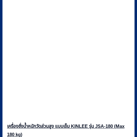
เครื่องชั่งน้ำหนักวัดส่วนสูง แบบเข็ม KINLEE รุ่น JSA-180 (Max
180 kg)