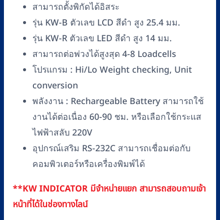
สามารถตั้งพิกัดได้อิสระ
รุ่น KW-B ตัวเลข LCD สีดำ สูง 25.4 มม.
รุ่น KW-R ตัวเลข LED สีดำ สูง 14 มม.
สามารถต่อพ่วงได้สูงสุด 4-8 Loadcells
โปรแกรม : Hi/Lo Weight checking, Unit
conversion
พลังงาน : Rechargeable Battery สามารถใช้
งานได้ต่อเนื่อง 60-90 ชม. หรือเลือกใช้กระแส
ไฟฟ้าสลับ 220V
อุปกรณ์เสริม RS-232C สามารถเชื่อมต่อกับ
คอมพิวเตอร์หรือเครื่องพิมพ์ได้
**KW INDICATOR มีจำหน่ายแยก สามารถสอบถามเจ้า
หน้าที่ได้ในช่องทางไลน์