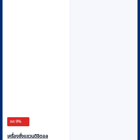
ลด 9%
เครื่องชั่งแขวนดิจิตอล