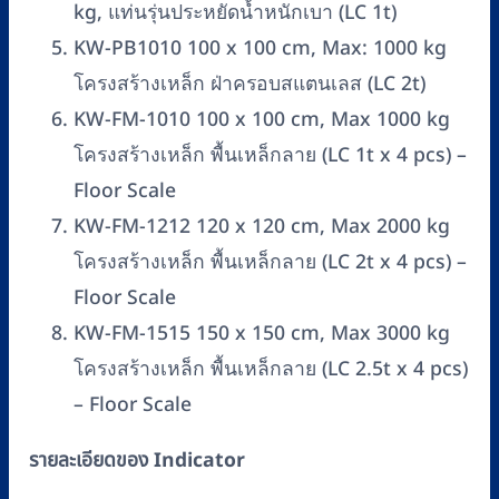
kg, แท่นรุ่นประหยัดน้ำหนักเบา (LC 1t)
KW-PB1010 100 x 100 cm, Max: 1000 kg
โครงสร้างเหล็ก ฝ่าครอบสแตนเลส (LC 2t)
KW-FM-1010 100 x 100 cm, Max 1000 kg
โครงสร้างเหล็ก พื้นเหล็กลาย (LC 1t x 4 pcs) –
Floor Scale
KW-FM-1212 120 x 120 cm, Max 2000 kg
โครงสร้างเหล็ก พื้นเหล็กลาย (LC 2t x 4 pcs) –
Floor Scale
KW-FM-1515 150 x 150 cm, Max 3000 kg
โครงสร้างเหล็ก พื้นเหล็กลาย (LC 2.5t x 4 pcs)
– Floor Scale
รายละเอียดของ Indicator