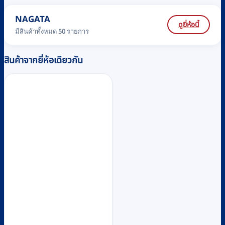
NAGATA
ดูยี่ห้อนี้
มีสินค้าทั้งหมด 50 รายการ
สินค้าจากยี่ห้อเดียวกัน