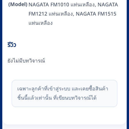
(Model)
NAGATA FM1010 แท่นเหลือง, NAGATA
FM1212 แท่นเหลือง, NAGATA FM1515
แท่นเหลือง
รีวิว
ยังไม่มีบทวิจารณ์
เฉพาะลูกค้าที่เข้าสู่ระบบ และเคยซื้อสินค้า
ชิ้นนี้แล้วเท่านั้น ที่เขียนบทวิจารณ์ได้