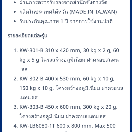
ผ่านการตรวจรับรองจากสำนักชั่งตวงวัด
ผลิตในประเทศไต้หวัน (MADE IN TAIWAN)
รับประกันคุณภาพ 1 ปี จากการใช้งานปกติ
รายละเอียดแต่ละรุ่น
KW-301-B 310 x 420 mm, 30 kg x 2 g, 60
kg x 5 g โครงสร้างอลูมิเนียม ฝาครอบสแตน
เลส
KW-302-B 400 x 530 mm, 60 kg x 10 g,
150 kg x 10 g, โครงสร้างอลูมิเนียม ฝาครอบส
แตนเลส
KW-303-B 450 x 600 mm, 300 kg x 20 g.
โครงสร้างอลูมิเนียม ฝาครอบสแตนเลส
KW-LB6080-1T 600 x 800 mm, Max 500