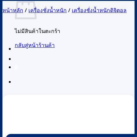
หน้าหลัก
/
เครื่องชั่งน้ำหนัก
/
เครื่องชั่งน้ำหนักดิจิตอล
ไม่มีสินค้าในตะกร้า
กลับสู่หน้าร้านค้า
0