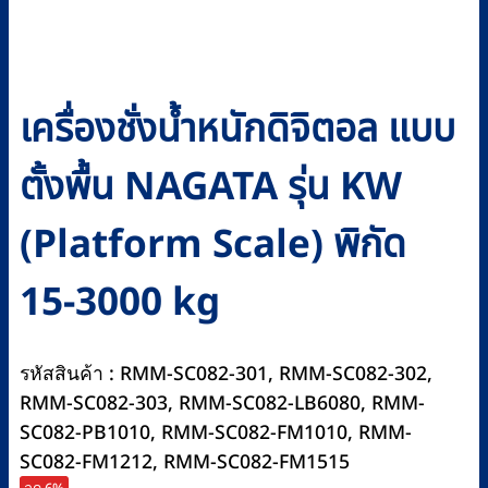
เครื่องชั่งน้ำหนักดิจิตอล แบบ
ตั้งพื้น NAGATA รุ่น KW
(Platform Scale) พิกัด
15-3000 kg
รหัสสินค้า : RMM-SC082-301, RMM-SC082-302,
RMM-SC082-303, RMM-SC082-LB6080, RMM-
SC082-PB1010, RMM-SC082-FM1010, RMM-
SC082-FM1212, RMM-SC082-FM1515