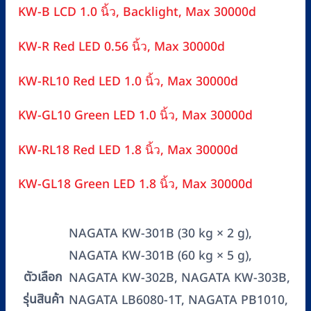
KW-B LCD 1.0 นิ้ว, Backlight, Max 30000d
KW-R Red LED 0.56 นิ้ว, Max 30000d
KW-RL10 Red LED 1.0 นิ้ว, Max 30000d
KW-GL10 Green LED 1.0 นิ้ว, Max 30000d
KW-RL18 Red LED 1.8 นิ้ว, Max 30000d
KW-GL18 Green LED 1.8 นิ้ว, Max 30000d
NAGATA KW-301B (30 kg × 2 g),
NAGATA KW-301B (60 kg × 5 g),
ตัวเลือก
NAGATA KW-302B, NAGATA KW-303B,
รุ่นสินค้า
NAGATA LB6080-1T, NAGATA PB1010,