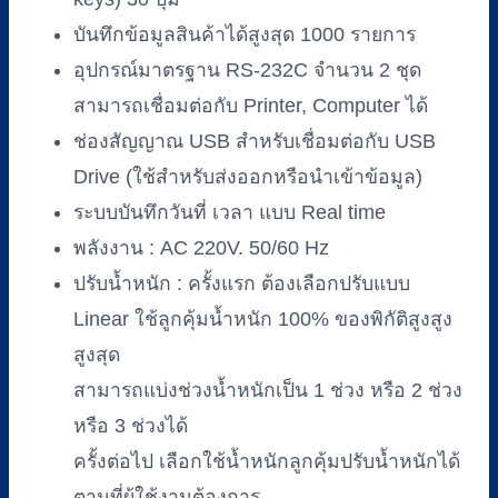
บันทึกข้อมูลสินค้าได้สูงสุด 1000 รายการ
อุปกรณ์มาตรฐาน RS-232C จำนวน 2 ชุด
สามารถเชื่อมต่อกับ Printer, Computer ได้
ช่องสัญญาณ USB สำหรับเชื่อมต่อกับ USB
Drive (ใช้สำหรับส่งออกหรือนำเข้าข้อมูล)
ระบบบันทึกวันที่ เวลา แบบ Real time
พลังงาน : AC 220V. 50/60 Hz
ปรับน้ำหนัก : ครั้งแรก ต้องเลือกปรับแบบ
Linear ใช้ลูกคุ้มน้ำหนัก 100% ของพิกัติสูงสูง
สูงสุด
สามารถแบ่งช่วงน้ำหนักเป็น 1 ช่วง หรือ 2 ช่วง
หรือ 3 ช่วงได้
ครั้งต่อไป เลือกใช้น้ำหนักลูกคุ้มปรับน้ำหนักได้
ตามที่ผู้ใช้งานต้องการ