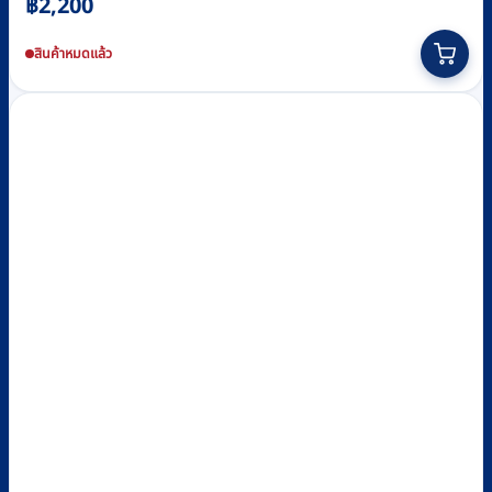
฿
2,200
สินค้าหมดแล้ว