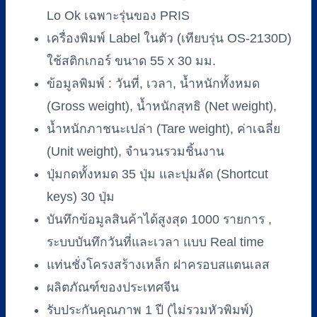
Lo Ok เฉพาะรุ่นของ PRIS
เครื่องพิมพ์ Label ในตัว (เทียบรุ่น OS-2130D)
ใช้สติกเกอร์ ขนาด 55 x 30 มม.
ข้อมูลพิมพ์ : วันที่, เวลา, น้ำหนักทั้งหมด
(Gross weight), น้ำหนักสุทธิ (Net weight),
น้ำหนักภาชนะเปล่า (Tare weight), ค่าเฉลี่ย
(Unit weight), จำนวนรวมชิ้นงาน
ปุ่มกดทั้งหมด 35 ปุ่ม และปุมลัด (Shortcut
keys) 30 ปุ่ม
บันทึกข้อมูลสินค้าได้สูงสุด 1000 รายการ ,
ระบบบันทึกวันที่และเวลา แบบ Real time
แท่นชั่งโครงสร้างเหล็ก ฝาครอบสแตนเลส
ผลิตภัณฑ์ของประเทศจีน
รับประกันคุณภาพ 1 ปี (ไม่รวมหัวพิมพ์)