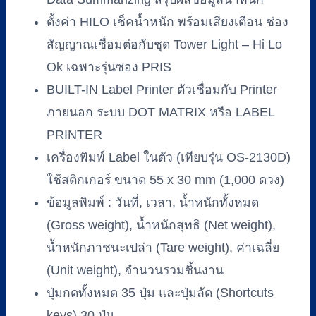
ตั้งค่า HILO เช็คน้ำหนัก พร้อมเสียงเตือน ช่อง
สัญญาณเชื่อมต่อกับชุด Tower Light – Hi Lo
Ok เฉพาะรุ่นซอง PRIS
BUILT-IN Label Printer ตัวเชื่อมกับ Printer
ภายนอก ระบบ DOT MATRIX หรือ LABEL
PRINTER
เครื่องพิมพ์ Label ในตัว (เทียบรุ่น OS-2130D)
ใช้สติกเกอร์ ขนาด 55 x 30 mm (1,000 ดวง)
ข้อมูลพิมพ์ : วันที่, เวลา, น้ำหนักทั้งหมด
(Gross weight), น้ำหนักสุทธิ (Net weight),
น้ำหนักภาชนะเปล่า (Tare weight), ค่าเฉลี่ย
(Unit weight), จำนวนรวมชิ้นงาน
ปุ่มกดทั้งหมด 35 ปุ่ม และปุ่มลัด (Shortcuts
keys) 30 ปุ่ม