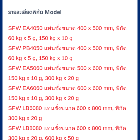
รายละเอียดพิกัด Model
SPW EA4050 แท่นชั่งขนาด 400 x 500 mm, พิกัด
60 kg x 5 g, 150 kg x 10 g
SPW PB4050 แท่นชั่งขนาด 400 x 500 mm, พิกัด
60 kg x 5 g, 150 kg x 10 g
SPW EA5060 แท่นชั่งขนาด 500 x 600 mm, พิกัด
150 kg x 10 g, 300 kg x 20 g
SPW EA6060 แท่นชั่งขนาด 600 x 600 mm, พิกัด
150 kg x 10 g, 300 kg x 20 g
SPW LB6080 แท่นชั่งขนาด 600 x 800 mm, พิกัด
300 kg x 20 g
SPW LB8080 แท่นชั่งขนาด 600 x 800 mm, พิกัด
300 kg x 20 g, 600 kg x 50 g