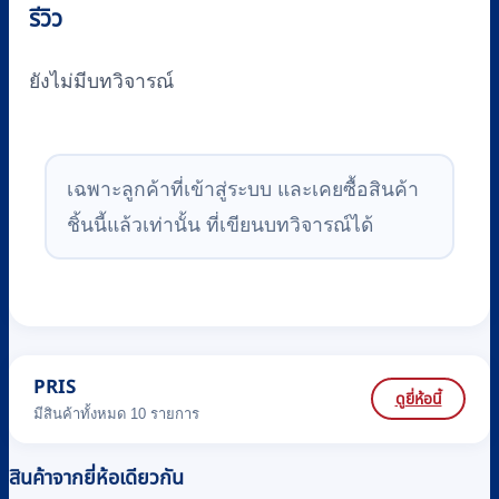
รีวิว
ยังไม่มีบทวิจารณ์
เฉพาะลูกค้าที่เข้าสู่ระบบ และเคยซื้อสินค้า
ชิ้นนี้แล้วเท่านั้น ที่เขียนบทวิจารณ์ได้
PRIS
ดูยี่ห้อนี้
มีสินค้าทั้งหมด 10 รายการ
สินค้าจากยี่ห้อเดียวกัน