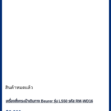
สินค้าหมดแล้ว
เครื่องชั่งกระเป๋าเดินทาง Beurer รุ่น LS50 รหัส RM-WD16