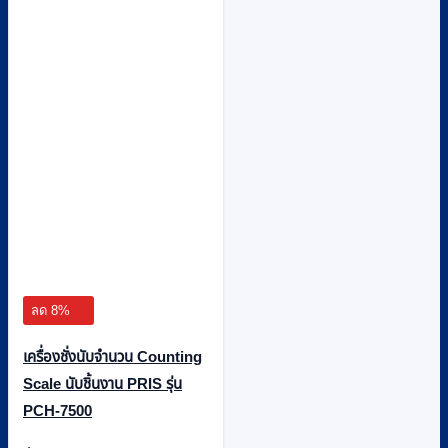
ลด 8%
เครื่องชั่งนับจำนวน Counting
Scale นับชิ้นงาน PRIS รุ่น
PCH-7500