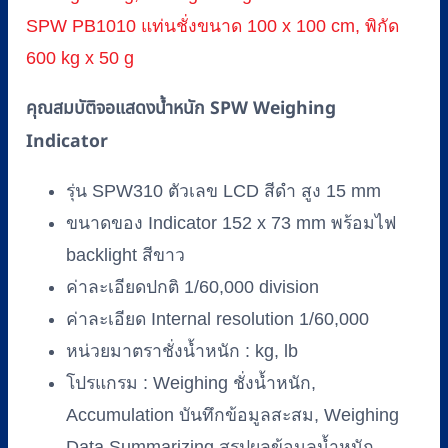
SPW PB1010 แท่นชั่งขนาด 100 x 100 cm, พิกัด
600 kg x 50 g
คุณสมบัติจอแสดงน้ำหนัก SPW Weighing
Indicator
รุ่น SPW310 ตัวเลข LCD สีดำ สูง 15 mm
ขนาดของ Indicator 152 x 73 mm พร้อมไฟ
backlight สีขาว
ค่าละเอียดปกติ 1/60,000 division
ค่าละเอียด Internal resolution 1/60,000
หน่วยมาตราชั่งน้ำหนัก : kg, lb
โปรแกรม : Weighing ชั่งน้ำหนัก,
Accumulation บันทึกข้อมูลสะสม, Weighing
Data Summarizing สรุปผลข้อมูลน้ำหนัก