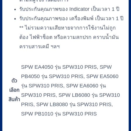
รับประกันคุณภาพของ Indicator เป็นเวลา 1 ปี
รับประกันคุณภาพของ เครื่องพิมพ์ เป็นเวลา 1 ปี
** ไม่รวมความเสียหายจากการใช้งานไม่ถูก
ต้อง ไฟฟ้าช็อต หรือความสกปรก คราบน้ำมัน
คราบสารเคมี ฯลฯ
SPW EA4050 รุ่น SPW310 PRIS, SPW
PB4050 รุ่น SPW310 PRIS, SPW EA5060
ตัว
รุ่น SPW310 PRIS, SPW EA6060 รุ่น
เลือก
SPW310 PRIS, SPW LB6080 รุ่น SPW310
สินค้า
PRIS, SPW LB8080 รุ่น SPW310 PRIS,
SPW PB1010 รุ่น SPW310 PRIS