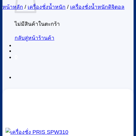
หน้าหลัก
/
เครื่องชั่งน้ำหนัก
/
เครื่องชั่งน้ำหนักดิจิตอล
ไม่มีสินค้าในตะกร้า
กลับสู่หน้าร้านค้า
0