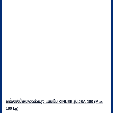
เครื่องชั่งน้ำหนักวัดส่วนสูง แบบเข็ม KINLEE รุ่น JSA-180 (Max
180 kg)